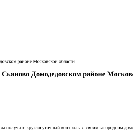
довском районе Московской области
 Сьяново Домодедовском районе Москов
, вы получите круглосуточный контроль за своим загородном до