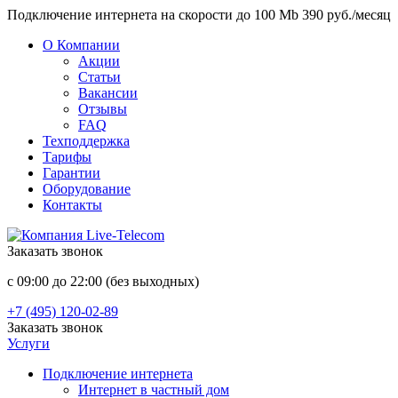
Подключение интернета на скорости до 100 Mb 390 руб./месяц
О Компании
Акции
Статьи
Вакансии
Отзывы
FAQ
Техподдержка
Тарифы
Гарантии
Оборудование
Контакты
Заказать звонок
с 09:00 до 22:00 (без выходных)
+7 (495) 120-02-89
Заказать звонок
Услуги
Подключение интернета
Интернет в частный дом