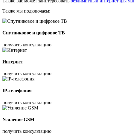
Также вас может заинтересовать
безлимитный интернет для ма
Также мы подключаем:
Спутниковое и цифровое ТВ
получить консультацию
Интернет
получить консультацию
IP-телефония
получить консультацию
Усиление GSM
получить консультацию