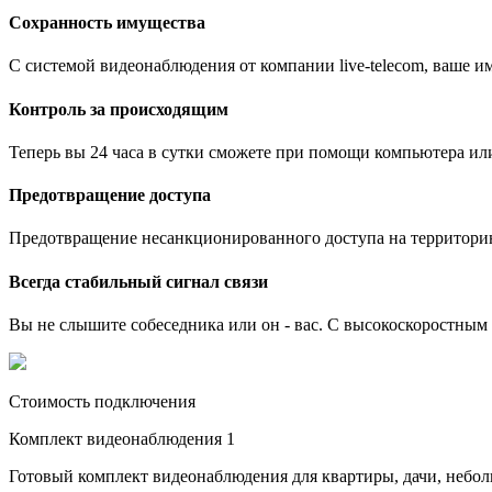
Сохранность имущества
С системой видеонаблюдения от компании live-telecom, ваше им
Контроль за происходящим
Теперь вы 24 часа в сутки сможете при помощи компьютера ил
Предотвращение доступа
Предотвращение несанкционированного доступа на территори
Всегда стабильный сигнал связи
Вы не слышите собеседника или он - вас. С высокоскоростным и
Стоимость подключения
Комплект видеонаблюдения 1
Готовый комплект видеонаблюдения для квартиры, дачи, небо