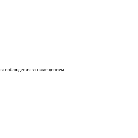
для наблюдения за помещением