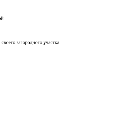
ой
своего загородного участка