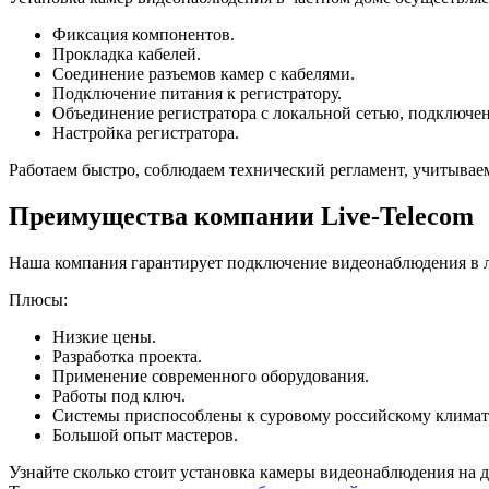
Фиксация компонентов.
Прокладка кабелей.
Соединение разъемов камер с кабелями.
Подключение питания к регистратору.
Объединение регистратора с локальной сетью, подключен
Настройка регистратора.
Работаем быстро, соблюдаем технический регламент, учитывае
Преимущества компании Live-Telecom
Наша компания гарантирует подключение видеонаблюдения в 
Плюсы:
Низкие цены.
Разработка проекта.
Применение современного оборудования.
Работы под ключ.
Системы приспособлены к суровому российскому климат
Большой опыт мастеров.
Узнайте сколько стоит установка камеры видеонаблюдения на 