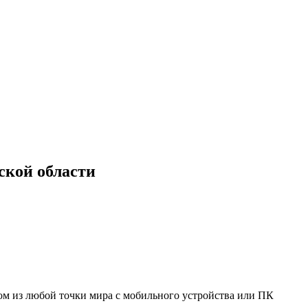
ской области
мом из любой точки мира с мобильного устройства или ПК