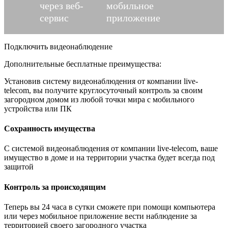
через веб-
мобильное
сервис
приложение
Подключить видеонаблюдение
Дополнительные бесплатные преимущества:
Установив систему видеонаблюдения от компании live-
telecom, вы получите круглосуточный контроль за своим
загородном домом из любой точки мира с мобильного
устройства или ПК
Сохранность имущества
С системой видеонаблюдения от компании live-telecom, ваше
имущество в доме и на территории участка будет всегда под
защитой
Контроль за происходящим
Теперь вы 24 часа в сутки сможете при помощи компьютера
или через мобильное приложение вести наблюдение за
территорией своего загородного участка