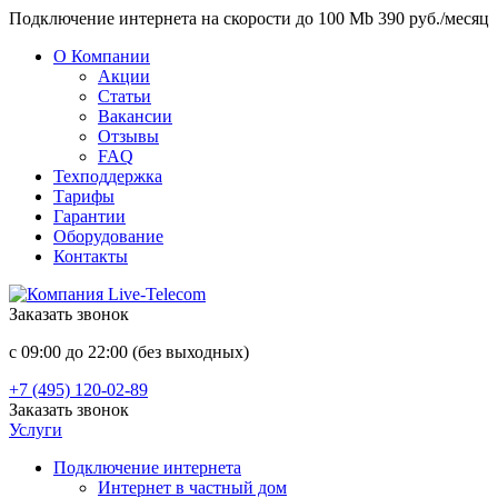
Подключение интернета на скорости до 100 Mb 390 руб./месяц
О Компании
Акции
Статьи
Вакансии
Отзывы
FAQ
Техподдержка
Тарифы
Гарантии
Оборудование
Контакты
Заказать звонок
с 09:00 до 22:00 (без выходных)
+7 (495) 120-02-89
Заказать звонок
Услуги
Подключение интернета
Интернет в частный дом