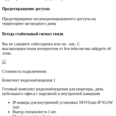
Предотвращение доступа
Предотвращение несанкционированного доступа на
территорию загородного дома
Всегда стабильный сигнал связи
Вы не слышите собеседника или он - вас. С
высокоскоростным интернетом от live-telecom мы забудете об
этом.
Стоимость подключения
Комплект видеонаблюдения 1
Готовый комплект видеонаблюдения для квартиры, дачи,
небольшого офиса с наружной и внутренней камерами
IP-камера для внутренней установки NOVIcam IP N12W
1шт.
Выезд специалиста 1 шт.