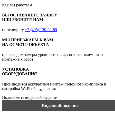
Как мы
работаем
ВЫ ОСТАВЛЯЕТЕ ЗАЯВКУ
ИЛИ ЗВОНИТЕ НАМ
по телефону
+7 (495) 120-02-89
МЫ ПРИЕЗЖАЕМ К ВАМ
НА ОСМОТР ОБЪЕКТА
производим замеры уровня сигнала, согласовываем план
монтажных работ
УСТАНОВКА
ОБОРУДОВАНИЯ
Производится аккуратный монтаж приёмного комплекса и
настройка Wi-Fi оборудования
Подключить видеонаблюдение
Видеонаблюдение