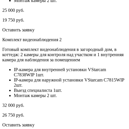
Монтаж камеры 2 шт.
25 000
руб.
19 750
руб.
Оставить заявку
Комплект видеонаблюдения 2
Готовый комплект видеонаблюдения в загородный дом, в
коттедж: 2 камеры для контроля над участком и 1 внутренняя
камера для наблюдения за помещением
IP-камера для внутренней установки VStarcam
C7838WIP 1шт.
IP-камера для наружной установки VStarcam C7815WIP
2шт.
Выезд специалиста 1шт.
Монтаж камеры 2 шт.
32 000
руб.
26 750
руб.
Оставить заявку