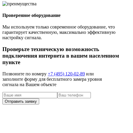
Проверенное оборудование
Мы используем только современное оборудование, что
гарантирует качественную, максимально эффективную
настройку сигнала.
Проверьте техническую возможность
подключения интернета в вашем населенном
пункте
Позвоните по номеру
+7 (495) 120-02-89
или
заполните форму для бесплатного замера уровня
сигнала на Вашем объекте
наши клиенты
Задача: