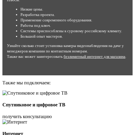
Низкие цены.
Разработка проекта.
Применение современного оборудования.
Работы под ключ.
Системы приспособлены к суровому российскому климату.
Большой опыт мастеров.
Узнайте сколько стоит установка камеры видеонаблюдения на даче у
менеджеров компании по контактным номерам.
Также вас может заинтересовать
безлимитный интернет для магазина
.
Также мы подключаем:
Спутниковое и цифровое ТВ
получить консультацию
Интернет