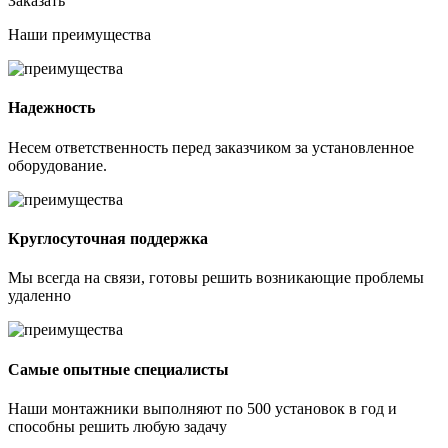
Заказать
Наши
преимущества
Надежность
Несем ответственность перед заказчиком за установленное
оборудование.
Круглосуточная поддержка
Мы всегда на связи, готовы решить возникающие проблемы
удаленно
Самые опытные специалисты
Наши монтажники выполняют по 500 установок в год и
способны решить любую задачу