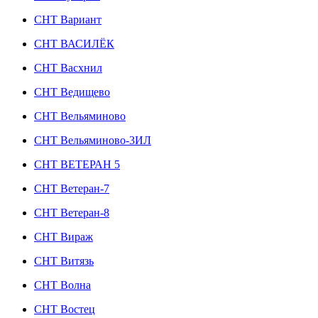
СНТ Вариант
СНТ ВАСИЛЁК
СНТ Васхнил
СНТ Ведищево
СНТ Вельяминово
СНТ Вельяминово-3ИЛ
СНТ ВЕТЕРАН 5
СНТ Ветеран-7
СНТ Ветеран-8
СНТ Вираж
СНТ Витязь
СНТ Волна
СНТ Востец