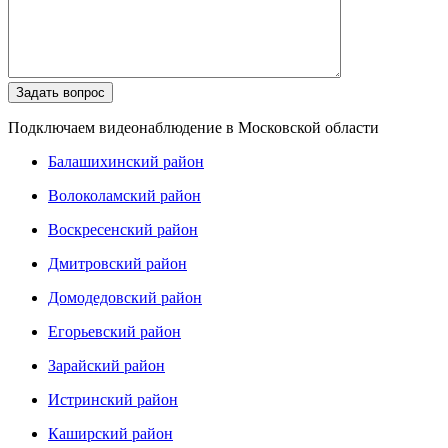
Подключаем видеонаблюдение в Московской области
Балашихинский район
Волоколамский район
Воскресенский район
Дмитровский район
Домодедовский район
Егорьевский район
Зарайский район
Истринский район
Каширский район