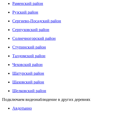
Раменский район
Рузский район
Сергиево-Посадский район
Серпуховский район
Солнечногорский район
Ступинский район
Талдомский район
Чеховский район
Шатурский район
Шаховский район
Щелковский район
Подключаем видеонаблюдение в других деревнях
Авдотьино