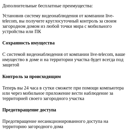
Дополнительные бесплатные преимущества:
Установив систему видеонаблюдения от компании live-
telecom, вы получите круглосуточный контроль за своим
загородном домом из любой точки мира с мобильного
устройства или ПК
Сохранность имущества
С системой видеонаблюдения от компании live-telecom, ваше
имущество в доме и на территории участка будет всегда под
защитой
Контроль за происходящим
Теперь вы 24 часа в сутки сможете при помощи компьютера
или через мобильное приложение вести наблюдение за
территорией своего загородного участка
Предотвращение доступа
Предотвращение несанкционированного доступа на
территорию загородного дома