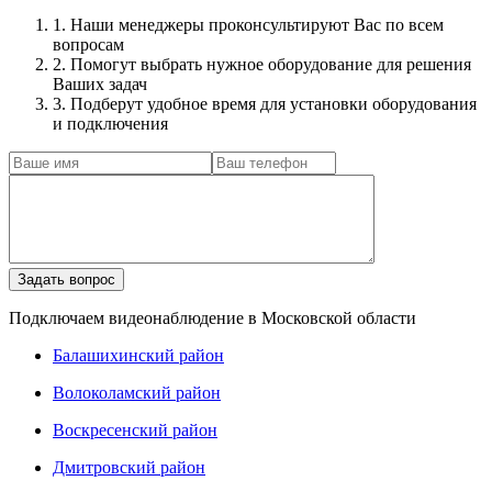
1. Наши менеджеры проконсультируют Вас по всем
вопросам
2. Помогут выбрать нужное оборудование для решения
Ваших задач
3. Подберут удобное время для установки оборудования
и подключения
Подключаем видеонаблюдение в Московской области
Балашихинский район
Волоколамский район
Воскресенский район
Дмитровский район