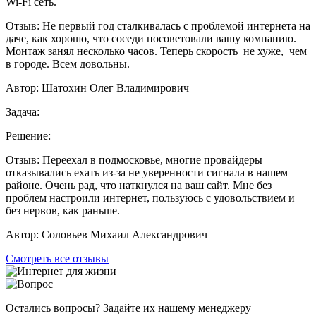
Wi-Fi сеть.
Отзыв:
Не первый год сталкивалась с проблемой интернета на
даче, как хорошо, что соседи посоветовали вашу компанию.
Монтаж занял несколько часов. Теперь скорость не хуже, чем
в городе. Всем довольны.
Автор:
Шатохин Олег Владимирович
Задача:
Решение:
Отзыв:
Переехал в подмосковье, многие провайдеры
отказывались ехать из-за не уверенности сигнала в нашем
районе. Очень рад, что наткнулся на ваш сайт. Мне без
проблем настроили интернет, пользуюсь с удовольствием и
без нервов, как раньше.
Автор:
Соловьев Михаил Александрович
Смотреть все отзывы
Остались вопросы? Задайте их нашему менеджеру