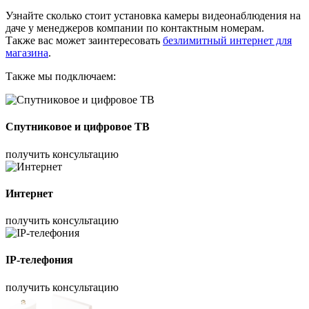
Узнайте сколько стоит установка камеры видеонаблюдения на
даче у менеджеров компании по контактным номерам.
Также вас может заинтересовать
безлимитный интернет для
магазина
.
Также мы подключаем:
Спутниковое и цифровое ТВ
получить консультацию
Интернет
получить консультацию
IP-телефония
получить консультацию