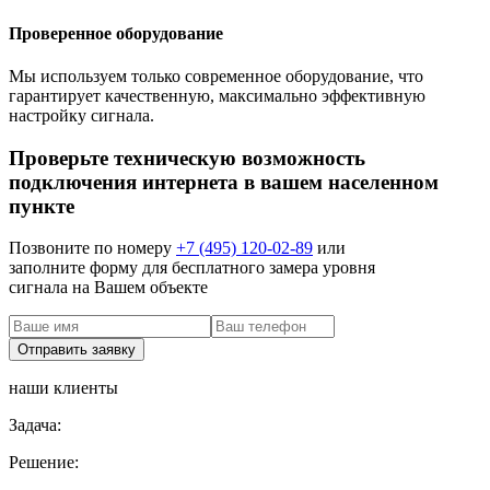
Проверенное оборудование
Мы используем только современное оборудование, что
гарантирует качественную, максимально эффективную
настройку сигнала.
Проверьте техническую возможность
подключения интернета в вашем населенном
пункте
Позвоните по номеру
+7 (495) 120-02-89
или
заполните форму для бесплатного замера уровня
сигнала на Вашем объекте
наши клиенты
Задача:
Решение: