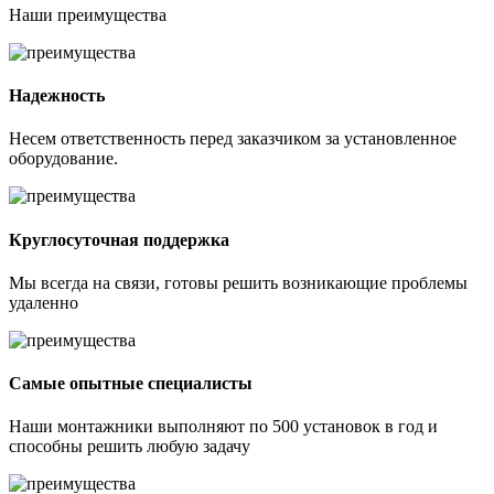
Наши
преимущества
Надежность
Несем ответственность перед заказчиком за установленное
оборудование.
Круглосуточная поддержка
Мы всегда на связи, готовы решить возникающие проблемы
удаленно
Самые опытные специалисты
Наши монтажники выполняют по 500 установок в год и
способны решить любую задачу