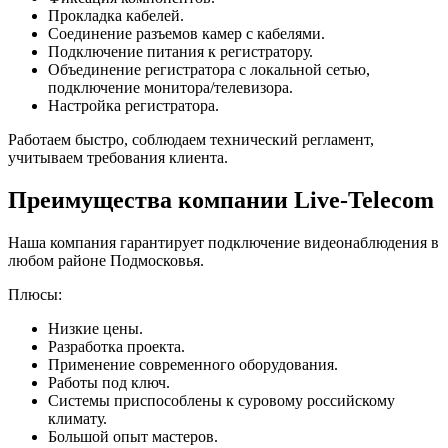
Прокладка кабелей.
Соединение разъемов камер с кабелями.
Подключение питания к регистратору.
Объединение регистратора с локальной сетью,
подключение монитора/телевизора.
Настройка регистратора.
Работаем быстро, соблюдаем технический регламент,
учитываем требования клиента.
Преимущества компании Live-Telecom
Наша компания гарантирует подключение видеонаблюдения в
любом районе Подмосковья.
Плюсы:
Низкие цены.
Разработка проекта.
Применение современного оборудования.
Работы под ключ.
Системы приспособлены к суровому российскому
климату.
Большой опыт мастеров.