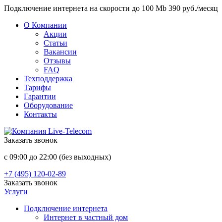
Подключение интернета на скорости до 100 Mb 390 руб./месяц
О Компании
Акции
Статьи
Вакансии
Отзывы
FAQ
Техподдержка
Тарифы
Гарантии
Оборудование
Контакты
Заказать звонок
с 09:00 до 22:00 (без выходных)
+7 (495) 120-02-89
Заказать звонок
Услуги
Подключение интернета
Интернет в частный дом