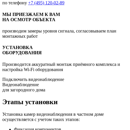
по телефону
+7 (495) 120-02-89
МЫ ПРИЕЗЖАЕМ К ВАМ
НА ОСМОТР ОБЪЕКТА
производим замеры уровня сигнала, согласовываем план
монтажных работ
УСТАНОВКА
ОБОРУДОВАНИЯ
Производится аккуратный монтаж приёмного комплекса и
настройка Wi-Fi оборудования
Подключить видеонаблюдение
Видеонаблюдение
для загородного дома
Этапы установки
Установка камер видеонаблюдения в частном доме
осуществляется с учетом таких этапов:
Фиксация компонентов.