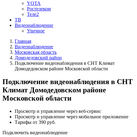
YOTA
Ростелеком
Теле2
ТВ
Видеонаблюдение
Уличное
Главная
Видеонаблюдение
Московская область
Домодедовский район
Подключение видеонаблюдения в СНТ Климат
Домодедовском районе Московской области
Подключение видеонаблюдения в СНТ
Климат Домодедовском районе
Московской области
Просмотр и управление через веб-сервис
Просмотр и управление через мобильное приложение
Тарифы от 390 руб.
Подключить видеонаблюдение