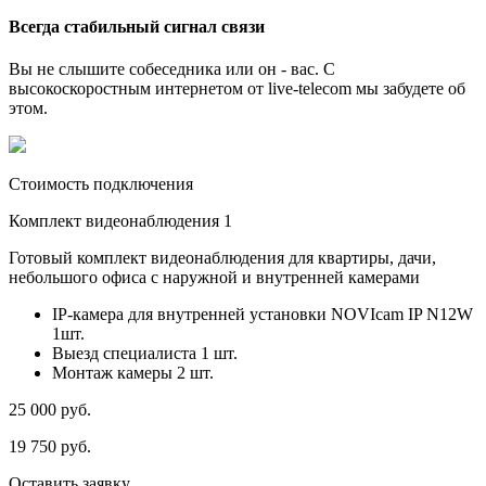
Всегда стабильный сигнал связи
Вы не слышите собеседника или он - вас. С
высокоскоростным интернетом от live-telecom мы забудете об
этом.
Стоимость подключения
Комплект видеонаблюдения 1
Готовый комплект видеонаблюдения для квартиры, дачи,
небольшого офиса с наружной и внутренней камерами
IP-камера для внутренней установки NOVIcam IP N12W
1шт.
Выезд специалиста 1 шт.
Монтаж камеры 2 шт.
25 000
руб.
19 750
руб.
Оставить заявку