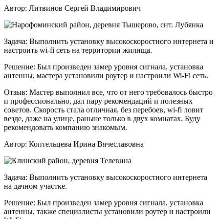
Автор:
Литвинов Сергей Владимирович
Задача:
Выполнить установку высокоскоростного интернета и
настроить wi-fi сеть на территории жилища.
Решение:
Был произведен замер уровня сигнала, установка
антенны, мастера установили роутер и настроили Wi-Fi сеть.
Отзыв:
Мастер выполнил все, что от него требовалось быстро
и профессионально, дал пару рекомендаций и полезных
советов. Скорость стала отличная, без перебоев, wi-fi ловит
везде, даже на улице, раньше только в двух комнатах. Буду
рекомендовать компанию знакомым.
Автор:
Коптельцева Ирина Вячеславовна
Задача:
Выполнить установку высокоскоростного интернета
на дачном участке.
Решение:
Был произведен замер уровня сигнала, установка
антенны, также специалисты установили роутер и настроили