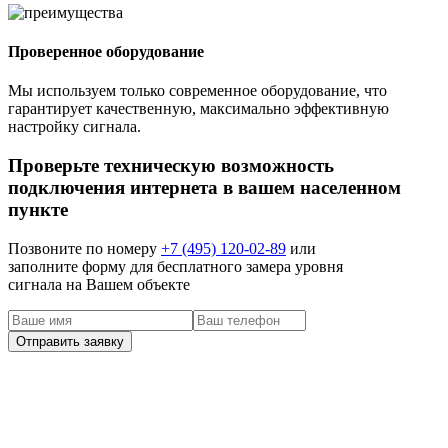
Проверенное оборудование
Мы используем только современное оборудование, что
гарантирует качественную, максимально эффективную
настройку сигнала.
Проверьте техническую возможность
подключения интернета в вашем населенном
пункте
Позвоните по номеру
+7 (495) 120-02-89
или
заполните форму для бесплатного замера уровня
сигнала на Вашем объекте
наши клиенты
Задача: