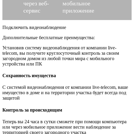
через веб-
мобильное
сервис
приложение
Подключить видеонаблюдение
Дополнительные бесплатные преимущества:
Установив систему видеонаблюдения от компании live-
telecom, вы получите круглосуточный контроль за своим
загородном домом из любой точки мира с мобильного
устройства или ПК
Сохранность имущества
С системой видеонаблюдения от компании live-telecom, ваше
имущество в доме и на территории участка будет всегда под
защитой
Контроль за происходящим
Теперь вы 24 часа в сутки сможете при помощи компьютера
или через мобильное приложение вести наблюдение за
территорией своего загородного участка