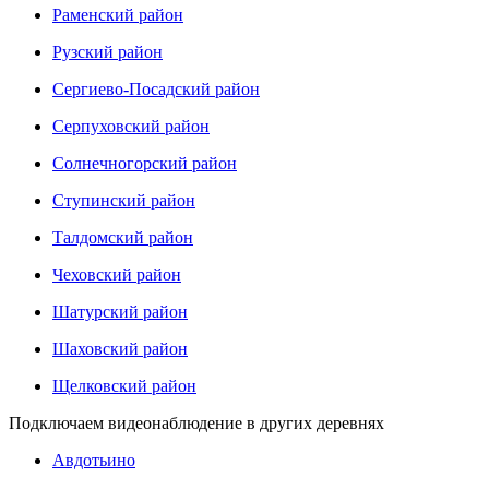
Раменский район
Рузский район
Сергиево-Посадский район
Серпуховский район
Солнечногорский район
Ступинский район
Талдомский район
Чеховский район
Шатурский район
Шаховский район
Щелковский район
Подключаем видеонаблюдение в других деревнях
Авдотьино