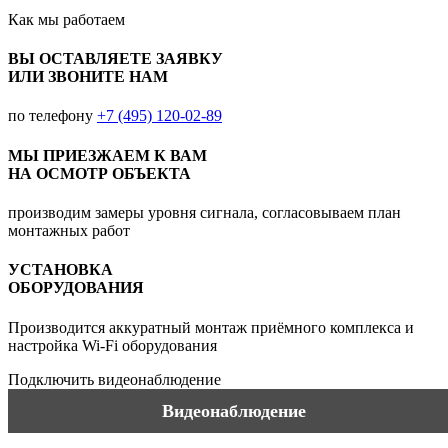
Как мы
работаем
ВЫ ОСТАВЛЯЕТЕ ЗАЯВКУ
ИЛИ ЗВОНИТЕ НАМ
по телефону
+7 (495) 120-02-89
МЫ ПРИЕЗЖАЕМ К ВАМ
НА ОСМОТР ОБЪЕКТА
производим замеры уровня сигнала, согласовываем план
монтажных работ
УСТАНОВКА
ОБОРУДОВАНИЯ
Производится аккуратный монтаж приёмного комплекса и
настройка Wi-Fi оборудования
Подключить видеонаблюдение
Видеонаблюдение