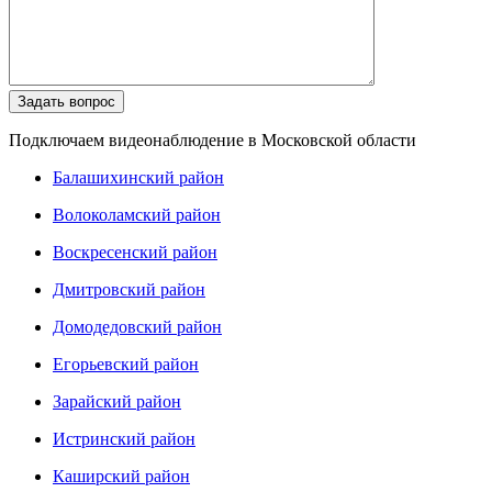
Подключаем видеонаблюдение в Московской области
Балашихинский район
Волоколамский район
Воскресенский район
Дмитровский район
Домодедовский район
Егорьевский район
Зарайский район
Истринский район
Каширский район