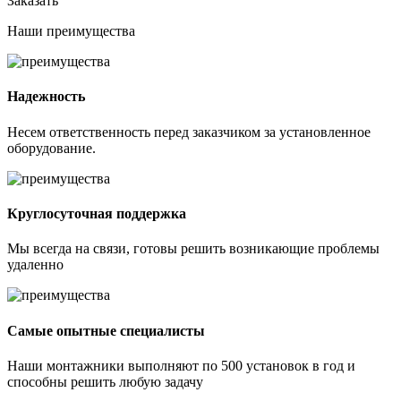
Заказать
Наши
преимущества
Надежность
Несем ответственность перед заказчиком за установленное
оборудование.
Круглосуточная поддержка
Мы всегда на связи, готовы решить возникающие проблемы
удаленно
Самые опытные специалисты
Наши монтажники выполняют по 500 установок в год и
способны решить любую задачу