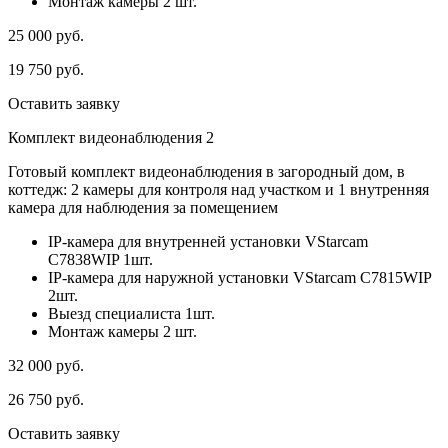
Монтаж камеры 2 шт.
25 000
руб.
19 750
руб.
Оставить заявку
Комплект видеонаблюдения 2
Готовый комплект видеонаблюдения в загородный дом, в
коттедж: 2 камеры для контроля над участком и 1 внутренняя
камера для наблюдения за помещением
IP-камера для внутренней установки VStarcam
C7838WIP 1шт.
IP-камера для наружной установки VStarcam C7815WIP
2шт.
Выезд специалиста 1шт.
Монтаж камеры 2 шт.
32 000
руб.
26 750
руб.
Оставить заявку