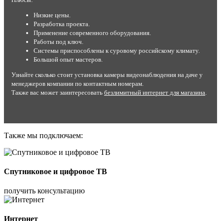
Низкие цены.
Разработка проекта.
Применение современного оборудования.
Работы под ключ.
Системы приспособлены к суровому российскому климату.
Большой опыт мастеров.
Узнайте сколько стоит установка камеры видеонаблюдения на даче у
менеджеров компании по контактным номерам.
Также вас может заинтересовать
безлимитный интернет для магазина
.
Также мы подключаем:
Спутниковое и цифровое ТВ
получить консультацию
Интернет