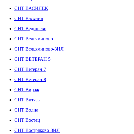
СНТ ВАСИЛЁК
СНТ Васхнил
СНТ Ведищево
СНТ Вельяминово
СНТ Вельяминово-3ИЛ
СНТ ВЕТЕРАН 5
СНТ Ветеран-7
СНТ Ветеран-8
СНТ Вираж
СНТ Витязь
СНТ Волна
СНТ Востец
СНТ Востряково-ЗИЛ