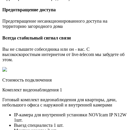
Предотвращение доступа
Предотвращение несанкционированного доступа на
территорию загородного дома
Всегда стабильный сигнал связи
Вы не слышите собеседника или он - вас. С
высокоскоростным интернетом от live-telecom мы забудете об
этом.
Стоимость подключения
Комплект видеонаблюдения 1
Готовый комплект видеонаблюдения для квартиры, дачи,
небольшого офиса с наружной и внутренней камерами
IP-камера для внутренней установки NOVIcam IP N12W
1шт.
Выезд специалиста 1 шт.