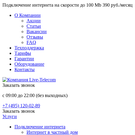
Подключение интернета на скорости до 100 Mb 390 руб./месяц
О Компании
Акции
Статьи
Вакансии
Отзывы
FAQ
Техподдержка
Тарифы
Гарантии
Оборудование
Контакты
Заказать звонок
с 09:00 до 22:00 (без выходных)
+7 (495) 120-02-89
Заказать звонок
Услуги
Подключение интернета
Интернет в частный дом