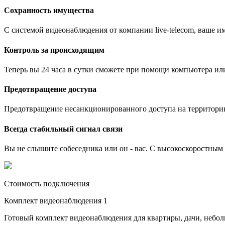
Сохранность имущества
С системой видеонаблюдения от компании live-telecom, ваше им
Контроль за происходящим
Теперь вы 24 часа в сутки сможете при помощи компьютера ил
Предотвращение доступа
Предотвращение несанкционированного доступа на территори
Всегда стабильный сигнал связи
Вы не слышите собеседника или он - вас. С высокоскоростным и
Стоимость подключения
Комплект видеонаблюдения 1
Готовый комплект видеонаблюдения для квартиры, дачи, небо