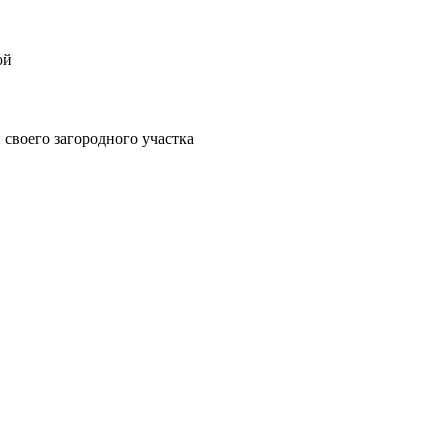
ой
своего загородного участка