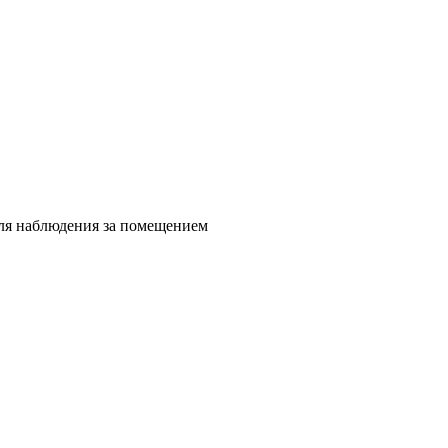
для наблюдения за помещением