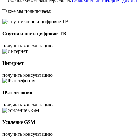
Также вас может заинтересовать
безлимитный интернет для ма
Также мы подключаем:
Спутниковое и цифровое ТВ
получить консультацию
Интернет
получить консультацию
IP-телефония
получить консультацию
Усиление GSM
получить консультацию