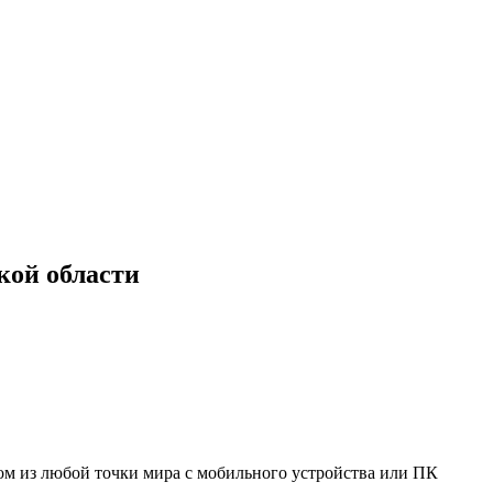
кой области
мом из любой точки мира с мобильного устройства или ПК