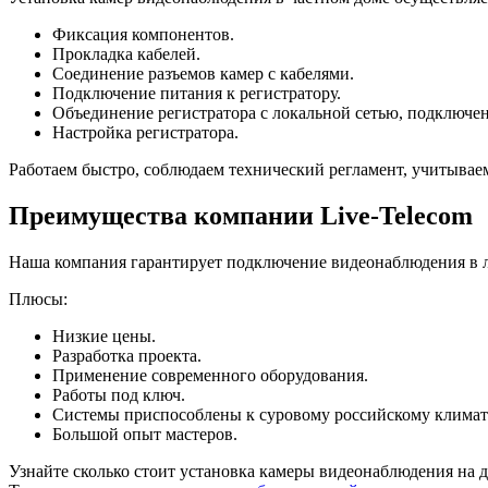
Фиксация компонентов.
Прокладка кабелей.
Соединение разъемов камер с кабелями.
Подключение питания к регистратору.
Объединение регистратора с локальной сетью, подключен
Настройка регистратора.
Работаем быстро, соблюдаем технический регламент, учитывае
Преимущества компании Live-Telecom
Наша компания гарантирует подключение видеонаблюдения в 
Плюсы:
Низкие цены.
Разработка проекта.
Применение современного оборудования.
Работы под ключ.
Системы приспособлены к суровому российскому климат
Большой опыт мастеров.
Узнайте сколько стоит установка камеры видеонаблюдения на 