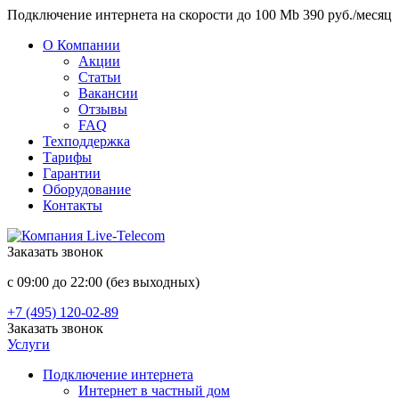
Подключение интернета на скорости до 100 Mb 390 руб./месяц
О Компании
Акции
Статьи
Вакансии
Отзывы
FAQ
Техподдержка
Тарифы
Гарантии
Оборудование
Контакты
Заказать звонок
с 09:00 до 22:00 (без выходных)
+7 (495) 120-02-89
Заказать звонок
Услуги
Подключение интернета
Интернет в частный дом