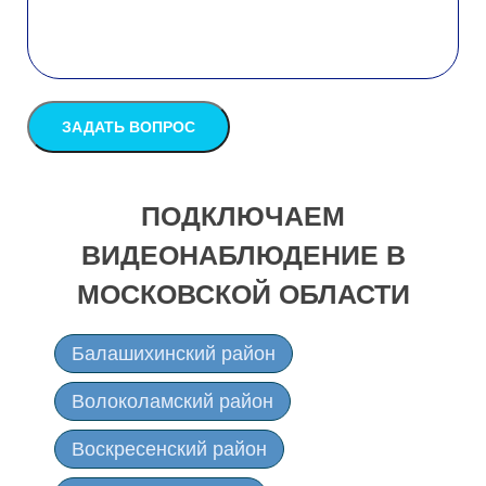
ПОДКЛЮЧАЕМ
ВИДЕОНАБЛЮДЕНИЕ В
МОСКОВСКОЙ ОБЛАСТИ
Балашихинский район
Волоколамский район
Воскресенский район