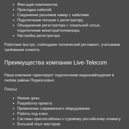
Фиксация компонентов.
Прокладка кабелей.
Соединение разъемов камер с кабелями.
Подключение питания к регистратору.
Объединение регистратора с локальной сетью,
подключение монитора/телевизора.
Настройка регистратора.
Работаем быстро, соблюдаем технический регламент, учитываем
требования клиента.
Преимущества компании Live-Telecom
Наша компания гарантирует подключение видеонаблюдения в
любом районе Подмосковья.
Плюсы:
Низкие цены.
Разработка проекта.
Применение современного оборудования.
Работы под ключ.
Системы приспособлены к суровому российскому климату.
Большой опыт мастеров.