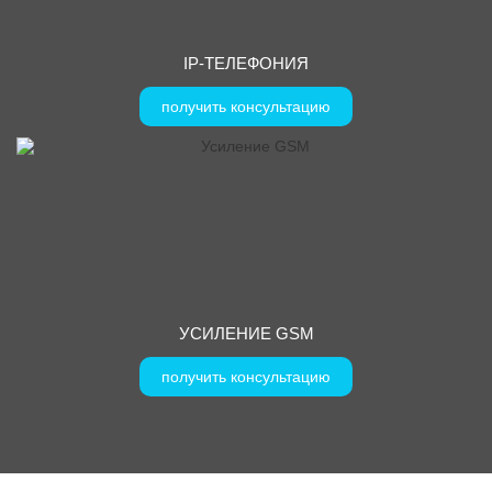
IP-ТЕЛЕФОНИЯ
получить консультацию
УСИЛЕНИЕ GSM
получить консультацию