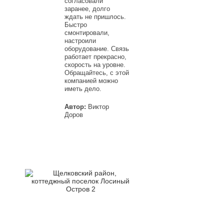
согласовали
заранее, долго
ждать не пришлось.
Быстро
смонтировали,
настроили
оборудование. Связь
работает прекрасно,
скорость на уровне.
Обращайтесь, с этой
компанией можно
иметь дело.
Автор:
Виктор
Доров