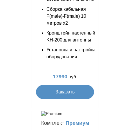
Сборка кабельная
F(male)-F(male) 10
метров x2
Кронштейн настенный
KH-200 для антенны
Установка и настройка
оборудования
17990
руб.
Заказать
Комплект
Премиум