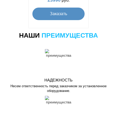
руб.
Заказать
НАШИ
ПРЕИМУЩЕСТВА
НАДЕЖНОСТЬ
Несем ответственность перед заказчиком за установленное
оборудование.