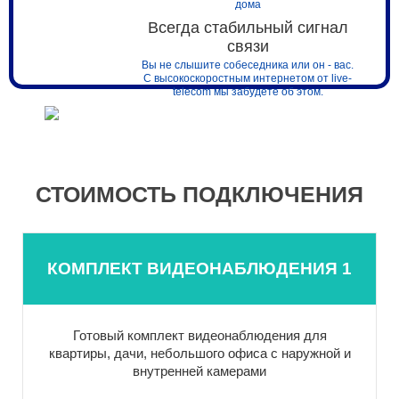
дома
Всегда стабильный сигнал
связи
Вы не слышите собеседника или он - вас.
С высокоскоростным интернетом от live-
telecom мы забудете об этом.
СТОИМОСТЬ ПОДКЛЮЧЕНИЯ
КОМПЛЕКТ ВИДЕОНАБЛЮДЕНИЯ 1
Готовый комплект видеонаблюдения для
квартиры, дачи, небольшого офиса с наружной и
внутренней камерами