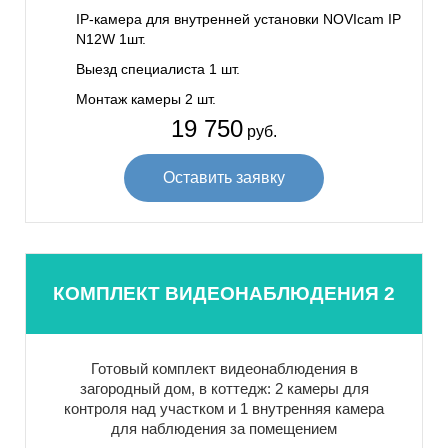
IP-камера для внутренней установки NOVIcam IP
N12W 1шт.
Выезд специалиста 1 шт.
Монтаж камеры 2 шт.
19 750
руб.
Оставить заявку
КОМПЛЕКТ ВИДЕОНАБЛЮДЕНИЯ 2
Готовый комплект видеонаблюдения в
загородный дом, в коттедж: 2 камеры для
контроля над участком и 1 внутренняя камера
для наблюдения за помещением