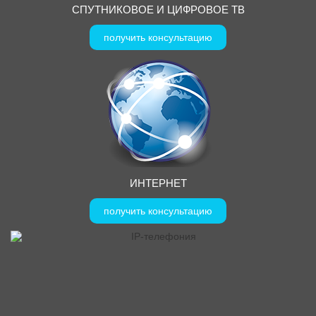
СПУТНИКОВОЕ И ЦИФРОВОЕ ТВ
получить консультацию
ИНТЕРНЕТ
получить консультацию