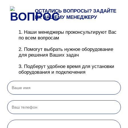
ОСТАЛИСЬ ВОПРОСЫ? ЗАДАЙТЕ
ИХ НАШЕМУ МЕНЕДЖЕРУ
1. Наши менеджеры проконсультируют Вас
по всем вопросам
2. Помогут выбрать нужное оборудование
для решения Ваших задач
3. Подберут удобное время для установки
оборудования и подключения