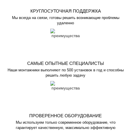
КРУГЛОСУТОЧНАЯ ПОДДЕРЖКА
Мы всегда на связи, готовы решить возникающие проблемы
удаленно
САМЫЕ ОПЫТНЫЕ СПЕЦИАЛИСТЫ
Наши монтажники выполняют по 500 установок в год и способны
решить любую задачу
ПРОВЕРЕННОЕ ОБОРУДОВАНИЕ
Мы используем только современное оборудование, что
гарантирует качественную, максимально эффективную