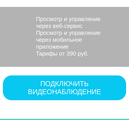
Просмотр и управление
через веб-сервис
Просмотр и управление
через мобильное
приложение
Тарифы от 390 руб.
ПОДКЛЮЧИТЬ
ВИДЕОНАБЛЮДЕНИЕ