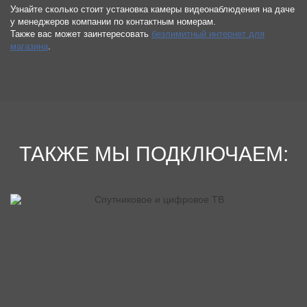
Узнайте сколько стоит установка камеры видеонаблюдения на даче
у менеджеров компании по контактным номерам.
Также вас может заинтересовать
безлимитный интернет для
магазина
.
ТАКЖЕ МЫ ПОДКЛЮЧАЕМ: