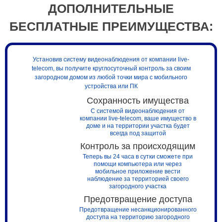
ДОПОЛНИТЕЛЬНЫЕ
БЕСПЛАТНЫЕ ПРЕИМУЩЕСТВА:
Установив систему видеонаблюдения от компании live-
telecom, вы получите круглосуточный контроль за своим
загородном домом из любой точки мира с мобильного
устройства или ПК
Сохранность имущества
С системой видеонаблюдения от
компании live-telecom, ваше имущество в
доме и на территории участка будет
всегда под защитой
Контроль за происходящим
Теперь вы 24 часа в сутки сможете при
помощи компьютера или через
мобильное приложение вести
наблюдение за территорией своего
загородного участка
Предотвращение доступа
Предотвращение несанкционированного
доступа на территорию загородного