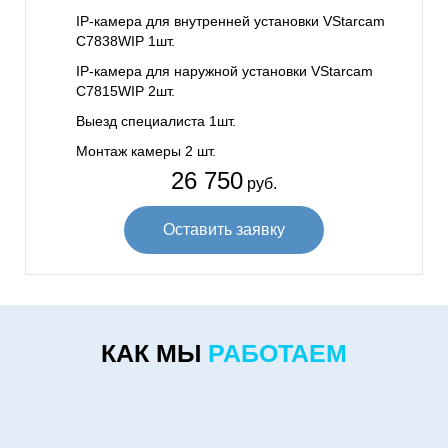
IP-камера для внутренней установки VStarcam
C7838WIP 1шт.
IP-камера для наружной установки VStarcam
C7815WIP 2шт.
Выезд специалиста 1шт.
Монтаж камеры 2 шт.
26 750
руб.
Оставить заявку
КАК МЫ
РАБОТАЕМ