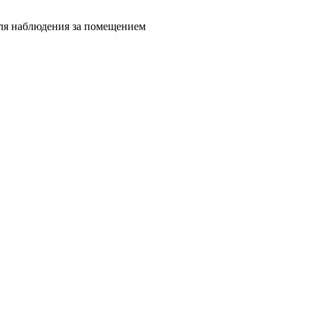
для наблюдения за помещением