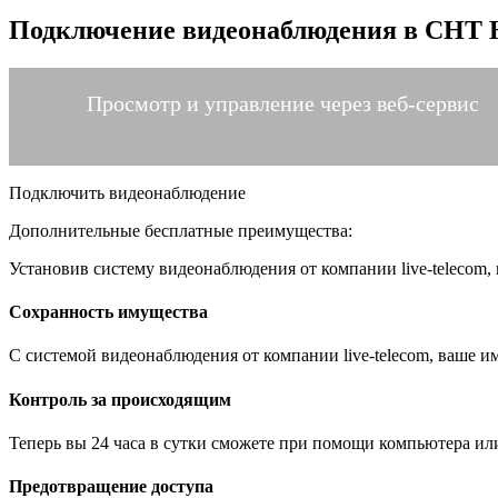
Подключение видеонаблюдения в СНТ Н
Просмотр и управление через веб-сервис
Подключить видеонаблюдение
Дополнительные бесплатные преимущества:
Установив систему видеонаблюдения от компании live-telecom
Сохранность имущества
С системой видеонаблюдения от компании live-telecom, ваше им
Контроль за происходящим
Теперь вы 24 часа в сутки сможете при помощи компьютера ил
Предотвращение доступа