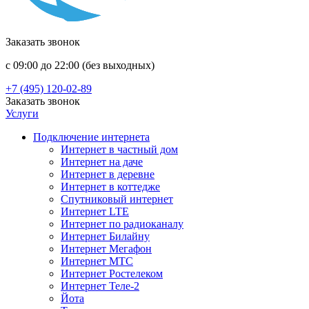
Заказать звонок
с 09:00 до 22:00 (без выходных)
+7 (495) 120-02-89
Заказать звонок
Услуги
Подключение интернета
Интернет в частный дом
Интернет на даче
Интернет в деревне
Интернет в коттедже
Спутниковый интернет
Интернет LTE
Интернет по радиоканалу
Интернет Билайну
Интернет Мегафон
Интернет МТС
Интернет Ростелеком
Интернет Теле-2
Йота