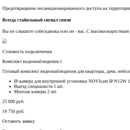
Предотвращение несанкционированного доступа на территори
Всегда стабильный сигнал связи
Вы не слышите собеседника или он - вас. С высокоскоростным и
Стоимость подключения
Комплект видеонаблюдения 1
Готовый комплект видеонаблюдения для квартиры, дачи, небо
IP-камера для внутренней установки NOVIcam IP N12W 1
Выезд специалиста 1 шт.
Монтаж камеры 2 шт.
25 000
руб.
19 750
руб.
Оставить заявку