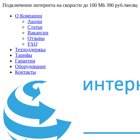
Подключение интернета на скорости до 100 Mb 390 руб./месяц
О Компании
Акции
Статьи
Вакансии
Отзывы
FAQ
Техподдержка
Тарифы
Гарантии
Оборудование
Контакты