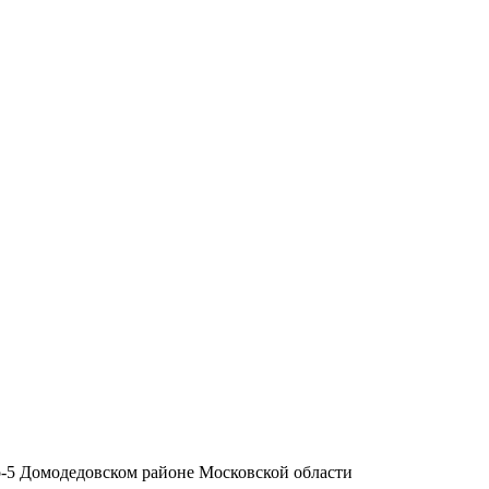
-5 Домодедовском районе Московской области