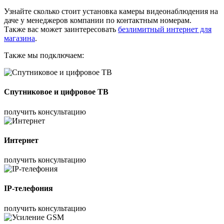
Узнайте сколько стоит установка камеры видеонаблюдения на
даче у менеджеров компании по контактным номерам.
Также вас может заинтересовать
безлимитный интернет для
магазина
.
Также мы подключаем:
Спутниковое и цифровое ТВ
получить консультацию
Интернет
получить консультацию
IP-телефония
получить консультацию