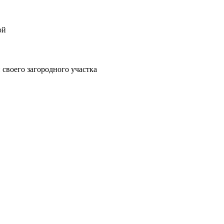
ой
своего загородного участка