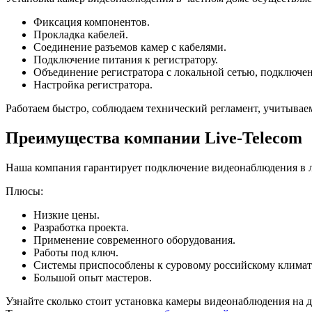
Фиксация компонентов.
Прокладка кабелей.
Соединение разъемов камер с кабелями.
Подключение питания к регистратору.
Объединение регистратора с локальной сетью, подключен
Настройка регистратора.
Работаем быстро, соблюдаем технический регламент, учитывае
Преимущества компании Live-Telecom
Наша компания гарантирует подключение видеонаблюдения в 
Плюсы:
Низкие цены.
Разработка проекта.
Применение современного оборудования.
Работы под ключ.
Системы приспособлены к суровому российскому климат
Большой опыт мастеров.
Узнайте сколько стоит установка камеры видеонаблюдения на 