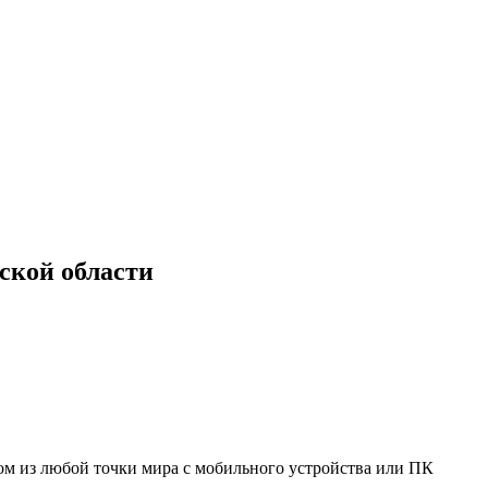
ской области
мом из любой точки мира с мобильного устройства или ПК