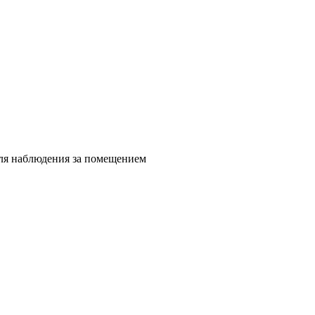
для наблюдения за помещением