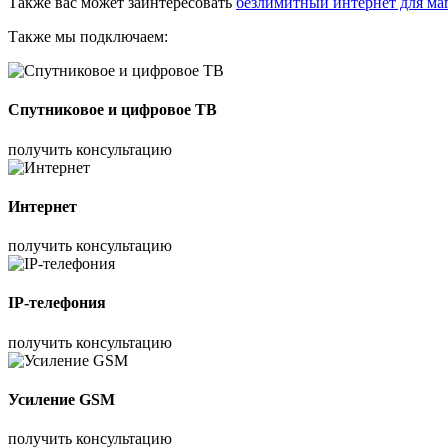
Также вас может заинтересовать
безлимитный интернет для ма
Также мы подключаем:
Спутниковое и цифровое ТВ
получить консультацию
Интернет
получить консультацию
IP-телефония
получить консультацию
Усиление GSM
получить консультацию