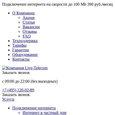
Подключение интернета на скорости до 100 Mb 390 руб./месяц
О Компании
Акции
Статьи
Вакансии
Отзывы
FAQ
Техподдержка
Тарифы
Гарантии
Оборудование
Контакты
Заказать звонок
с 09:00 до 22:00 (без выходных)
+7 (495) 120-02-89
Заказать звонок
Услуги
Подключение интернета
Интернет в частный дом