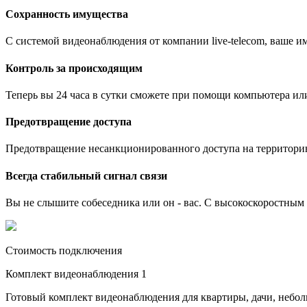
Сохранность имущества
С системой видеонаблюдения от компании live-telecom, ваше им
Контроль за происходящим
Теперь вы 24 часа в сутки сможете при помощи компьютера ил
Предотвращение доступа
Предотвращение несанкционированного доступа на территори
Всегда стабильный сигнал связи
Вы не слышите собеседника или он - вас. С высокоскоростным и
Стоимость подключения
Комплект видеонаблюдения 1
Готовый комплект видеонаблюдения для квартиры, дачи, небо