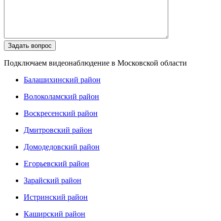
Подключаем видеонаблюдение в Московской области
Балашихинский район
Волоколамский район
Воскресенский район
Дмитровский район
Домодедовский район
Егорьевский район
Зарайский район
Истринский район
Каширский район