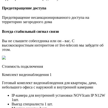
Предотвращение доступа
Предотвращение несанкционированного доступа на
территорию загородного дома
Всегда стабильный сигнал связи
Вы не слышите собеседника или он - вас. С
высокоскоростным интернетом от live-telecom мы забудете об
этом.
Стоимость подключения
Комплект видеонаблюдения 1
Готовый комплект видеонаблюдения для квартиры, дачи,
небольшого офиса с наружной и внутренней камерами
IP-камера для внутренней установки NOVIcam IP N12W
1шт.
Выезд специалиста 1 шт.