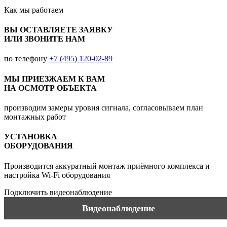
Как мы
работаем
ВЫ ОСТАВЛЯЕТЕ ЗАЯВКУ
ИЛИ ЗВОНИТЕ НАМ
по телефону
+7 (495) 120-02-89
МЫ ПРИЕЗЖАЕМ К ВАМ
НА ОСМОТР ОБЪЕКТА
производим замеры уровня сигнала, согласовываем план
монтажных работ
УСТАНОВКА
ОБОРУДОВАНИЯ
Производится аккуратный монтаж приёмного комплекса и
настройка Wi-Fi оборудования
Подключить видеонаблюдение
Видеонаблюдение