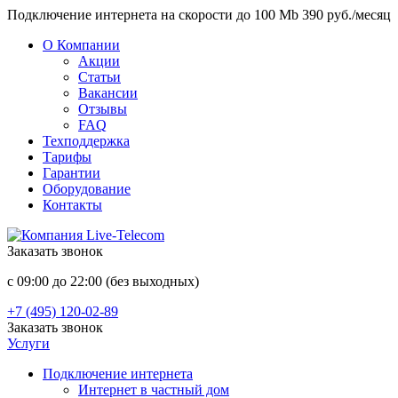
Подключение интернета на скорости до 100 Mb 390 руб./месяц
О Компании
Акции
Статьи
Вакансии
Отзывы
FAQ
Техподдержка
Тарифы
Гарантии
Оборудование
Контакты
Заказать звонок
с 09:00 до 22:00 (без выходных)
+7 (495) 120-02-89
Заказать звонок
Услуги
Подключение интернета
Интернет в частный дом