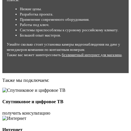
Низкие цены.
Разработка проекта.
Применение современного оборудования.
Работы под ключ.
Системы приспособлены к суровому российскому климату.
Большой опыт мастеров.
Узнайте сколько стоит установка камеры видеонаблюдения на даче у
менеджеров компании по контактным номерам.
Также вас может заинтересовать
безлимитный интернет для магазина
.
Также мы подключаем:
Спутниковое и цифровое ТВ
получить консультацию
Интернет