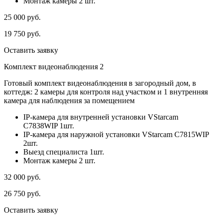
Монтаж камеры 2 шт.
25 000
руб.
19 750
руб.
Оставить заявку
Комплект видеонаблюдения 2
Готовый комплект видеонаблюдения в загородный дом, в
коттедж: 2 камеры для контроля над участком и 1 внутренняя
камера для наблюдения за помещением
IP-камера для внутренней установки VStarcam
C7838WIP 1шт.
IP-камера для наружной установки VStarcam C7815WIP
2шт.
Выезд специалиста 1шт.
Монтаж камеры 2 шт.
32 000
руб.
26 750
руб.
Оставить заявку