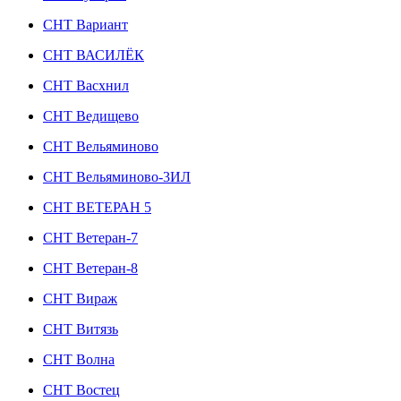
СНТ Вариант
СНТ ВАСИЛЁК
СНТ Васхнил
СНТ Ведищево
СНТ Вельяминово
СНТ Вельяминово-3ИЛ
СНТ ВЕТЕРАН 5
СНТ Ветеран-7
СНТ Ветеран-8
СНТ Вираж
СНТ Витязь
СНТ Волна
СНТ Востец