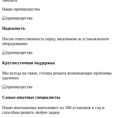
Заказать
Наши
преимущества
Надежность
Несем ответственность перед заказчиком за установленное
оборудование.
Круглосуточная поддержка
Мы всегда на связи, готовы решить возникающие проблемы
удаленно
Самые опытные специалисты
Наши монтажники выполняют по 500 установок в год и
способны решить любую задачу