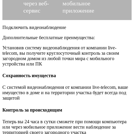
через веб-
мобильное
сервис
приложение
Подключить видеонаблюдение
Дополнительные бесплатные преимущества:
Установив систему видеонаблюдения от компании live-
telecom, вы получите круглосуточный контроль за своим
загородном домом из любой точки мира с мобильного
устройства или ПК
Сохранность имущества
С системой видеонаблюдения от компании live-telecom, ваше
имущество в доме и на территории участка будет всегда под
защитой
Контроль за происходящим
Теперь вы 24 часа в сутки сможете при помощи компьютера
или через мобильное приложение вести наблюдение за
территорией своего загородного участка