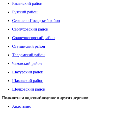
Раменский район
Рузский район
Сергиево-Посадский район
Серпуховский район
Солнечногорский район
Ступинский район
Талдомский район
Чеховский район
Шатурский район
Шаховский район
Щелковский район
Подключаем видеонаблюдение в других деревнях
Авдотьино