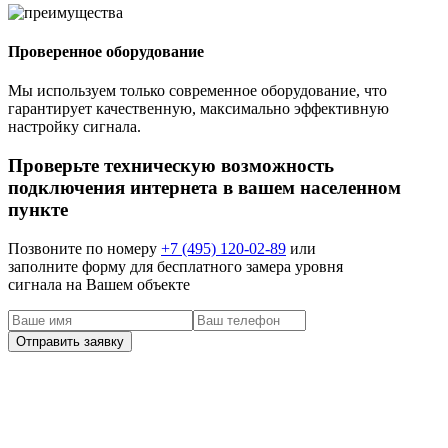
Проверенное оборудование
Мы используем только современное оборудование, что
гарантирует качественную, максимально эффективную
настройку сигнала.
Проверьте техническую возможность
подключения интернета в вашем населенном
пункте
Позвоните по номеру
+7 (495) 120-02-89
или
заполните форму для бесплатного замера уровня
сигнала на Вашем объекте
наши клиенты
Задача: