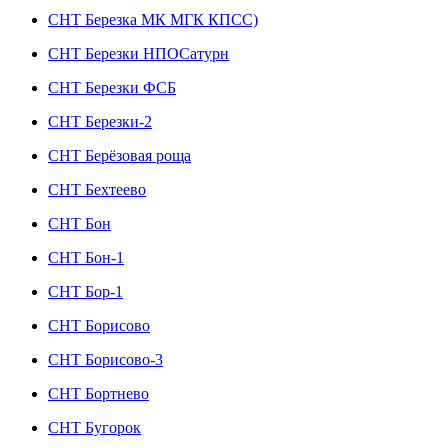
СНТ Березка МК МГК КПСС)
СНТ Березки НПОСатурн
СНТ Березки ФСБ
СНТ Березки-2
СНТ Берёзовая роща
СНТ Бехтеево
СНТ Бон
СНТ Бон-1
СНТ Бор-1
СНТ Борисово
СНТ Борисово-3
СНТ Бортнево
СНТ Бугорок