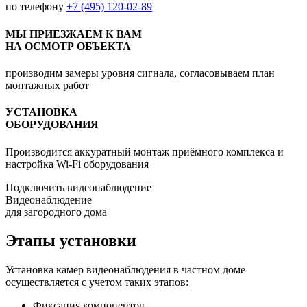
по телефону
+7 (495) 120-02-89
МЫ ПРИЕЗЖАЕМ К ВАМ
НА ОСМОТР ОБЪЕКТА
производим замеры уровня сигнала, согласовываем план
монтажных работ
УСТАНОВКА
ОБОРУДОВАНИЯ
Производится аккуратный монтаж приёмного комплекса и
настройка Wi-Fi оборудования
Подключить видеонаблюдение
Видеонаблюдение
для загородного дома
Этапы установки
Установка камер видеонаблюдения в частном доме
осуществляется с учетом таких этапов:
Фиксация компонентов.