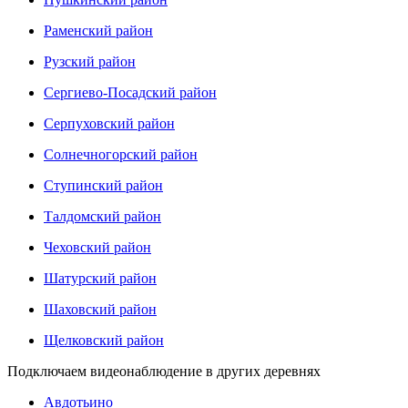
Раменский район
Рузский район
Сергиево-Посадский район
Серпуховский район
Солнечногорский район
Ступинский район
Талдомский район
Чеховский район
Шатурский район
Шаховский район
Щелковский район
Подключаем видеонаблюдение в других деревнях
Авдотьино