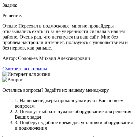
Задача:
Решение:
Отзыв:
Переехал в подмосковье, многие провайдеры
отказывались ехать из-за не уверенности сигнала в нашем
районе. Очень рад, что наткнулся на ваш сайт. Мне без
проблем настроили интернет, пользуюсь с удовольствием и
без нервов, как раньше.
Автор:
Соловьев Михаил Александрович
Смотреть все отзывы
Остались вопросы? Задайте их нашему менеджеру
1. Наши менеджеры проконсультируют Вас по всем
вопросам
2. Помогут выбрать нужное оборудование для решения
Ваших задач
3. Подберут удобное время для установки оборудования
и подключения