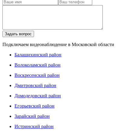
Подключаем видеонаблюдение в Московской области
Балашихинский район
Волоколамский район
Воскресенский район
Дмитровский район
Домодедовский район
Егорьевский район
Зарайский район
Истринский район