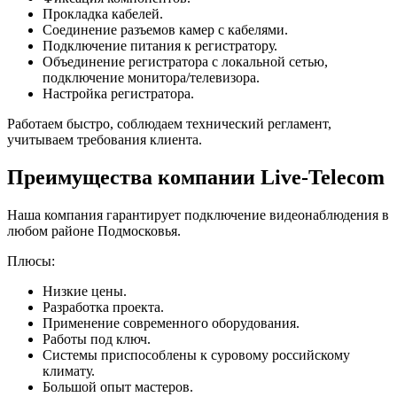
Прокладка кабелей.
Соединение разъемов камер с кабелями.
Подключение питания к регистратору.
Объединение регистратора с локальной сетью,
подключение монитора/телевизора.
Настройка регистратора.
Работаем быстро, соблюдаем технический регламент,
учитываем требования клиента.
Преимущества компании Live-Telecom
Наша компания гарантирует подключение видеонаблюдения в
любом районе Подмосковья.
Плюсы:
Низкие цены.
Разработка проекта.
Применение современного оборудования.
Работы под ключ.
Системы приспособлены к суровому российскому
климату.
Большой опыт мастеров.