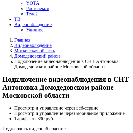
YOTA
Ростелеком
Теле2
ТВ
Видеонаблюдение
Уличное
Главная
Видеонаблюдение
Московская область
Домодедовский район
Подключение видеонаблюдения в СНТ Антоновка
Домодедовском районе Московской области
Подключение видеонаблюдения в СНТ
Антоновка Домодедовском районе
Московской области
Просмотр и управление через веб-сервис
Просмотр и управление через мобильное приложение
Тарифы от 390 руб.
Подключить видеонаблюдение