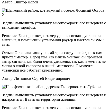
Автор:
Виктор Доров
Задача:
Выполнить установку высокоскоростного интернета с
выгодным тарифом.
Решение:
Был произведен замер уровня сигнала, установка
антенны, в помещении установили роутер и настроили Wi-Fi
сеть.
Отзыв:
Оставили заявку на сайте, на следующий день к нам
приехал мастер. Перед тем как начать монтаж, он произвел
замер сигнала, мы были очень удивлены, так как и мечтать не
могли о такой скорости в нашей местности. С момента
установки все работает качественно.
Автор:
Литвинов Сергей Владимирович
Задача:
Выполнить установку высокоскоростного интернета и
настроить wi-fi сеть на территории жилища.
Решение:
Был произведен замер уровня сигнала, установка