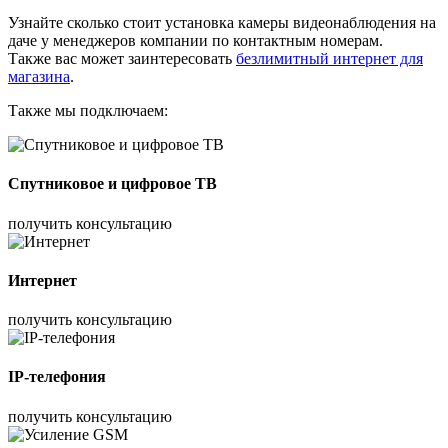
Узнайте сколько стоит установка камеры видеонаблюдения на
даче у менеджеров компании по контактным номерам.
Также вас может заинтересовать
безлимитный интернет для
магазина
.
Также мы подключаем:
Спутниковое и цифровое ТВ
получить консультацию
Интернет
получить консультацию
IP-телефония
получить консультацию