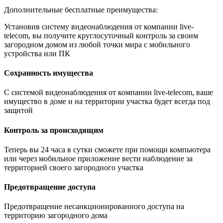
Дополнительные бесплатные преимущества:
Установив систему видеонаблюдения от компании live-
telecom, вы получите круглосуточный контроль за своим
загородном домом из любой точки мира с мобильного
устройства или ПК
Сохранность имущества
С системой видеонаблюдения от компании live-telecom, ваше
имущество в доме и на территории участка будет всегда под
защитой
Контроль за происходящим
Теперь вы 24 часа в сутки сможете при помощи компьютера
или через мобильное приложение вести наблюдение за
территорией своего загородного участка
Предотвращение доступа
Предотвращение несанкционированного доступа на
территорию загородного дома