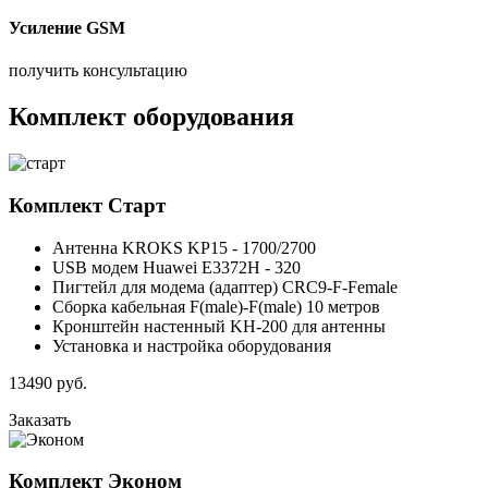
Усиление GSM
получить консультацию
Комплект оборудования
Комплект
Старт
Антенна KROKS KP15 - 1700/2700
USB модем Huawei E3372H - 320
Пигтейл для модема (адаптер) CRC9-F-Female
Сборка кабельная F(male)-F(male) 10 метров
Кронштейн настенный KH-200 для антенны
Установка и настройка оборудования
13490
руб.
Заказать
Комплект
Эконом