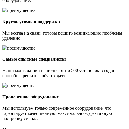
оборудование.
Круглосуточная поддержка
Мы всегда на связи, готовы решить возникающие проблемы
удаленно
Самые опытные специалисты
Наши монтажники выполняют по 500 установок в год и
способны решить любую задачу
Проверенное оборудование
Мы используем только современное оборудование, что
гарантирует качественную, максимально эффективную
настройку сигнала.