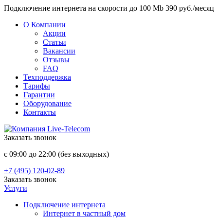
Подключение интернета на скорости до 100 Mb 390 руб./месяц
О Компании
Акции
Статьи
Вакансии
Отзывы
FAQ
Техподдержка
Тарифы
Гарантии
Оборудование
Контакты
Заказать звонок
с 09:00 до 22:00 (без выходных)
+7 (495) 120-02-89
Заказать звонок
Услуги
Подключение интернета
Интернет в частный дом