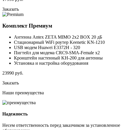
Заказать
Комплект
Премиум
Антенна Antex ZETA MIMO 2x2 BOX 20 дБ
Стационарный WiFi роутер Keenetic KN-1210
USB модем Huawei E3372H - 320
Пигтейл для модема CRC9-SMA-Female x2
Кронштейн настенный KH-200 для антенны
Установка и настройка оборудования
23990
руб.
Заказать
Наши
преимущества
Надежность
Несем ответственность перед заказчиком за установленное