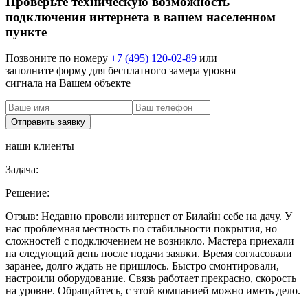
Проверьте техническую возможность
подключения интернета в вашем населенном
пункте
Позвоните по номеру
+7 (495) 120-02-89
или
заполните форму для бесплатного замера уровня
сигнала на Вашем объекте
наши клиенты
Задача:
Решение:
Отзыв:
Недавно провели интернет от Билайн себе на дачу. У
нас проблемная местность по стабильности покрытия, но
сложностей с подключением не возникло. Мастера приехали
на следующий день после подачи заявки. Время согласовали
заранее, долго ждать не пришлось. Быстро смонтировали,
настроили оборудование. Связь работает прекрасно, скорость
на уровне. Обращайтесь, с этой компанией можно иметь дело.