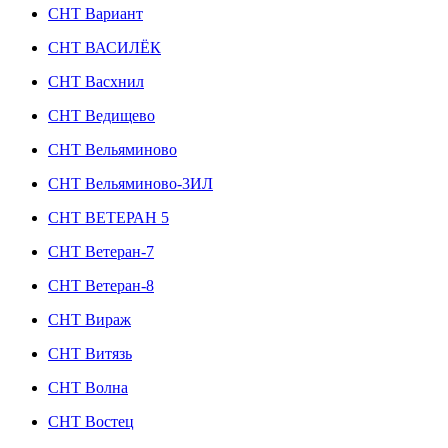
СНТ Вариант
СНТ ВАСИЛЁК
СНТ Васхнил
СНТ Ведищево
СНТ Вельяминово
СНТ Вельяминово-3ИЛ
СНТ ВЕТЕРАН 5
СНТ Ветеран-7
СНТ Ветеран-8
СНТ Вираж
СНТ Витязь
СНТ Волна
СНТ Востец