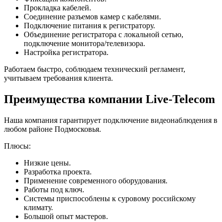
Прокладка кабелей.
Соединение разъемов камер с кабелями.
Подключение питания к регистратору.
Объединение регистратора с локальной сетью,
подключение монитора/телевизора.
Настройка регистратора.
Работаем быстро, соблюдаем технический регламент,
учитываем требования клиента.
Преимущества компании Live-Telecom
Наша компания гарантирует подключение видеонаблюдения в
любом районе Подмосковья.
Плюсы:
Низкие цены.
Разработка проекта.
Применение современного оборудования.
Работы под ключ.
Системы приспособлены к суровому российскому
климату.
Большой опыт мастеров.