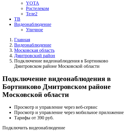
YOTA
Ростелеком
Теле2
ТВ
Видеонаблюдение
Уличное
Главная
Видеонаблюдение
Московская область
Дмитровский район
Подключение видеонаблюдения в Бортниково
Дмитровском районе Московской области
Подключение видеонаблюдения в
Бортниково Дмитровском районе
Московской области
Просмотр и управление через веб-сервис
Просмотр и управление через мобильное приложение
Тарифы от 390 руб.
Подключить видеонаблюдение