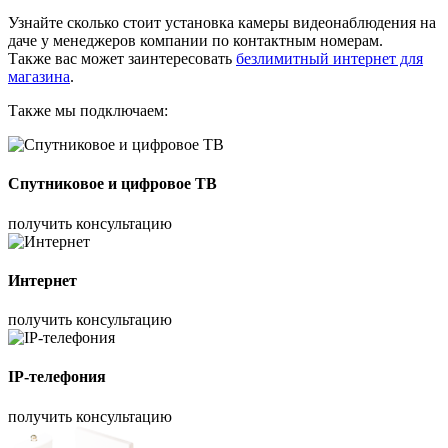
Узнайте сколько стоит установка камеры видеонаблюдения на
даче у менеджеров компании по контактным номерам.
Также вас может заинтересовать
безлимитный интернет для
магазина
.
Также мы подключаем:
Спутниковое и цифровое ТВ
получить консультацию
Интернет
получить консультацию
IP-телефония
получить консультацию