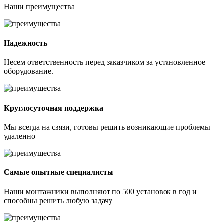
Наши
преимущества
Надежность
Несем ответственность перед заказчиком за установленное
оборудование.
Круглосуточная поддержка
Мы всегда на связи, готовы решить возникающие проблемы
удаленно
Самые опытные специалисты
Наши монтажники выполняют по 500 установок в год и
способны решить любую задачу