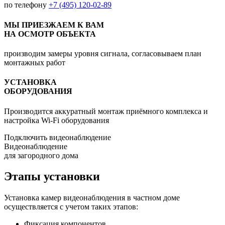
по телефону
+7 (495) 120-02-89
МЫ ПРИЕЗЖАЕМ К ВАМ
НА ОСМОТР ОБЪЕКТА
производим замеры уровня сигнала, согласовываем план
монтажных работ
УСТАНОВКА
ОБОРУДОВАНИЯ
Производится аккуратный монтаж приёмного комплекса и
настройка Wi-Fi оборудования
Подключить видеонаблюдение
Видеонаблюдение
для загородного дома
Этапы установки
Установка камер видеонаблюдения в частном доме
осуществляется с учетом таких этапов:
Фиксация компонентов.