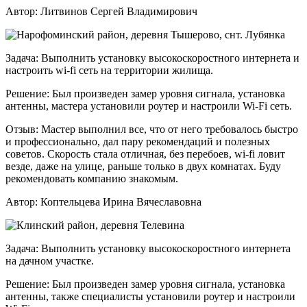
Автор:
Литвинов Сергей Владимирович
Задача:
Выполнить установку высокоскоростного интернета и
настроить wi-fi сеть на территории жилища.
Решение:
Был произведен замер уровня сигнала, установка
антенны, мастера установили роутер и настроили Wi-Fi сеть.
Отзыв:
Мастер выполнил все, что от него требовалось быстро
и профессионально, дал пару рекомендаций и полезных
советов. Скорость стала отличная, без перебоев, wi-fi ловит
везде, даже на улице, раньше только в двух комнатах. Буду
рекомендовать компанию знакомым.
Автор:
Коптельцева Ирина Вячеславовна
Задача:
Выполнить установку высокоскоростного интернета
на дачном участке.
Решение:
Был произведен замер уровня сигнала, установка
антенны, также специалисты установили роутер и настроили