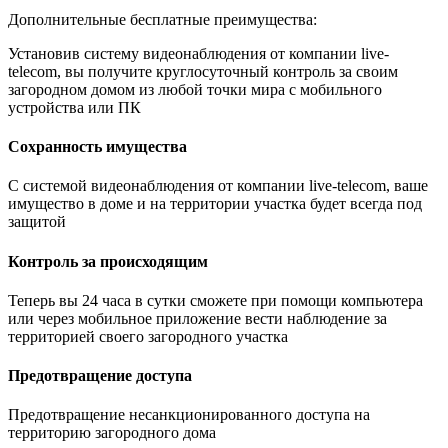
Дополнительные бесплатные преимущества:
Установив систему видеонаблюдения от компании live-
telecom, вы получите круглосуточный контроль за своим
загородном домом из любой точки мира с мобильного
устройства или ПК
Сохранность имущества
С системой видеонаблюдения от компании live-telecom, ваше
имущество в доме и на территории участка будет всегда под
защитой
Контроль за происходящим
Теперь вы 24 часа в сутки сможете при помощи компьютера
или через мобильное приложение вести наблюдение за
территорией своего загородного участка
Предотвращение доступа
Предотвращение несанкционированного доступа на
территорию загородного дома