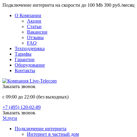
Подключение интернета на скорости до 100 Mb 390 руб./месяц
О Компании
Акции
Статьи
Вакансии
Отзывы
FAQ
Техподдержка
Тарифы
Гарантии
Оборудование
Контакты
Заказать звонок
с 09:00 до 22:00 (без выходных)
+7 (495) 120-02-89
Заказать звонок
Услуги
Подключение интернета
Интернет в частный дом