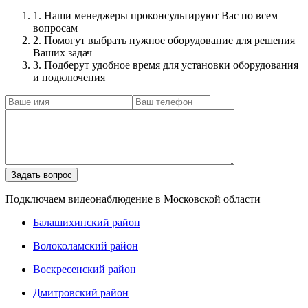
1. Наши менеджеры проконсультируют Вас по всем
вопросам
2. Помогут выбрать нужное оборудование для решения
Ваших задач
3. Подберут удобное время для установки оборудования
и подключения
Подключаем видеонаблюдение в Московской области
Балашихинский район
Волоколамский район
Воскресенский район
Дмитровский район