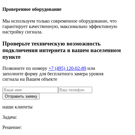
Проверенное оборудование
Мы используем только современное оборудование, что
гарантирует качественную, максимально эффективную
настройку сигнала.
Проверьте техническую возможность
подключения интернета в вашем населенном
пункте
Позвоните по номеру
+7 (495) 120-02-89
или
заполните форму для бесплатного замера уровня
сигнала на Вашем объекте
наши клиенты
Задача:
Решение: