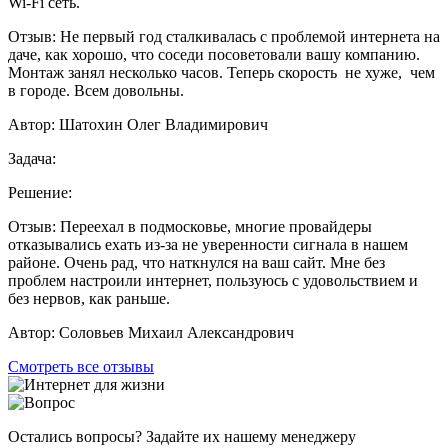
Wi-Fi сеть.
Отзыв:
Не первый год сталкивалась с проблемой интернета на
даче, как хорошо, что соседи посоветовали вашу компанию.
Монтаж занял несколько часов. Теперь скорость не хуже, чем
в городе. Всем довольны.
Автор:
Шатохин Олег Владимирович
Задача:
Решение:
Отзыв:
Переехал в подмосковье, многие провайдеры
отказывались ехать из-за не уверенности сигнала в нашем
районе. Очень рад, что наткнулся на ваш сайт. Мне без
проблем настроили интернет, пользуюсь с удовольствием и
без нервов, как раньше.
Автор:
Соловьев Михаил Александрович
Смотреть все отзывы
Остались вопросы? Задайте их нашему менеджеру