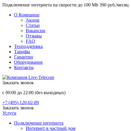
Подключение интернета на скорости до 100 Mb 390 руб./месяц
О Компании
Акции
Статьи
Вакансии
Отзывы
FAQ
Техподдержка
Тарифы
Гарантии
Оборудование
Контакты
Заказать звонок
с 09:00 до 22:00 (без выходных)
+7 (495) 120-02-89
Заказать звонок
Услуги
Подключение интернета
Интернет в частный дом