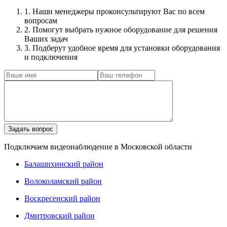
1. Наши менеджеры проконсультируют Вас по всем
вопросам
2. Помогут выбрать нужное оборудование для решения
Ваших задач
3. Подберут удобное время для установки оборудования
и подключения
Подключаем видеонаблюдение в Московской области
Балашихинский район
Волоколамский район
Воскресенский район
Дмитровский район