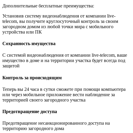
Дополнительные бесплатные преимущества:
Установив систему видеонаблюдения от компании live-
telecom, вы получите круглосуточный контроль за своим
загородном домом из любой точки мира с мобильного
устройства или ПК
Сохранность имущества
С системой видеонаблюдения от компании live-telecom, ваше
имущество в доме и на территории участка будет всегда под
защитой
Контроль за происходящим
Теперь вы 24 часа в сутки сможете при помощи компьютера
или через мобильное приложение вести наблюдение за
территорией своего загородного участка
Предотвращение доступа
Предотвращение несанкционированного доступа на
территорию загородного дома