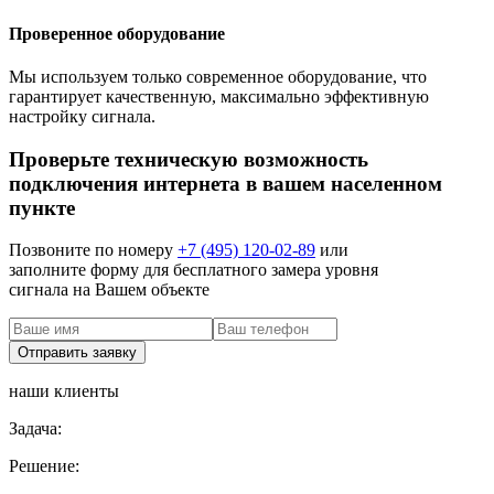
Проверенное оборудование
Мы используем только современное оборудование, что
гарантирует качественную, максимально эффективную
настройку сигнала.
Проверьте техническую возможность
подключения интернета в вашем населенном
пункте
Позвоните по номеру
+7 (495) 120-02-89
или
заполните форму для бесплатного замера уровня
сигнала на Вашем объекте
наши клиенты
Задача:
Решение: