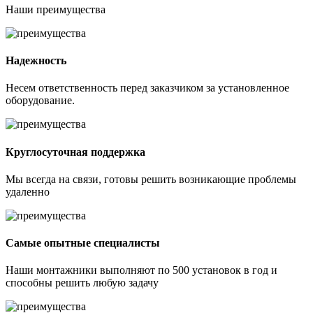
Наши
преимущества
Надежность
Несем ответственность перед заказчиком за установленное
оборудование.
Круглосуточная поддержка
Мы всегда на связи, готовы решить возникающие проблемы
удаленно
Самые опытные специалисты
Наши монтажники выполняют по 500 установок в год и
способны решить любую задачу