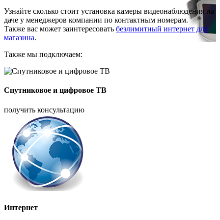
Узнайте сколько стоит установка камеры видеонаблюдения на
даче у менеджеров компании по контактным номерам.
Также вас может заинтересовать
безлимитный интернет для
магазина
.
Также мы подключаем:
Спутниковое и цифровое ТВ
получить консультацию
Интернет