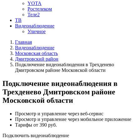
YOTA
Ростелеком
Теле2
ТВ
Видеонаблюдение
Уличное
Главная
Видеонаблюдение
Московская область
Дмитровский район
Подключение видеонаблюдения в Трехденево
Дмитровском районе Московской области
Подключение видеонаблюдения в
Трехденево Дмитровском районе
Московской области
Просмотр и управление через веб-сервис
Просмотр и управление через мобильное приложение
Тарифы от 390 руб.
Подключить видеонаблюдение