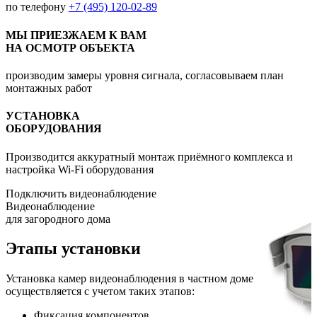
по телефону
+7 (495) 120-02-89
МЫ ПРИЕЗЖАЕМ К ВАМ
НА ОСМОТР ОБЪЕКТА
производим замеры уровня сигнала, согласовываем план
монтажных работ
УСТАНОВКА
ОБОРУДОВАНИЯ
Производится аккуратный монтаж приёмного комплекса и
настройка Wi-Fi оборудования
Подключить видеонаблюдение
Видеонаблюдение
для загородного дома
Этапы установки
Установка камер видеонаблюдения в частном доме
осуществляется с учетом таких этапов:
Фиксация компонентов.