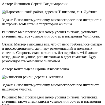
Автор:
Литвинов Сергей Владимирович
Задача:
Выполнить установку высокоскоростного интернета и
настроить wi-fi сеть на территории жилища.
Решение:
Был произведен замер уровня сигнала, установка
антенны, мастера установили роутер и настроили Wi-Fi сеть.
Отзыв:
Мастер выполнил все, что от него требовалось быстро
и профессионально, дал пару рекомендаций и полезных
советов. Скорость стала отличная, без перебоев, wi-fi ловит
везде, даже на улице, раньше только в двух комнатах. Буду
рекомендовать компанию знакомым.
Автор:
Коптельцева Ирина Вячеславовна
Задача:
Выполнить установку высокоскоростного интернета
на дачном участке.
Решение:
Был произведен замер уровня сигнала, установка
антенны, также специалисты установили роутер и настроили