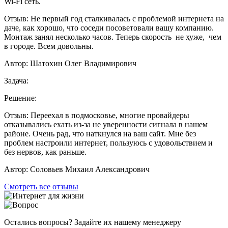
Wi-Fi сеть.
Отзыв:
Не первый год сталкивалась с проблемой интернета на
даче, как хорошо, что соседи посоветовали вашу компанию.
Монтаж занял несколько часов. Теперь скорость не хуже, чем
в городе. Всем довольны.
Автор:
Шатохин Олег Владимирович
Задача:
Решение:
Отзыв:
Переехал в подмосковье, многие провайдеры
отказывались ехать из-за не уверенности сигнала в нашем
районе. Очень рад, что наткнулся на ваш сайт. Мне без
проблем настроили интернет, пользуюсь с удовольствием и
без нервов, как раньше.
Автор:
Соловьев Михаил Александрович
Смотреть все отзывы
Остались вопросы? Задайте их нашему менеджеру