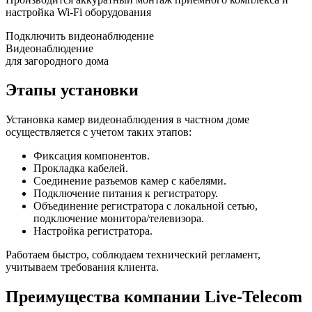
настройка Wi-Fi оборудования
Подключить видеонаблюдение
Видеонаблюдение
для загородного дома
Этапы установки
Установка камер видеонаблюдения в частном доме
осуществляется с учетом таких этапов:
Фиксация компонентов.
Прокладка кабелей.
Соединение разъемов камер с кабелями.
Подключение питания к регистратору.
Объединение регистратора с локальной сетью,
подключение монитора/телевизора.
Настройка регистратора.
Работаем быстро, соблюдаем технический регламент,
учитываем требования клиента.
Преимущества компании Live-Telecom