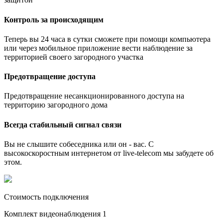
Контроль за происходящим
Теперь вы 24 часа в сутки сможете при помощи компьютера
или через мобильное приложение вести наблюдение за
территорией своего загородного участка
Предотвращение доступа
Предотвращение несанкционированного доступа на
территорию загородного дома
Всегда стабильный сигнал связи
Вы не слышите собеседника или он - вас. С
высокоскоростным интернетом от live-telecom мы забудете об
этом.
Стоимость подключения
Комплект видеонаблюдения 1