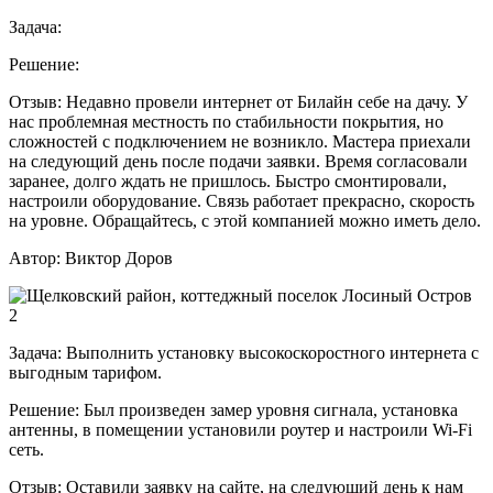
Задача:
Решение:
Отзыв:
Недавно провели интернет от Билайн себе на дачу. У
нас проблемная местность по стабильности покрытия, но
сложностей с подключением не возникло. Мастера приехали
на следующий день после подачи заявки. Время согласовали
заранее, долго ждать не пришлось. Быстро смонтировали,
настроили оборудование. Связь работает прекрасно, скорость
на уровне. Обращайтесь, с этой компанией можно иметь дело.
Автор:
Виктор Доров
Задача:
Выполнить установку высокоскоростного интернета с
выгодным тарифом.
Решение:
Был произведен замер уровня сигнала, установка
антенны, в помещении установили роутер и настроили Wi-Fi
сеть.
Отзыв:
Оставили заявку на сайте, на следующий день к нам