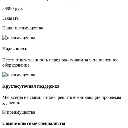
23990
руб.
Заказать
Наши
преимущества
Надежность
Несем ответственность перед заказчиком за установленное
оборудование.
Круглосуточная поддержка
Мы всегда на связи, готовы решить возникающие проблемы
удаленно
Самые опытные специалисты