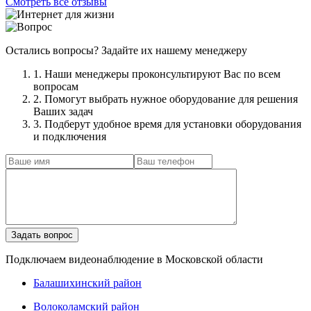
Смотреть все отзывы
Остались вопросы? Задайте их нашему менеджеру
1. Наши менеджеры проконсультируют Вас по всем
вопросам
2. Помогут выбрать нужное оборудование для решения
Ваших задач
3. Подберут удобное время для установки оборудования
и подключения
Подключаем видеонаблюдение в Московской области
Балашихинский район
Волоколамский район