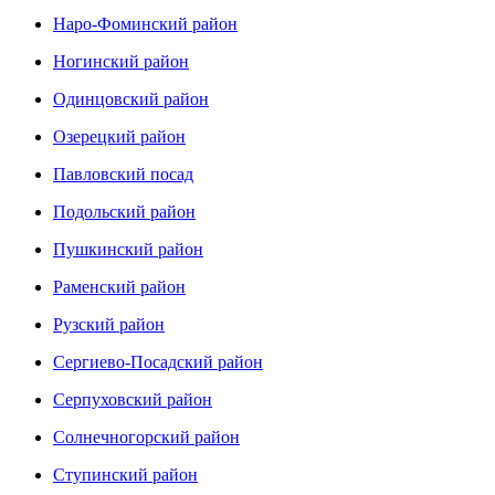
Наро-Фоминский район
Ногинский район
Одинцовский район
Озерецкий район
Павловский посад
Подольский район
Пушкинский район
Раменский район
Рузский район
Сергиево-Посадский район
Серпуховский район
Солнечногорский район
Ступинский район