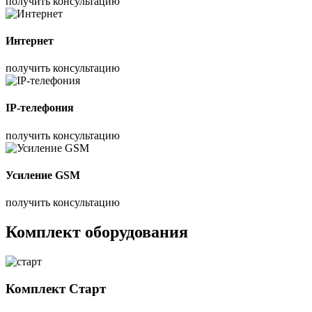
получить консультацию
Интернет
получить консультацию
IP-телефония
получить консультацию
Усиление GSM
получить консультацию
Комплект оборудования
Комплект
Старт