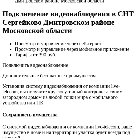
Дмитровском районе Московской области
Подключение видеонаблюдения в СНТ
Сергейково Дмитровском районе
Московской области
Просмотр и управление через веб-сервис
Просмотр и управление через мобильное приложение
Тарифы от 390 руб.
Подключить видеонаблюдение
Дополнительные бесплатные преимущества:
Установив систему видеонаблюдения от компании live-
telecom, вы получите круглосуточный контроль за своим
загородном домом из любой точки мира с мобильного
устройства или ПК
Сохранность имущества
С системой видеонаблюдения от компании live-telecom, ваше
имущество в доме и на территории участка будет всегда под
защитой