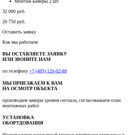
Монтаж камеры 2 шт.
32 000
руб.
26 750
руб.
Оставить заявку
Как мы
работаем
ВЫ ОСТАВЛЯЕТЕ ЗАЯВКУ
ИЛИ ЗВОНИТЕ НАМ
по телефону
+7 (495) 120-02-89
МЫ ПРИЕЗЖАЕМ К ВАМ
НА ОСМОТР ОБЪЕКТА
производим замеры уровня сигнала, согласовываем план
монтажных работ
УСТАНОВКА
ОБОРУДОВАНИЯ
Производится аккуратный монтаж приёмного комплекса и