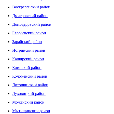
Воскресенский район
Дмитровский район
Домодедовский район
Егорьевский район
Зарайский район
Истринский район
Каширский район
Клинский район
Коломенский район
Лотошинский район
Луховицкий район
Можайский район
Мытищинский район