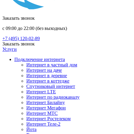
Заказать звонок
с 09:00 до 22:00 (без выходных)
+7 (495) 120-02-89
Заказать звонок
Услуги
Подключение интернета
Интернет в частный дом
Интернет на даче
Интернет в деревне
Интернет в коттедже
Спутниковый интернет
Интернет LTE
Интернет по радиоканалу
Интернет Билайну
Интернет Мегафон
Интернет МТС
Интернет Ростелеком
Интернет Теле-2
Йота