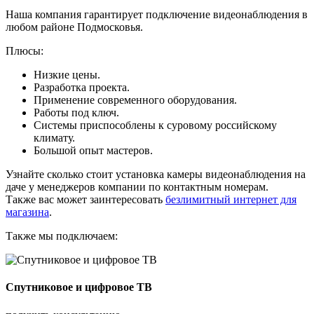
Наша компания гарантирует подключение видеонаблюдения в
любом районе Подмосковья.
Плюсы:
Низкие цены.
Разработка проекта.
Применение современного оборудования.
Работы под ключ.
Системы приспособлены к суровому российскому
климату.
Большой опыт мастеров.
Узнайте сколько стоит установка камеры видеонаблюдения на
даче у менеджеров компании по контактным номерам.
Также вас может заинтересовать
безлимитный интернет для
магазина
.
Также мы подключаем:
Спутниковое и цифровое ТВ