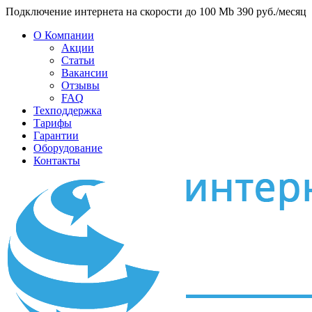
Подключение интернета на скорости до 100 Mb 390 руб./месяц
О Компании
Акции
Статьи
Вакансии
Отзывы
FAQ
Техподдержка
Тарифы
Гарантии
Оборудование
Контакты