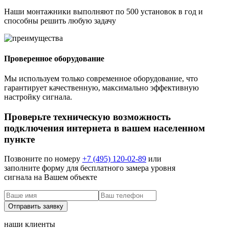
Наши монтажники выполняют по 500 установок в год и
способны решить любую задачу
Проверенное оборудование
Мы используем только современное оборудование, что
гарантирует качественную, максимально эффективную
настройку сигнала.
Проверьте техническую возможность
подключения интернета в вашем населенном
пункте
Позвоните по номеру
+7 (495) 120-02-89
или
заполните форму для бесплатного замера уровня
сигнала на Вашем объекте
наши клиенты