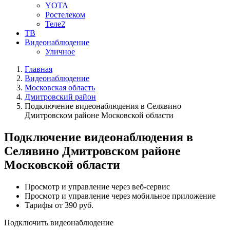
YOTA
Ростелеком
Теле2
ТВ
Видеонаблюдение
Уличное
Главная
Видеонаблюдение
Московская область
Дмитровский район
Подключение видеонаблюдения в Селявино
Дмитровском районе Московской области
Подключение видеонаблюдения в
Селявино Дмитровском районе
Московской области
Просмотр и управление через веб-сервис
Просмотр и управление через мобильное приложение
Тарифы от 390 руб.
Подключить видеонаблюдение