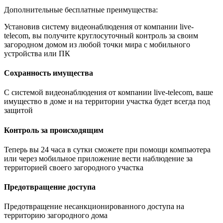
Дополнительные бесплатные преимущества:
Установив систему видеонаблюдения от компании live-
telecom, вы получите круглосуточный контроль за своим
загородном домом из любой точки мира с мобильного
устройства или ПК
Сохранность имущества
С системой видеонаблюдения от компании live-telecom, ваше
имущество в доме и на территории участка будет всегда под
защитой
Контроль за происходящим
Теперь вы 24 часа в сутки сможете при помощи компьютера
или через мобильное приложение вести наблюдение за
территорией своего загородного участка
Предотвращение доступа
Предотвращение несанкционированного доступа на
территорию загородного дома