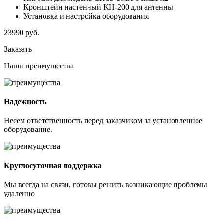
Кронштейн настенный KH-200 для антенны
Установка и настройка оборудования
23990
руб.
Заказать
Наши
преимущества
Надежность
Несем ответственность перед заказчиком за установленное
оборудование.
Круглосуточная поддержка
Мы всегда на связи, готовы решить возникающие проблемы
удаленно