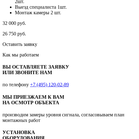
2шт.
Выезд специалиста 1шт.
Монтаж камеры 2 шт.
32 000
руб.
26 750
руб.
Оставить заявку
Как мы
работаем
ВЫ ОСТАВЛЯЕТЕ ЗАЯВКУ
ИЛИ ЗВОНИТЕ НАМ
по телефону
+7 (495) 120-02-89
МЫ ПРИЕЗЖАЕМ К ВАМ
НА ОСМОТР ОБЪЕКТА
производим замеры уровня сигнала, согласовываем план
монтажных работ
УСТАНОВКА
ОБОРУДОВАНИЯ