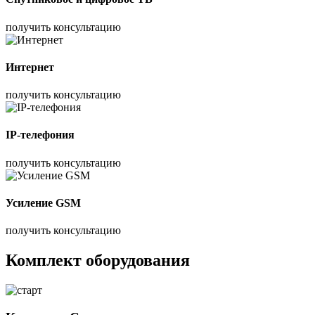
получить консультацию
Интернет
получить консультацию
IP-телефония
получить консультацию
Усиление GSM
получить консультацию
Комплект оборудования