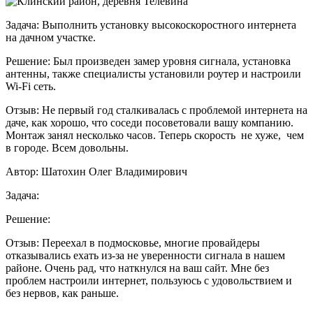
Задача:
Выполнить установку высокоскоростного интернета
на дачном участке.
Решение:
Был произведен замер уровня сигнала, установка
антенны, также специалисты установили роутер и настроили
Wi-Fi сеть.
Отзыв:
Не первый год сталкивалась с проблемой интернета на
даче, как хорошо, что соседи посоветовали вашу компанию.
Монтаж занял несколько часов. Теперь скорость не хуже, чем
в городе. Всем довольны.
Автор:
Шатохин Олег Владимирович
Задача:
Решение:
Отзыв:
Переехал в подмосковье, многие провайдеры
отказывались ехать из-за не уверенности сигнала в нашем
районе. Очень рад, что наткнулся на ваш сайт. Мне без
проблем настроили интернет, пользуюсь с удовольствием и
без нервов, как раньше.