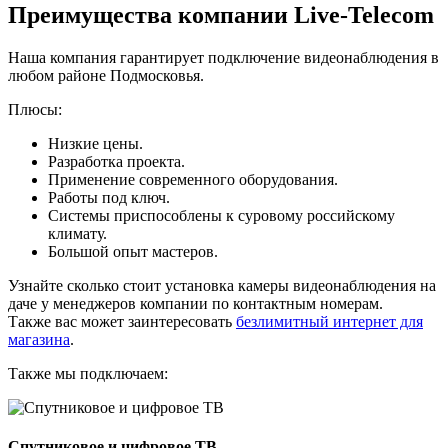
Преимущества компании Live-Telecom
Наша компания гарантирует подключение видеонаблюдения в
любом районе Подмосковья.
Плюсы:
Низкие цены.
Разработка проекта.
Применение современного оборудования.
Работы под ключ.
Системы приспособлены к суровому российскому
климату.
Большой опыт мастеров.
Узнайте сколько стоит установка камеры видеонаблюдения на
даче у менеджеров компании по контактным номерам.
Также вас может заинтересовать
безлимитный интернет для
магазина
.
Также мы подключаем:
Спутниковое и цифровое ТВ