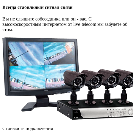
Всегда стабильный сигнал связи
Вы не слышите собеседника или он - вас. С
высокоскоростным интернетом от live-telecom мы забудете об
этом.
Стоимость подключения