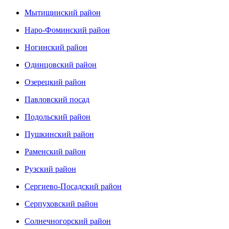
Мытищинский район
Наро-Фоминский район
Ногинский район
Одинцовский район
Озерецкий район
Павловский посад
Подольский район
Пушкинский район
Раменский район
Рузский район
Сергиево-Посадский район
Серпуховский район
Солнечногорский район