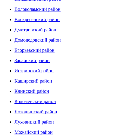
Волоколамский район
Воскресенский район
Дмитровский район
Домодедовский район
Егорьевский район
Зарайский район
Истринский район
Каширский район
Клинский район
Коломенский район
Лотошинский район
Луховицкий район
Можайский район