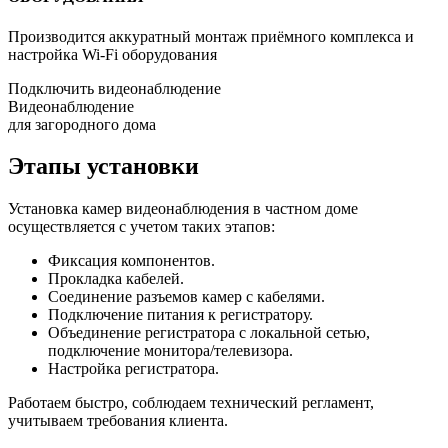
Производится аккуратный монтаж приёмного комплекса и
настройка Wi-Fi оборудования
Подключить видеонаблюдение
Видеонаблюдение
для загородного дома
Этапы установки
Установка камер видеонаблюдения в частном доме
осуществляется с учетом таких этапов:
Фиксация компонентов.
Прокладка кабелей.
Соединение разъемов камер с кабелями.
Подключение питания к регистратору.
Объединение регистратора с локальной сетью,
подключение монитора/телевизора.
Настройка регистратора.
Работаем быстро, соблюдаем технический регламент,
учитываем требования клиента.