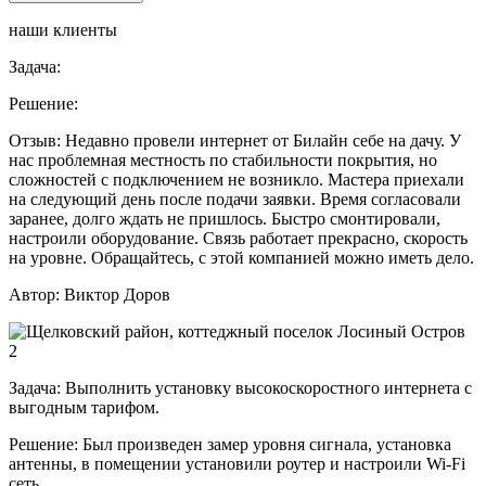
наши клиенты
Задача:
Решение:
Отзыв:
Недавно провели интернет от Билайн себе на дачу. У
нас проблемная местность по стабильности покрытия, но
сложностей с подключением не возникло. Мастера приехали
на следующий день после подачи заявки. Время согласовали
заранее, долго ждать не пришлось. Быстро смонтировали,
настроили оборудование. Связь работает прекрасно, скорость
на уровне. Обращайтесь, с этой компанией можно иметь дело.
Автор:
Виктор Доров
Задача:
Выполнить установку высокоскоростного интернета с
выгодным тарифом.
Решение:
Был произведен замер уровня сигнала, установка
антенны, в помещении установили роутер и настроили Wi-Fi
сеть.