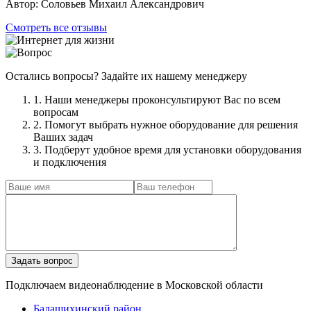
Автор:
Соловьев Михаил Александрович
Смотреть все отзывы
Остались вопросы? Задайте их нашему менеджеру
1. Наши менеджеры проконсультируют Вас по всем
вопросам
2. Помогут выбрать нужное оборудование для решения
Ваших задач
3. Подберут удобное время для установки оборудования
и подключения
Подключаем видеонаблюдение в Московской области
Балашихинский район