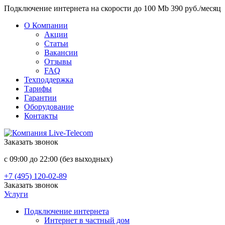
Подключение интернета на скорости до 100 Mb 390 руб./месяц
О Компании
Акции
Статьи
Вакансии
Отзывы
FAQ
Техподдержка
Тарифы
Гарантии
Оборудование
Контакты
Заказать звонок
с 09:00 до 22:00 (без выходных)
+7 (495) 120-02-89
Заказать звонок
Услуги
Подключение интернета
Интернет в частный дом