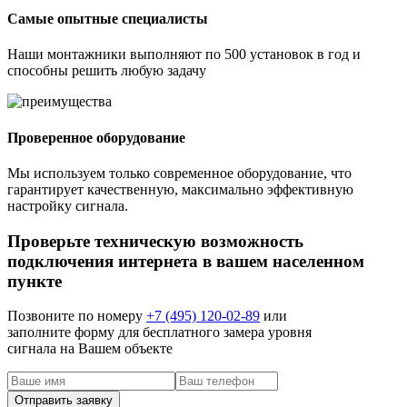
Самые опытные специалисты
Наши монтажники выполняют по 500 установок в год и
способны решить любую задачу
Проверенное оборудование
Мы используем только современное оборудование, что
гарантирует качественную, максимально эффективную
настройку сигнала.
Проверьте техническую возможность
подключения интернета в вашем населенном
пункте
Позвоните по номеру
+7 (495) 120-02-89
или
заполните форму для бесплатного замера уровня
сигнала на Вашем объекте