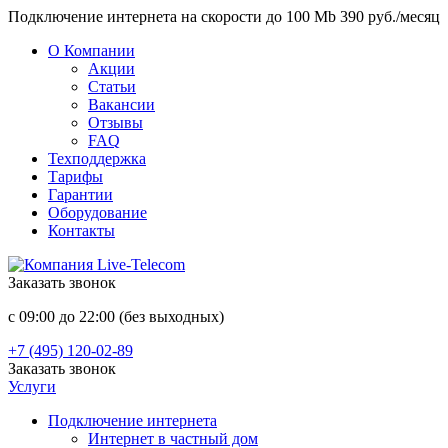
Подключение интернета на скорости до 100 Mb 390 руб./месяц
О Компании
Акции
Статьи
Вакансии
Отзывы
FAQ
Техподдержка
Тарифы
Гарантии
Оборудование
Контакты
Заказать звонок
с 09:00 до 22:00 (без выходных)
+7 (495) 120-02-89
Заказать звонок
Услуги
Подключение интернета
Интернет в частный дом