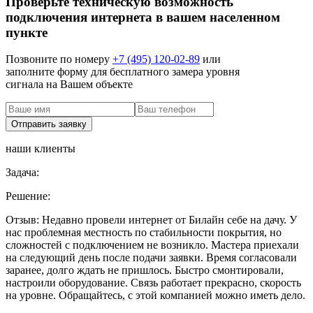
Проверьте техническую возможность
подключения интернета в вашем населенном
пункте
Позвоните по номеру
+7 (495) 120-02-89
или
заполните форму для бесплатного замера уровня
сигнала на Вашем объекте
наши клиенты
Задача:
Решение:
Отзыв:
Недавно провели интернет от Билайн себе на дачу. У
нас проблемная местность по стабильности покрытия, но
сложностей с подключением не возникло. Мастера приехали
на следующий день после подачи заявки. Время согласовали
заранее, долго ждать не пришлось. Быстро смонтировали,
настроили оборудование. Связь работает прекрасно, скорость
на уровне. Обращайтесь, с этой компанией можно иметь дело.