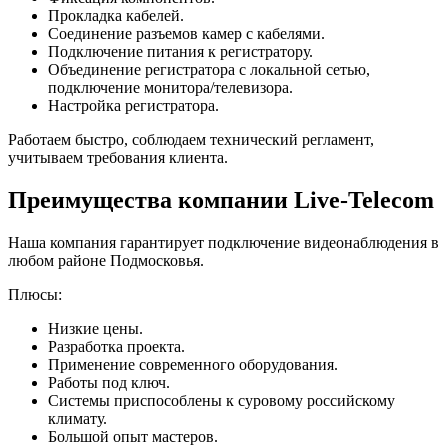
Прокладка кабелей.
Соединение разъемов камер с кабелями.
Подключение питания к регистратору.
Объединение регистратора с локальной сетью,
подключение монитора/телевизора.
Настройка регистратора.
Работаем быстро, соблюдаем технический регламент,
учитываем требования клиента.
Преимущества компании Live-Telecom
Наша компания гарантирует подключение видеонаблюдения в
любом районе Подмосковья.
Плюсы:
Низкие цены.
Разработка проекта.
Применение современного оборудования.
Работы под ключ.
Системы приспособлены к суровому российскому
климату.
Большой опыт мастеров.