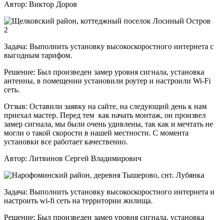
Автор:
Виктор Доров
Задача:
Выполнить установку высокоскоростного интернета с
выгодным тарифом.
Решение:
Был произведен замер уровня сигнала, установка
антенны, в помещении установили роутер и настроили Wi-Fi
сеть.
Отзыв:
Оставили заявку на сайте, на следующий день к нам
приехал мастер. Перед тем как начать монтаж, он произвел
замер сигнала, мы были очень удивлены, так как и мечтать не
могли о такой скорости в нашей местности. С момента
установки все работает качественно.
Автор:
Литвинов Сергей Владимирович
Задача:
Выполнить установку высокоскоростного интернета и
настроить wi-fi сеть на территории жилища.
Решение:
Был произведен замер уровня сигнала, установка