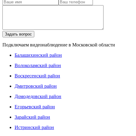
Подключаем видеонаблюдение в Московской области
Балашихинский район
Волоколамский район
Воскресенский район
Дмитровский район
Домодедовский район
Егорьевский район
Зарайский район
Истринский район