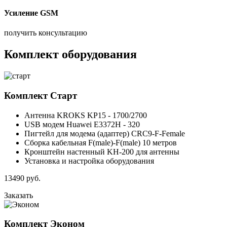
Усиление GSM
получить консультацию
Комплект оборудования
Комплект
Старт
Антенна KROKS KP15 - 1700/2700
USB модем Huawei E3372H - 320
Пигтейл для модема (адаптер) CRC9-F-Female
Сборка кабельная F(male)-F(male) 10 метров
Кронштейн настенный KH-200 для антенны
Установка и настройка оборудования
13490
руб.
Заказать
Комплект
Эконом