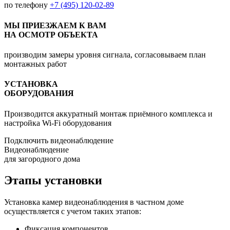
по телефону
+7 (495) 120-02-89
МЫ ПРИЕЗЖАЕМ К ВАМ
НА ОСМОТР ОБЪЕКТА
производим замеры уровня сигнала, согласовываем план
монтажных работ
УСТАНОВКА
ОБОРУДОВАНИЯ
Производится аккуратный монтаж приёмного комплекса и
настройка Wi-Fi оборудования
Подключить видеонаблюдение
Видеонаблюдение
для загородного дома
Этапы установки
Установка камер видеонаблюдения в частном доме
осуществляется с учетом таких этапов:
Фиксация компонентов.