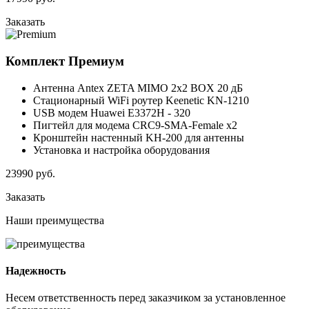
Заказать
Комплект
Премиум
Антенна Antex ZETA MIMO 2x2 BOX 20 дБ
Стационарный WiFi роутер Keenetic KN-1210
USB модем Huawei E3372H - 320
Пигтейл для модема CRC9-SMA-Female x2
Кронштейн настенный KH-200 для антенны
Установка и настройка оборудования
23990
руб.
Заказать
Наши
преимущества
Надежность
Несем ответственность перед заказчиком за установленное