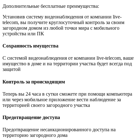
Дополнительные бесплатные преимущества:
Установив систему видеонаблюдения от компании live-
telecom, вы получите круглосуточный контроль за своим
загородном домом из любой точки мира с мобильного
устройства или ПК
Сохранность имущества
С системой видеонаблюдения от компании live-telecom, ваше
имущество в доме и на территории участка будет всегда под
защитой
Контроль за происходящим
Теперь вы 24 часа в сутки сможете при помощи компьютера
или через мобильное приложение вести наблюдение за
территорией своего загородного участка
Предотвращение доступа
Предотвращение несанкционированного доступа на
территорию загородного дома