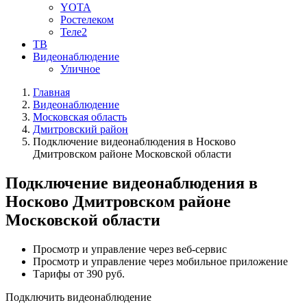
YOTA
Ростелеком
Теле2
ТВ
Видеонаблюдение
Уличное
Главная
Видеонаблюдение
Московская область
Дмитровский район
Подключение видеонаблюдения в Носково
Дмитровском районе Московской области
Подключение видеонаблюдения в
Носково Дмитровском районе
Московской области
Просмотр и управление через веб-сервис
Просмотр и управление через мобильное приложение
Тарифы от 390 руб.
Подключить видеонаблюдение