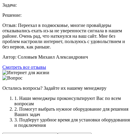
Задача:
Решение:
Отзыв:
Переехал в подмосковье, многие провайдеры
отказывались ехать из-за не уверенности сигнала в нашем
районе. Очень рад, что наткнулся на ваш сайт. Мне без
проблем настроили интернет, пользуюсь с удовольствием и
без нервов, как раньше.
Автор:
Соловьев Михаил Александрович
Смотреть все отзывы
Остались вопросы? Задайте их нашему менеджеру
1. Наши менеджеры проконсультируют Вас по всем
вопросам
2. Помогут выбрать нужное оборудование для решения
Ваших задач
3. Подберут удобное время для установки оборудования
и подключения