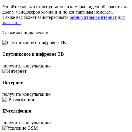
Узнайте сколько стоит установка камеры видеонаблюдения на
даче у менеджеров компании по контактным номерам.
Также вас может заинтересовать
безлимитный интернет для
магазина
.
Также мы подключаем:
Спутниковое и цифровое ТВ
получить консультацию
Интернет
получить консультацию
IP-телефония
получить консультацию