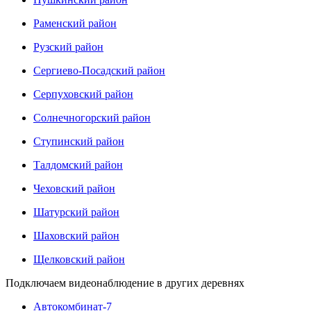
Раменский район
Рузский район
Сергиево-Посадский район
Серпуховский район
Солнечногорский район
Ступинский район
Талдомский район
Чеховский район
Шатурский район
Шаховский район
Щелковский район
Подключаем видеонаблюдение в других деревнях
Автокомбинат-7