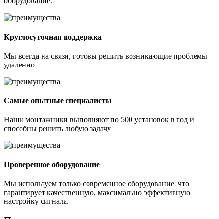
оборудование.
Круглосуточная поддержка
Мы всегда на связи, готовы решить возникающие проблемы
удаленно
Самые опытные специалисты
Наши монтажники выполняют по 500 установок в год и
способны решить любую задачу
Проверенное оборудование
Мы используем только современное оборудование, что
гарантирует качественную, максимально эффективную
настройку сигнала.