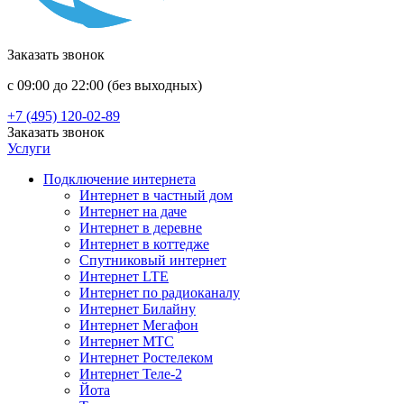
Заказать звонок
с 09:00 до 22:00 (без выходных)
+7 (495) 120-02-89
Заказать звонок
Услуги
Подключение интернета
Интернет в частный дом
Интернет на даче
Интернет в деревне
Интернет в коттедже
Спутниковый интернет
Интернет LTE
Интернет по радиоканалу
Интернет Билайну
Интернет Мегафон
Интернет МТС
Интернет Ростелеком
Интернет Теле-2
Йота