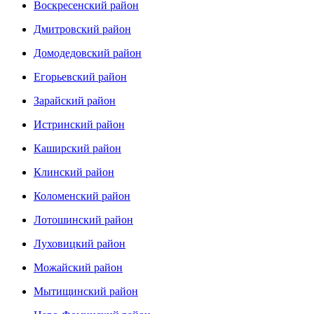
Воскресенский район
Дмитровский район
Домодедовский район
Егорьевский район
Зарайский район
Истринский район
Каширский район
Клинский район
Коломенский район
Лотошинский район
Луховицкий район
Можайский район
Мытищинский район