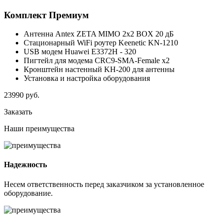
Комплект
Премиум
Антенна Antex ZETA MIMO 2x2 BOX 20 дБ
Стационарный WiFi роутер Keenetic KN-1210
USB модем Huawei E3372H - 320
Пигтейл для модема CRC9-SMA-Female x2
Кронштейн настенный KH-200 для антенны
Установка и настройка оборудования
23990
руб.
Заказать
Наши
преимущества
Надежность
Несем ответственность перед заказчиком за установленное
оборудование.