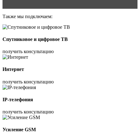
Также мы подключаем:
Спутниковое и цифровое ТВ
получить консультацию
Интернет
получить консультацию
IP-телефония
получить консультацию
Усиление GSM