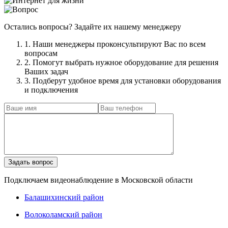
Остались вопросы? Задайте их нашему менеджеру
1. Наши менеджеры проконсультируют Вас по всем
вопросам
2. Помогут выбрать нужное оборудование для решения
Ваших задач
3. Подберут удобное время для установки оборудования
и подключения
Подключаем видеонаблюдение в Московской области
Балашихинский район
Волоколамский район