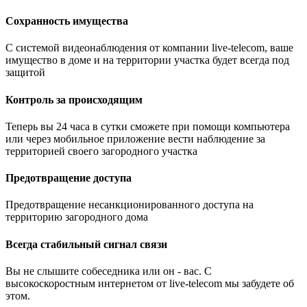
Сохранность имущества
С системой видеонаблюдения от компании live-telecom, ваше
имущество в доме и на территории участка будет всегда под
защитой
Контроль за происходящим
Теперь вы 24 часа в сутки сможете при помощи компьютера
или через мобильное приложение вести наблюдение за
территорией своего загородного участка
Предотвращение доступа
Предотвращение несанкционированного доступа на
территорию загородного дома
Всегда стабильный сигнал связи
Вы не слышите собеседника или он - вас. С
высокоскоростным интернетом от live-telecom мы забудете об
этом.