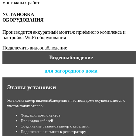
монтажных работ
УСТАНОВКА
ОБОРУДОВАНИЯ
Производится аккуратный монтаж приёмного комплекса и
настройка Wi-Fi оборудования
Подключить видеонаблюдение
Видеонаблюдение
для загородного дома
Этапы установки
Установка камер видеонаблюдения в частном доме осуществляется с
учетом таких этапов:
Фиксация компонентов.
Прокладка кабелей.
Соединение разъемов камер с кабелями.
Подключение питания к регистратору.