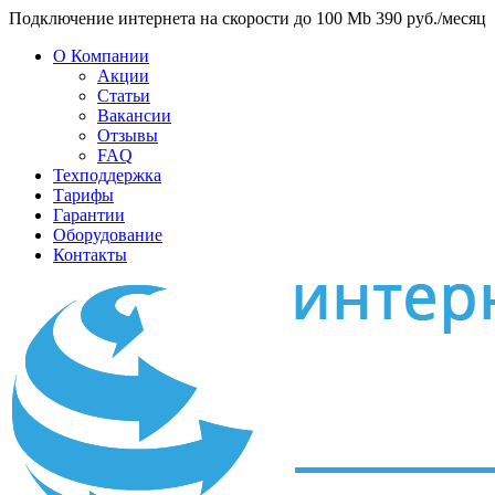
Подключение интернета на скорости до 100 Mb 390 руб./месяц
О Компании
Акции
Статьи
Вакансии
Отзывы
FAQ
Техподдержка
Тарифы
Гарантии
Оборудование
Контакты