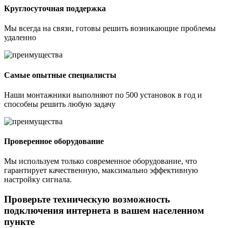
Круглосуточная поддержка
Мы всегда на связи, готовы решить возникающие проблемы
удаленно
Самые опытные специалисты
Наши монтажники выполняют по 500 установок в год и
способны решить любую задачу
Проверенное оборудование
Мы используем только современное оборудование, что
гарантирует качественную, максимально эффективную
настройку сигнала.
Проверьте техническую возможность
подключения интернета в вашем населенном
пункте