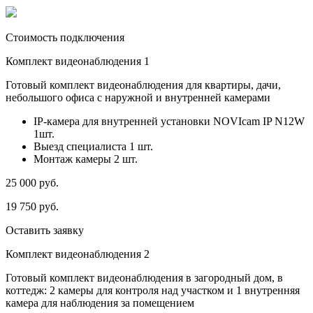
Стоимость подключения
Комплект видеонаблюдения 1
Готовый комплект видеонаблюдения для квартиры, дачи,
небольшого офиса с наружной и внутренней камерами
IP-камера для внутренней установки NOVIcam IP N12W
1шт.
Выезд специалиста 1 шт.
Монтаж камеры 2 шт.
25 000
руб.
19 750
руб.
Оставить заявку
Комплект видеонаблюдения 2
Готовый комплект видеонаблюдения в загородный дом, в
коттедж: 2 камеры для контроля над участком и 1 внутренняя
камера для наблюдения за помещением