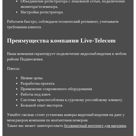
Объединение регистратора с локальной сетью, подключение
монитора/телевизора.
Настройка регистратора.
Работаем быстро, соблюдаем технический регламент, учитываем
требования клиента.
Преимущества компании Live-Telecom
Наша компания гарантирует подключение видеонаблюдения в любом
районе Подмосковья.
Плюсы:
Низкие цены.
Разработка проекта.
Применение современного оборудования.
Работы под ключ.
Системы приспособлены к суровому российскому климату.
Большой опыт мастеров.
Узнайте сколько стоит установка камеры видеонаблюдения на даче у
менеджеров компании по контактным номерам.
Также вас может заинтересовать
безлимитный интернет для магазина
.