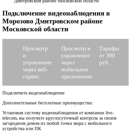
Дмитровском районе Московской области
Подключение видеонаблюдения в
Морозово Дмитровском районе
Московской области
Просмотр
Просмотр и
Тарифы
и
управление
от 390
управление
через
руб.
через веб-
мобильное
сервис
приложение
Подключить видеонаблюдение
Дополнительные бесплатные преимущества:
Установив систему видеонаблюдения от компании live-
telecom, вы получите круглосуточный контроль за своим
загородном домом из любой точки мира с мобильного
устройства или ПК