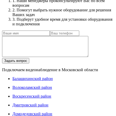
1. Наши менеджеры проконсультируют Вас по всем
вопросам
2. Помогут выбрать нужное оборудование для решения
Ваших задач
3. Подберут удобное время для установки оборудования
и подключения
Подключаем видеонаблюдение в Московской области
Балашихинский район
Волоколамский район
Воскресенский район
Дмитровский район
Домодедовский район