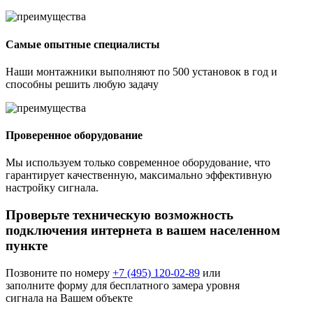
Самые опытные специалисты
Наши монтажники выполняют по 500 установок в год и
способны решить любую задачу
Проверенное оборудование
Мы используем только современное оборудование, что
гарантирует качественную, максимально эффективную
настройку сигнала.
Проверьте техническую возможность
подключения интернета в вашем населенном
пункте
Позвоните по номеру
+7 (495) 120-02-89
или
заполните форму для бесплатного замера уровня
сигнала на Вашем объекте