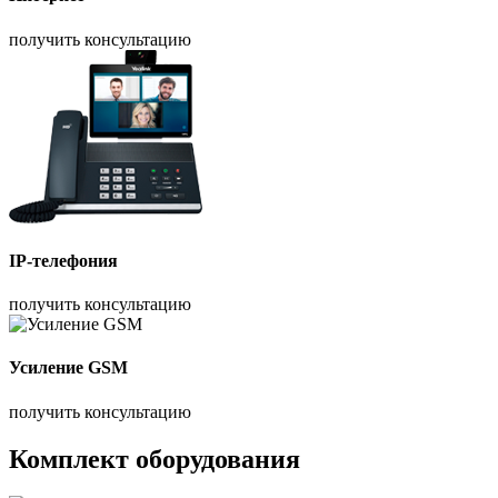
получить консультацию
IP-телефония
получить консультацию
Усиление GSM
получить консультацию
Комплект оборудования