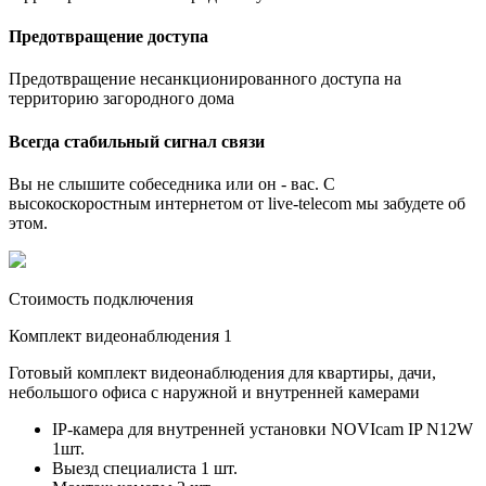
Предотвращение доступа
Предотвращение несанкционированного доступа на
территорию загородного дома
Всегда стабильный сигнал связи
Вы не слышите собеседника или он - вас. С
высокоскоростным интернетом от live-telecom мы забудете об
этом.
Стоимость подключения
Комплект видеонаблюдения 1
Готовый комплект видеонаблюдения для квартиры, дачи,
небольшого офиса с наружной и внутренней камерами
IP-камера для внутренней установки NOVIcam IP N12W
1шт.
Выезд специалиста 1 шт.