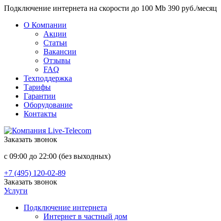
Подключение интернета на скорости до 100 Mb 390 руб./месяц
О Компании
Акции
Статьи
Вакансии
Отзывы
FAQ
Техподдержка
Тарифы
Гарантии
Оборудование
Контакты
Заказать звонок
с 09:00 до 22:00 (без выходных)
+7 (495) 120-02-89
Заказать звонок
Услуги
Подключение интернета
Интернет в частный дом