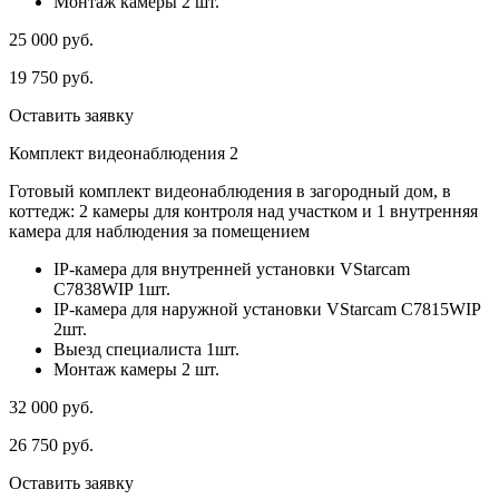
Монтаж камеры 2 шт.
25 000
руб.
19 750
руб.
Оставить заявку
Комплект видеонаблюдения 2
Готовый комплект видеонаблюдения в загородный дом, в
коттедж: 2 камеры для контроля над участком и 1 внутренняя
камера для наблюдения за помещением
IP-камера для внутренней установки VStarcam
C7838WIP 1шт.
IP-камера для наружной установки VStarcam C7815WIP
2шт.
Выезд специалиста 1шт.
Монтаж камеры 2 шт.
32 000
руб.
26 750
руб.
Оставить заявку