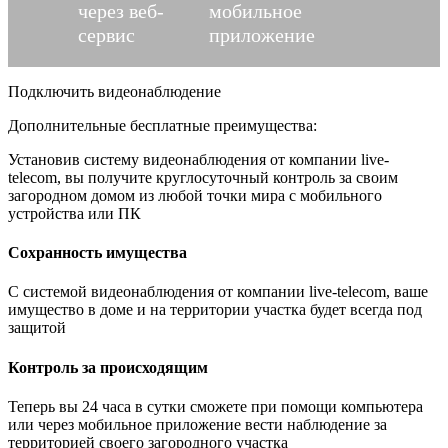
через веб-
мобильное
сервис
приложение
Подключить видеонаблюдение
Дополнительные бесплатные преимущества:
Установив систему видеонаблюдения от компании live-
telecom, вы получите круглосуточный контроль за своим
загородном домом из любой точки мира с мобильного
устройства или ПК
Сохранность имущества
С системой видеонаблюдения от компании live-telecom, ваше
имущество в доме и на территории участка будет всегда под
защитой
Контроль за происходящим
Теперь вы 24 часа в сутки сможете при помощи компьютера
или через мобильное приложение вести наблюдение за
территорией своего загородного участка