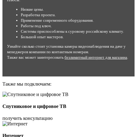
Низкие цены.
Разработка проекта.
Применение современного оборудования.
Работы под ключ.
Системы приспособлены к суровому российскому климату.
Большой опыт мастеров.
Узнайте сколько стоит установка камеры видеонаблюдения на даче у
менеджеров компании по контактным номерам.
Также вас может заинтересовать
безлимитный интернет для магазина
.
Также мы подключаем:
Спутниковое и цифровое ТВ
получить консультацию
Интернет