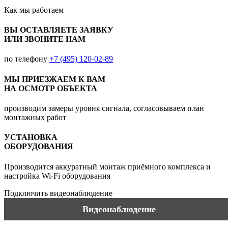
Как мы
работаем
ВЫ ОСТАВЛЯЕТЕ ЗАЯВКУ
ИЛИ ЗВОНИТЕ НАМ
по телефону
+7 (495) 120-02-89
МЫ ПРИЕЗЖАЕМ К ВАМ
НА ОСМОТР ОБЪЕКТА
производим замеры уровня сигнала, согласовываем план
монтажных работ
УСТАНОВКА
ОБОРУДОВАНИЯ
Производится аккуратный монтаж приёмного комплекса и
настройка Wi-Fi оборудования
Подключить видеонаблюдение
Видеонаблюдение