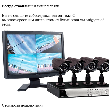
Всегда стабильный сигнал связи
Вы не слышите собеседника или он - вас. С
высокоскоростным интернетом от live-telecom мы забудете об
этом.
Стоимость подключения