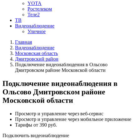
YOTA
Ростелеком
Теле2
ТВ
Видеонаблюдение
Уличное
Главная
Видеонаблюдение
Московская область
Дмитровский район
Подключение видеонаблюдения в Ольсово
Дмитровском районе Московской области
Подключение видеонаблюдения в
Ольсово Дмитровском районе
Московской области
Просмотр и управление через веб-сервис
Просмотр и управление через мобильное приложение
Тарифы от 390 руб.
Подключить видеонаблюдение