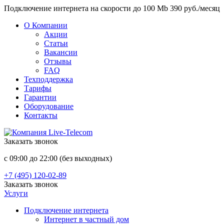
Подключение интернета на скорости до 100 Mb 390 руб./месяц
О Компании
Акции
Статьи
Вакансии
Отзывы
FAQ
Техподдержка
Тарифы
Гарантии
Оборудование
Контакты
Заказать звонок
с 09:00 до 22:00 (без выходных)
+7 (495) 120-02-89
Заказать звонок
Услуги
Подключение интернета
Интернет в частный дом