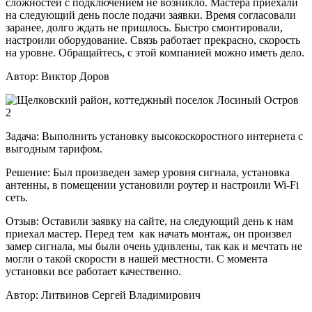
сложностей с подключением не возникло. Мастера приехали
на следующий день после подачи заявки. Время согласовали
заранее, долго ждать не пришлось. Быстро смонтировали,
настроили оборудование. Связь работает прекрасно, скорость
на уровне. Обращайтесь, с этой компанией можно иметь дело.
Автор:
Виктор Доров
Задача:
Выполнить установку высокоскоростного интернета с
выгодным тарифом.
Решение:
Был произведен замер уровня сигнала, установка
антенны, в помещении установили роутер и настроили Wi-Fi
сеть.
Отзыв:
Оставили заявку на сайте, на следующий день к нам
приехал мастер. Перед тем как начать монтаж, он произвел
замер сигнала, мы были очень удивлены, так как и мечтать не
могли о такой скорости в нашей местности. С момента
установки все работает качественно.
Автор:
Литвинов Сергей Владимирович