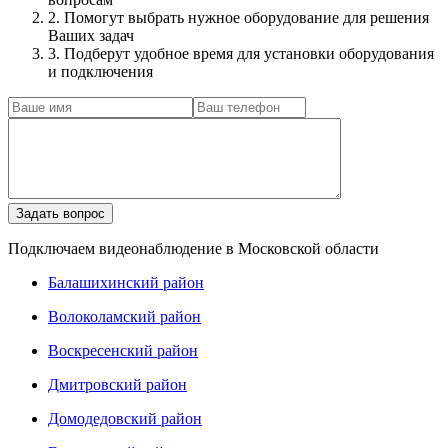
2. Помогут выбрать нужное оборудование для решения
Ваших задач
3. Подберут удобное время для установки оборудования
и подключения
Подключаем видеонаблюдение в Московской области
Балашихинский район
Волоколамский район
Воскресенский район
Дмитровский район
Домодедовский район