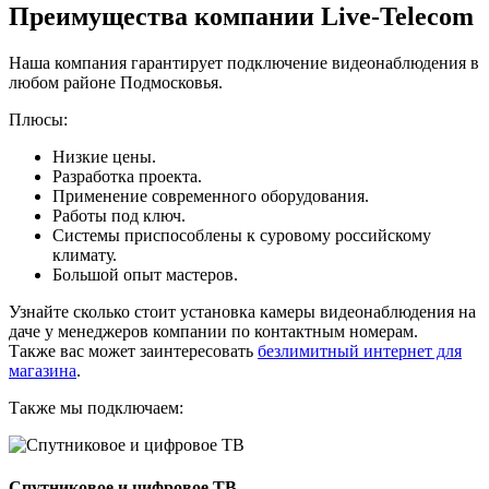
Преимущества компании Live-Telecom
Наша компания гарантирует подключение видеонаблюдения в
любом районе Подмосковья.
Плюсы:
Низкие цены.
Разработка проекта.
Применение современного оборудования.
Работы под ключ.
Системы приспособлены к суровому российскому
климату.
Большой опыт мастеров.
Узнайте сколько стоит установка камеры видеонаблюдения на
даче у менеджеров компании по контактным номерам.
Также вас может заинтересовать
безлимитный интернет для
магазина
.
Также мы подключаем:
Спутниковое и цифровое ТВ