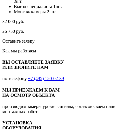
2шт.
Выезд специалиста 1шт.
Монтаж камеры 2 шт.
32 000
руб.
26 750
руб.
Оставить заявку
Как мы
работаем
ВЫ ОСТАВЛЯЕТЕ ЗАЯВКУ
ИЛИ ЗВОНИТЕ НАМ
по телефону
+7 (495) 120-02-89
МЫ ПРИЕЗЖАЕМ К ВАМ
НА ОСМОТР ОБЪЕКТА
производим замеры уровня сигнала, согласовываем план
монтажных работ
УСТАНОВКА
ОБОРУДОВАНИЯ