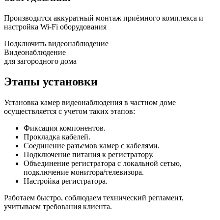
Производится аккуратный монтаж приёмного комплекса и
настройка Wi-Fi оборудования
Подключить видеонаблюдение
Видеонаблюдение
для загородного дома
Этапы установки
Установка камер видеонаблюдения в частном доме
осуществляется с учетом таких этапов:
Фиксация компонентов.
Прокладка кабелей.
Соединение разъемов камер с кабелями.
Подключение питания к регистратору.
Объединение регистратора с локальной сетью,
подключение монитора/телевизора.
Настройка регистратора.
Работаем быстро, соблюдаем технический регламент,
учитываем требования клиента.