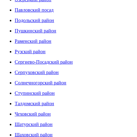
Павловский посад
Подольский район
Пушкинский район
Раменский район
Рузский район
Сергиево-Посадский район
Серпуховский район
Солнечногорский район
Ступинский район
Талдомский район
Чеховский район
Шатурский район
Шаховский район