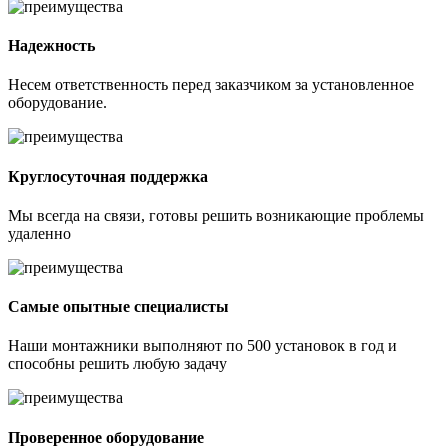
Надежность
Несем ответственность перед заказчиком за установленное
оборудование.
Круглосуточная поддержка
Мы всегда на связи, готовы решить возникающие проблемы
удаленно
Самые опытные специалисты
Наши монтажники выполняют по 500 установок в год и
способны решить любую задачу
Проверенное оборудование