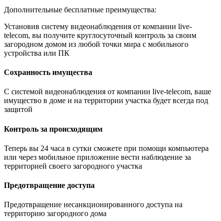
Дополнительные бесплатные преимущества:
Установив систему видеонаблюдения от компании live-
telecom, вы получите круглосуточный контроль за своим
загородном домом из любой точки мира с мобильного
устройства или ПК
Сохранность имущества
С системой видеонаблюдения от компании live-telecom, ваше
имущество в доме и на территории участка будет всегда под
защитой
Контроль за происходящим
Теперь вы 24 часа в сутки сможете при помощи компьютера
или через мобильное приложение вести наблюдение за
территорией своего загородного участка
Предотвращение доступа
Предотвращение несанкционированного доступа на
территорию загородного дома