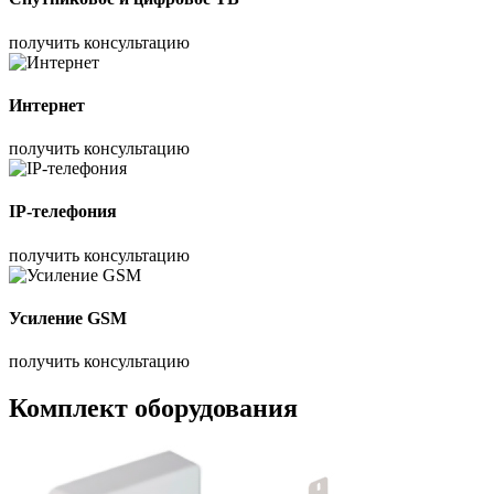
получить консультацию
Интернет
получить консультацию
IP-телефония
получить консультацию
Усиление GSM
получить консультацию
Комплект оборудования