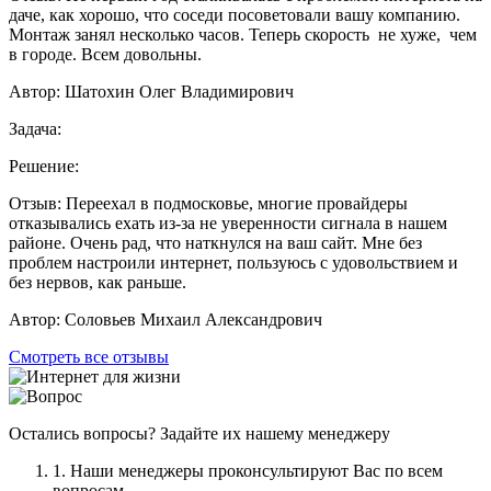
даче, как хорошо, что соседи посоветовали вашу компанию.
Монтаж занял несколько часов. Теперь скорость не хуже, чем
в городе. Всем довольны.
Автор:
Шатохин Олег Владимирович
Задача:
Решение:
Отзыв:
Переехал в подмосковье, многие провайдеры
отказывались ехать из-за не уверенности сигнала в нашем
районе. Очень рад, что наткнулся на ваш сайт. Мне без
проблем настроили интернет, пользуюсь с удовольствием и
без нервов, как раньше.
Автор:
Соловьев Михаил Александрович
Смотреть все отзывы
Остались вопросы? Задайте их нашему менеджеру
1. Наши менеджеры проконсультируют Вас по всем
вопросам