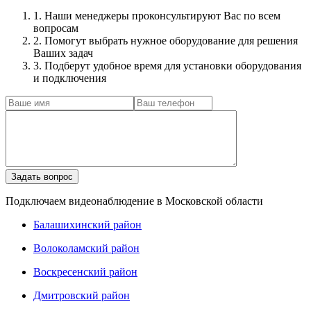
1. Наши менеджеры проконсультируют Вас по всем
вопросам
2. Помогут выбрать нужное оборудование для решения
Ваших задач
3. Подберут удобное время для установки оборудования
и подключения
Подключаем видеонаблюдение в Московской области
Балашихинский район
Волоколамский район
Воскресенский район
Дмитровский район