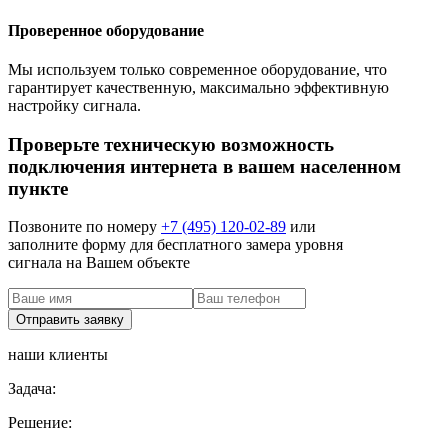
Проверенное оборудование
Мы используем только современное оборудование, что
гарантирует качественную, максимально эффективную
настройку сигнала.
Проверьте техническую возможность
подключения интернета в вашем населенном
пункте
Позвоните по номеру
+7 (495) 120-02-89
или
заполните форму для бесплатного замера уровня
сигнала на Вашем объекте
наши клиенты
Задача:
Решение: