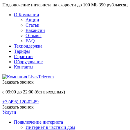
Подключение интернета на скорости до 100 Mb 390 руб./месяц
О Компании
Акции
Статьи
Вакансии
Отзывы
FAQ
Техподдержка
Тарифы
Гарантии
Оборудование
Контакты
Заказать звонок
с 09:00 до 22:00 (без выходных)
+7 (495) 120-02-89
Заказать звонок
Услуги
Подключение интернета
Интернет в частный дом