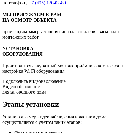
по телефону
+7 (495) 120-02-89
МЫ ПРИЕЗЖАЕМ К ВАМ
НА ОСМОТР ОБЪЕКТА
производим замеры уровня сигнала, согласовываем план
монтажных работ
УСТАНОВКА
ОБОРУДОВАНИЯ
Производится аккуратный монтаж приёмного комплекса и
настройка Wi-Fi оборудования
Подключить видеонаблюдение
Видеонаблюдение
для загородного дома
Этапы установки
Установка камер видеонаблюдения в частном доме
осуществляется с учетом таких этапов:
Фиксация компонентов.