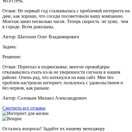
Wi-Fi сеть.
Отзыв:
Не первый год сталкивалась с проблемой интернета на
даче, как хорошо, что соседи посоветовали вашу компанию.
Монтаж занял несколько часов. Теперь скорость не хуже, чем
в городе. Всем довольны.
Автор:
Шатохин Олег Владимирович
Задача:
Решение:
Отзыв:
Переехал в подмосковье, многие провайдеры
отказывались ехать из-за не уверенности сигнала в нашем
районе. Очень рад, что наткнулся на ваш сайт. Мне без
проблем настроили интернет, пользуюсь с удовольствием и
без нервов, как раньше.
Автор:
Соловьев Михаил Александрович
Смотреть все отзывы
Остались вопросы? Задайте их нашему менеджеру