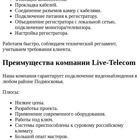
Прокладка кабелей.
Соединение разъемов камер с кабелями.
Подключение питания к регистратору.
Объединение регистратора с локальной сетью,
подключение монитора/телевизора.
Настройка регистратора.
Работаем быстро, соблюдаем технический регламент,
учитываем требования клиента.
Преимущества компании Live-Telecom
Наша компания гарантирует подключение видеонаблюдения в
любом районе Подмосковья.
Плюсы:
Низкие цены.
Разработка проекта.
Применение современного оборудования.
Работы под ключ.
Системы приспособлены к суровому российскому
климату.
Большой опыт мастеров.