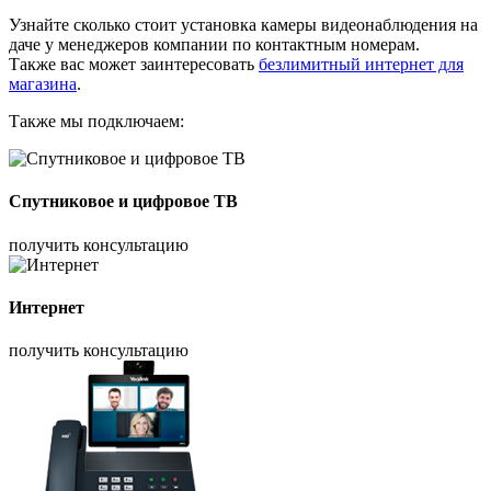
Узнайте сколько стоит установка камеры видеонаблюдения на
даче у менеджеров компании по контактным номерам.
Также вас может заинтересовать
безлимитный интернет для
магазина
.
Также мы подключаем:
Спутниковое и цифровое ТВ
получить консультацию
Интернет
получить консультацию