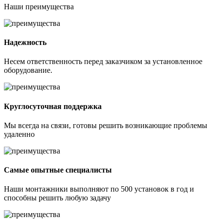
Наши
преимущества
Надежность
Несем ответственность перед заказчиком за установленное
оборудование.
Круглосуточная поддержка
Мы всегда на связи, готовы решить возникающие проблемы
удаленно
Самые опытные специалисты
Наши монтажники выполняют по 500 установок в год и
способны решить любую задачу