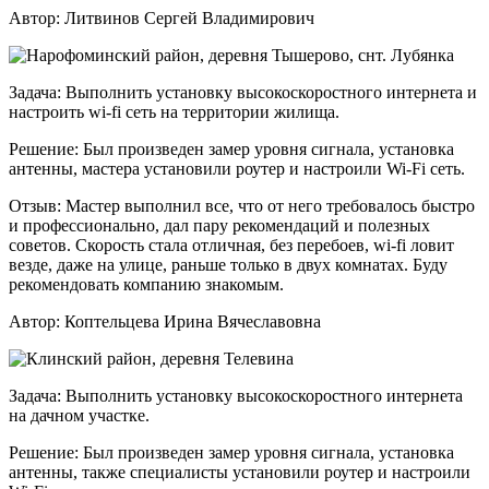
Автор:
Литвинов Сергей Владимирович
Задача:
Выполнить установку высокоскоростного интернета и
настроить wi-fi сеть на территории жилища.
Решение:
Был произведен замер уровня сигнала, установка
антенны, мастера установили роутер и настроили Wi-Fi сеть.
Отзыв:
Мастер выполнил все, что от него требовалось быстро
и профессионально, дал пару рекомендаций и полезных
советов. Скорость стала отличная, без перебоев, wi-fi ловит
везде, даже на улице, раньше только в двух комнатах. Буду
рекомендовать компанию знакомым.
Автор:
Коптельцева Ирина Вячеславовна
Задача:
Выполнить установку высокоскоростного интернета
на дачном участке.
Решение:
Был произведен замер уровня сигнала, установка
антенны, также специалисты установили роутер и настроили