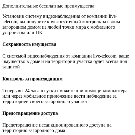
Дополнительные бесплатные преимущества:
Установив систему видеонаблюдения от компании live-
telecom, вы получите круглосуточный контроль за своим
загородном домом из любой точки мира с мобильного
устройства или ПК
Сохранность имущества
С системой видеонаблюдения от компании live-telecom, ваше
имущество в доме и на территории участка будет всегда под
защитой
Контроль за происходящим
Теперь вы 24 часа в сутки сможете при помощи компьютера
или через мобильное приложение вести наблюдение за
территорией своего загородного участка
Предотвращение доступа
Предотвращение несанкционированного доступа на
территорию загородного дома