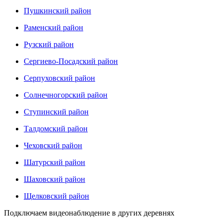
Пушкинский район
Раменский район
Рузский район
Сергиево-Посадский район
Серпуховский район
Солнечногорский район
Ступинский район
Талдомский район
Чеховский район
Шатурский район
Шаховский район
Щелковский район
Подключаем видеонаблюдение в других деревнях