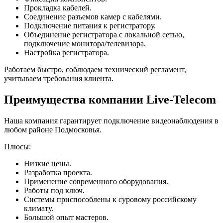
Прокладка кабелей.
Соединение разъемов камер с кабелями.
Подключение питания к регистратору.
Объединение регистратора с локальной сетью,
подключение монитора/телевизора.
Настройка регистратора.
Работаем быстро, соблюдаем технический регламент,
учитываем требования клиента.
Преимущества компании Live-Telecom
Наша компания гарантирует подключение видеонаблюдения в
любом районе Подмосковья.
Плюсы:
Низкие цены.
Разработка проекта.
Применение современного оборудования.
Работы под ключ.
Системы приспособлены к суровому российскому
климату.
Большой опыт мастеров.