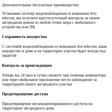
Дополнительные бесплатные преимущества:
Установив систему видеонаблюдения от компании live-
telecom, вы получите круглосуточный контроль за своим
загородном домом из любой точки мира с мобильного
устройства или ПК
Сохранность имущества
С системой видеонаблюдения от компании live-telecom, ваше
имущество в доме и на территории участка будет всегда под
защитой
Контроль за происходящим
Теперь вы 24 часа в сутки сможете при помощи компьютера
или через мобильное приложение вести наблюдение за
территорией своего загородного участка
Предотвращение доступа
Предотвращение несанкционированного доступа на
территорию загородного дома