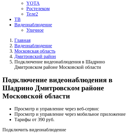
YOTA
Ростелеком
Теле2
ТВ
Видеонаблюдение
Уличное
Главная
Видеонаблюдение
Московская область
Дмитровский район
Подключение видеонаблюдения в Шадрино
Дмитровском районе Московской области
Подключение видеонаблюдения в
Шадрино Дмитровском районе
Московской области
Просмотр и управление через веб-сервис
Просмотр и управление через мобильное приложение
Тарифы от 390 руб.
Подключить видеонаблюдение