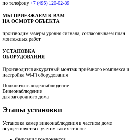
по телефону
+7 (495) 120-02-89
МЫ ПРИЕЗЖАЕМ К ВАМ
НА ОСМОТР ОБЪЕКТА
производим замеры уровня сигнала, согласовываем план
монтажных работ
УСТАНОВКА
ОБОРУДОВАНИЯ
Производится аккуратный монтаж приёмного комплекса и
настройка Wi-Fi оборудования
Подключить видеонаблюдение
Видеонаблюдение
для загородного дома
Этапы установки
Установка камер видеонаблюдения в частном доме
осуществляется с учетом таких этапов:
Фиксация компонентов.