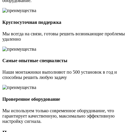
оборудование.
Круглосуточная поддержка
Мы всегда на связи, готовы решить возникающие проблемы
удаленно
Самые опытные специалисты
Наши монтажники выполняют по 500 установок в год и
способны решить любую задачу
Проверенное оборудование
Мы используем только современное оборудование, что
гарантирует качественную, максимально эффективную
настройку сигнала.