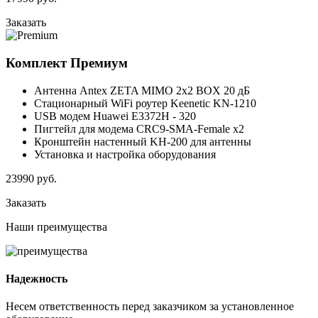
Заказать
Комплект
Премиум
Антенна Antex ZETA MIMO 2x2 BOX 20 дБ
Стационарный WiFi роутер Keenetic KN-1210
USB модем Huawei E3372H - 320
Пигтейл для модема CRC9-SMA-Female x2
Кронштейн настенный KH-200 для антенны
Установка и настройка оборудования
23990
руб.
Заказать
Наши
преимущества
Надежность
Несем ответственность перед заказчиком за установленное