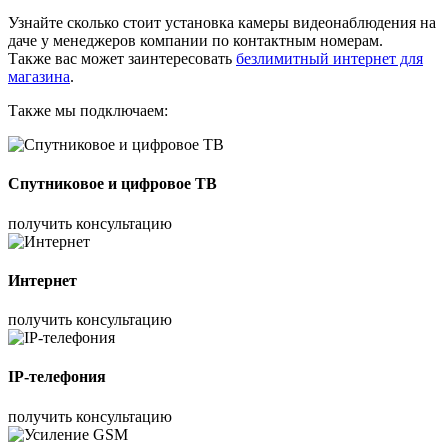
Узнайте сколько стоит установка камеры видеонаблюдения на
даче у менеджеров компании по контактным номерам.
Также вас может заинтересовать
безлимитный интернет для
магазина
.
Также мы подключаем:
Спутниковое и цифровое ТВ
получить консультацию
Интернет
получить консультацию
IP-телефония
получить консультацию