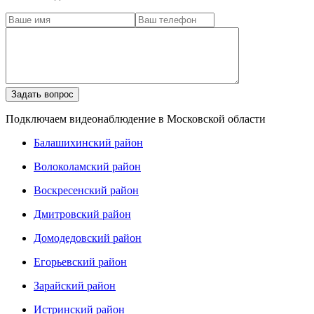
Подключаем видеонаблюдение в Московской области
Балашихинский район
Волоколамский район
Воскресенский район
Дмитровский район
Домодедовский район
Егорьевский район
Зарайский район
Истринский район