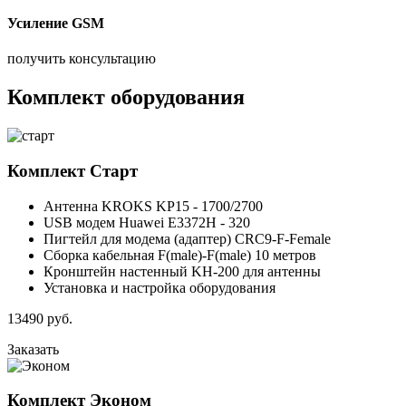
Усиление GSM
получить консультацию
Комплект оборудования
Комплект
Старт
Антенна KROKS KP15 - 1700/2700
USB модем Huawei E3372H - 320
Пигтейл для модема (адаптер) CRC9-F-Female
Сборка кабельная F(male)-F(male) 10 метров
Кронштейн настенный KH-200 для антенны
Установка и настройка оборудования
13490
руб.
Заказать
Комплект
Эконом