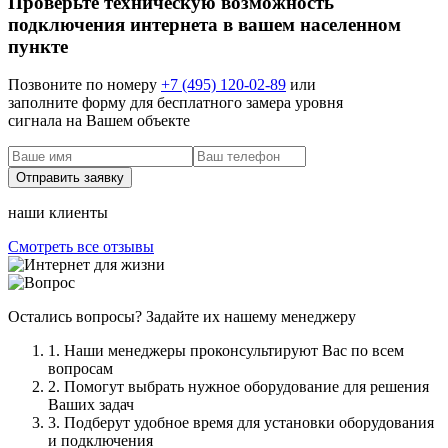
Проверьте техническую возможность
подключения интернета в вашем населенном
пункте
Позвоните по номеру
+7 (495) 120-02-89
или
заполните форму для бесплатного замера уровня
сигнала на Вашем объекте
наши клиенты
Смотреть все отзывы
Остались вопросы? Задайте их нашему менеджеру
1. Наши менеджеры проконсультируют Вас по всем
вопросам
2. Помогут выбрать нужное оборудование для решения
Ваших задач
3. Подберут удобное время для установки оборудования
и подключения