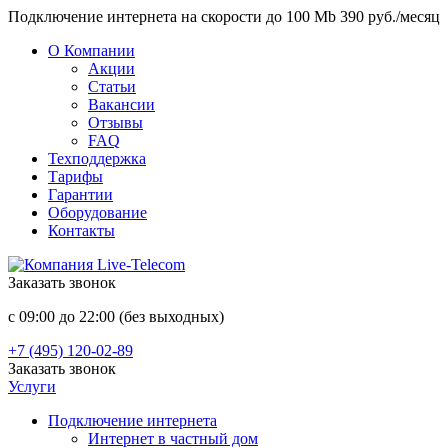
Подключение интернета на скорости до 100 Mb 390 руб./месяц
О Компании
Акции
Статьи
Вакансии
Отзывы
FAQ
Техподдержка
Тарифы
Гарантии
Оборудование
Контакты
Заказать звонок
с 09:00 до 22:00 (без выходных)
+7 (495) 120-02-89
Заказать звонок
Услуги
Подключение интернета
Интернет в частный дом