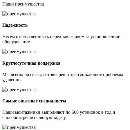
Наши
преимущества
Надежность
Несем ответственность перед заказчиком за установленное
оборудование.
Круглосуточная поддержка
Мы всегда на связи, готовы решить возникающие проблемы
удаленно
Самые опытные специалисты
Наши монтажники выполняют по 500 установок в год и
способны решить любую задачу