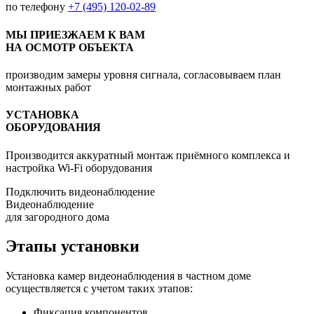
по телефону
+7 (495) 120-02-89
МЫ ПРИЕЗЖАЕМ К ВАМ
НА ОСМОТР ОБЪЕКТА
производим замеры уровня сигнала, согласовываем план
монтажных работ
УСТАНОВКА
ОБОРУДОВАНИЯ
Производится аккуратный монтаж приёмного комплекса и
настройка Wi-Fi оборудования
Подключить видеонаблюдение
Видеонаблюдение
для загородного дома
Этапы установки
Установка камер видеонаблюдения в частном доме
осуществляется с учетом таких этапов:
Фиксация компонентов.