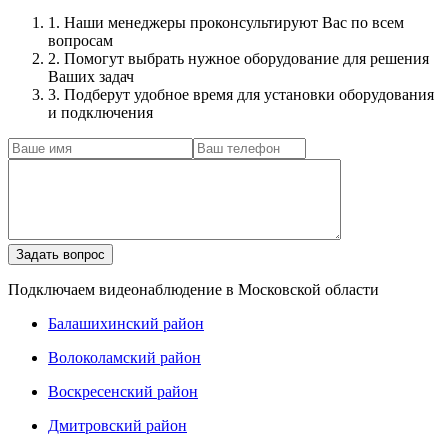
1. Наши менеджеры проконсультируют Вас по всем
вопросам
2. Помогут выбрать нужное оборудование для решения
Ваших задач
3. Подберут удобное время для установки оборудования
и подключения
Подключаем видеонаблюдение в Московской области
Балашихинский район
Волоколамский район
Воскресенский район
Дмитровский район