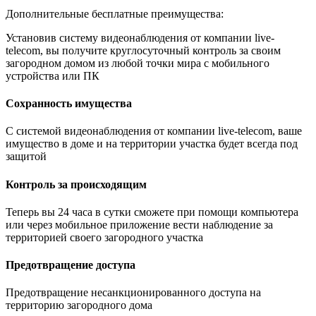
Дополнительные бесплатные преимущества:
Установив систему видеонаблюдения от компании live-
telecom, вы получите круглосуточный контроль за своим
загородном домом из любой точки мира с мобильного
устройства или ПК
Сохранность имущества
С системой видеонаблюдения от компании live-telecom, ваше
имущество в доме и на территории участка будет всегда под
защитой
Контроль за происходящим
Теперь вы 24 часа в сутки сможете при помощи компьютера
или через мобильное приложение вести наблюдение за
территорией своего загородного участка
Предотвращение доступа
Предотвращение несанкционированного доступа на
территорию загородного дома