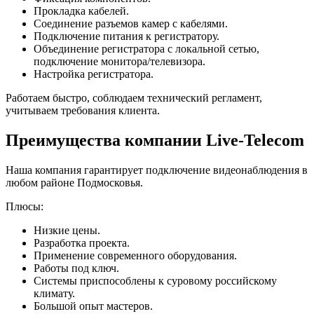
Прокладка кабелей.
Соединение разъемов камер с кабелями.
Подключение питания к регистратору.
Объединение регистратора с локальной сетью,
подключение монитора/телевизора.
Настройка регистратора.
Работаем быстро, соблюдаем технический регламент,
учитываем требования клиента.
Преимущества компании Live-Telecom
Наша компания гарантирует подключение видеонаблюдения в
любом районе Подмосковья.
Плюсы:
Низкие цены.
Разработка проекта.
Применение современного оборудования.
Работы под ключ.
Системы приспособлены к суровому российскому
климату.
Большой опыт мастеров.