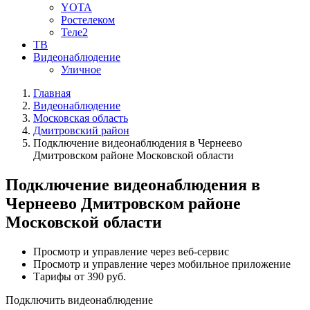
YOTA
Ростелеком
Теле2
ТВ
Видеонаблюдение
Уличное
Главная
Видеонаблюдение
Московская область
Дмитровский район
Подключение видеонаблюдения в Чернеево
Дмитровском районе Московской области
Подключение видеонаблюдения в
Чернеево Дмитровском районе
Московской области
Просмотр и управление через веб-сервис
Просмотр и управление через мобильное приложение
Тарифы от 390 руб.
Подключить видеонаблюдение