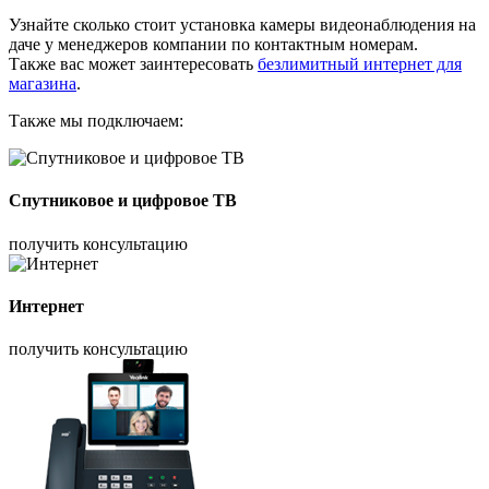
Узнайте сколько стоит установка камеры видеонаблюдения на
даче у менеджеров компании по контактным номерам.
Также вас может заинтересовать
безлимитный интернет для
магазина
.
Также мы подключаем:
Спутниковое и цифровое ТВ
получить консультацию
Интернет
получить консультацию