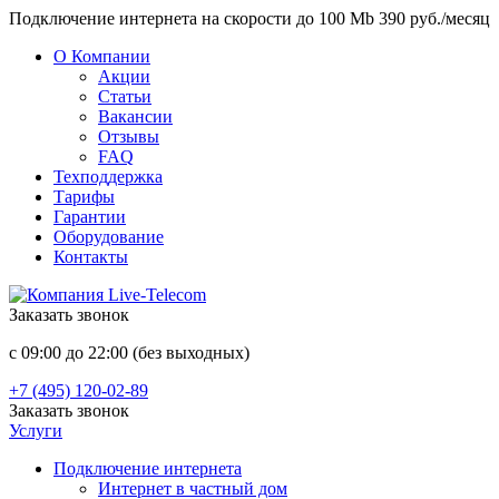
Подключение интернета на скорости до 100 Mb 390 руб./месяц
О Компании
Акции
Статьи
Вакансии
Отзывы
FAQ
Техподдержка
Тарифы
Гарантии
Оборудование
Контакты
Заказать звонок
с 09:00 до 22:00 (без выходных)
+7 (495) 120-02-89
Заказать звонок
Услуги
Подключение интернета
Интернет в частный дом