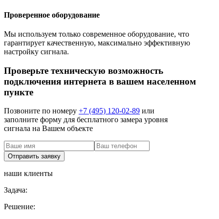
Проверенное оборудование
Мы используем только современное оборудование, что
гарантирует качественную, максимально эффективную
настройку сигнала.
Проверьте техническую возможность
подключения интернета в вашем населенном
пункте
Позвоните по номеру
+7 (495) 120-02-89
или
заполните форму для бесплатного замера уровня
сигнала на Вашем объекте
наши клиенты
Задача:
Решение: