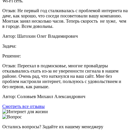
Wi-Fi сеть.
Отзыв:
Не первый год сталкивалась с проблемой интернета на
даче, как хорошо, что соседи посоветовали вашу компанию.
Монтаж занял несколько часов. Теперь скорость не хуже, чем
в городе. Всем довольны.
Автор:
Шатохин Олег Владимирович
Задача:
Решение:
Отзыв:
Переехал в подмосковье, многие провайдеры
отказывались ехать из-за не уверенности сигнала в нашем
районе. Очень рад, что наткнулся на ваш сайт. Мне без
проблем настроили интернет, пользуюсь с удовольствием и
без нервов, как раньше.
Автор:
Соловьев Михаил Александрович
Смотреть все отзывы
Остались вопросы? Задайте их нашему менеджеру