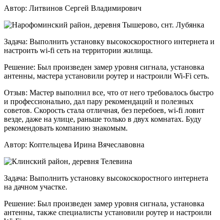
Автор:
Литвинов Сергей Владимирович
Задача:
Выполнить установку высокоскоростного интернета и
настроить wi-fi сеть на территории жилища.
Решение:
Был произведен замер уровня сигнала, установка
антенны, мастера установили роутер и настроили Wi-Fi сеть.
Отзыв:
Мастер выполнил все, что от него требовалось быстро
и профессионально, дал пару рекомендаций и полезных
советов. Скорость стала отличная, без перебоев, wi-fi ловит
везде, даже на улице, раньше только в двух комнатах. Буду
рекомендовать компанию знакомым.
Автор:
Коптельцева Ирина Вячеславовна
Задача:
Выполнить установку высокоскоростного интернета
на дачном участке.
Решение:
Был произведен замер уровня сигнала, установка
антенны, также специалисты установили роутер и настроили