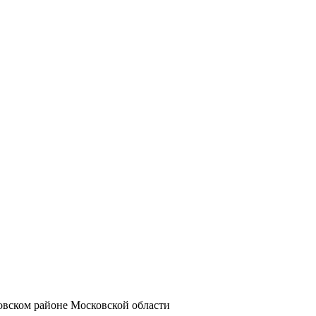
вском районе Московской области