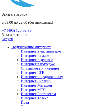
Заказать звонок
с 09:00 до 22:00 (без выходных)
+7 (495) 120-02-89
Заказать звонок
Услуги
Подключение интернета
Интернет в частный дом
Интернет на даче
Интернет в деревне
Интернет в коттедже
Спутниковый интернет
Интернет LTE
Интернет по радиоканалу
Интернет Билайну
Интернет Мегафон
Интернет МТС
Интернет Ростелеком
Интернет Теле-2
Йота