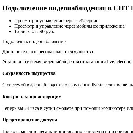
Подключение видеонаблюдения в СНТ Г
Просмотр и управление через веб-сервис
Просмотр и управление через мобильное приложение
Тарифы от 390 руб.
Подключить видеонаблюдение
Дополнительные бесплатные преимущества:
Установив систему видеонаблюдения от компании live-telecom
Сохранность имущества
С системой видеонаблюдения от компании live-telecom, ваше им
Контроль за происходящим
Теперь вы 24 часа в сутки сможете при помощи компьютера ил
Предотвращение доступа
Предотвращение несанкционированного доступа на территори