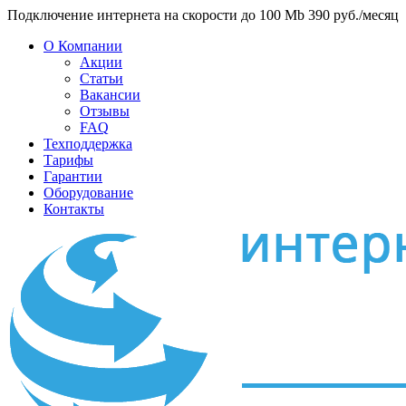
Подключение интернета на скорости до 100 Mb 390 руб./месяц
О Компании
Акции
Статьи
Вакансии
Отзывы
FAQ
Техподдержка
Тарифы
Гарантии
Оборудование
Контакты