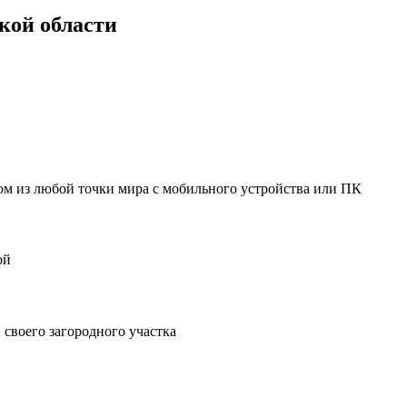
кой области
мом из любой точки мира с мобильного устройства или ПК
ой
своего загородного участка