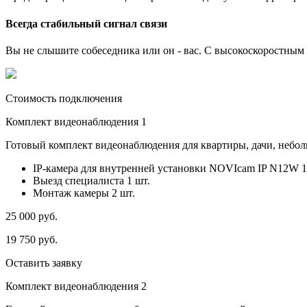
Всегда стабильный сигнал связи
Вы не слышите собеседника или он - вас. С высокоскоростным и
Стоимость подключения
Комплект видеонаблюдения 1
Готовый комплект видеонаблюдения для квартиры, дачи, небо
IP-камера для внутренней установки NOVIcam IP N12W 1
Выезд специалиста 1 шт.
Монтаж камеры 2 шт.
25 000
руб.
19 750
руб.
Оставить заявку
Комплект видеонаблюдения 2