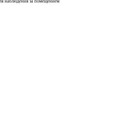
для наблюдения за помещением