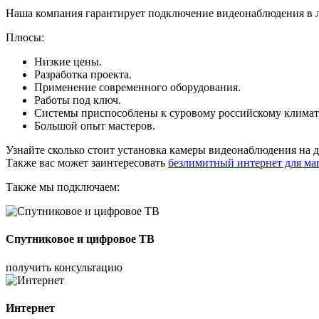
Наша компания гарантирует подключение видеонаблюдения в 
Плюсы:
Низкие цены.
Разработка проекта.
Применение современного оборудования.
Работы под ключ.
Системы приспособлены к суровому российскому климат
Большой опыт мастеров.
Узнайте сколько стоит установка камеры видеонаблюдения на 
Также вас может заинтересовать
безлимитный интернет для ма
Также мы подключаем:
Спутниковое и цифровое ТВ
получить консультацию
Интернет