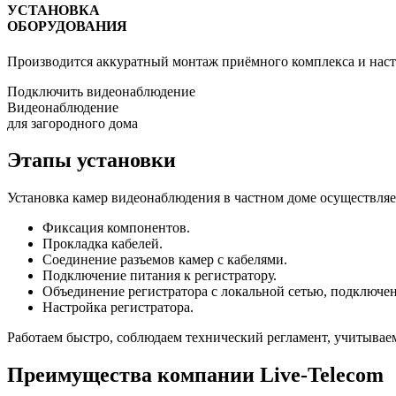
УСТАНОВКА
ОБОРУДОВАНИЯ
Производится аккуратный монтаж приёмного комплекса и наст
Подключить видеонаблюдение
Видеонаблюдение
для загородного дома
Этапы установки
Установка камер видеонаблюдения в частном доме осуществляет
Фиксация компонентов.
Прокладка кабелей.
Соединение разъемов камер с кабелями.
Подключение питания к регистратору.
Объединение регистратора с локальной сетью, подключен
Настройка регистратора.
Работаем быстро, соблюдаем технический регламент, учитывае
Преимущества компании Live-Telecom