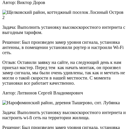
Автор:
Виктор Доров
Задача:
Выполнить установку высокоскоростного интернета с
выгодным тарифом.
Решение:
Был произведен замер уровня сигнала, установка
антенны, в помещении установили роутер и настроили Wi-Fi
сеть.
Отзыв:
Оставили заявку на сайте, на следующий день к нам
приехал мастер. Перед тем как начать монтаж, он произвел
замер сигнала, мы были очень удивлены, так как и мечтать не
могли о такой скорости в нашей местности. С момента
установки все работает качественно.
Автор:
Литвинов Сергей Владимирович
Задача:
Выполнить установку высокоскоростного интернета и
настроить wi-fi сеть на территории жилища.
Решение:
Был произведен замер уровня сигнала, установка