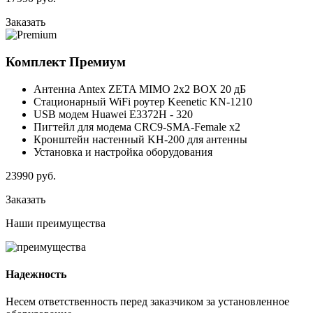
Заказать
Комплект
Премиум
Антенна Antex ZETA MIMO 2x2 BOX 20 дБ
Стационарный WiFi роутер Keenetic KN-1210
USB модем Huawei E3372H - 320
Пигтейл для модема CRC9-SMA-Female x2
Кронштейн настенный KH-200 для антенны
Установка и настройка оборудования
23990
руб.
Заказать
Наши
преимущества
Надежность
Несем ответственность перед заказчиком за установленное