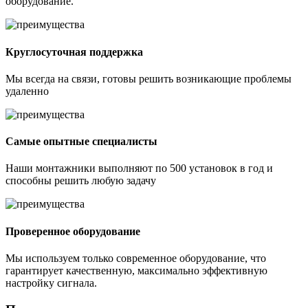
оборудование.
Круглосуточная поддержка
Мы всегда на связи, готовы решить возникающие проблемы
удаленно
Самые опытные специалисты
Наши монтажники выполняют по 500 установок в год и
способны решить любую задачу
Проверенное оборудование
Мы используем только современное оборудование, что
гарантирует качественную, максимально эффективную
настройку сигнала.