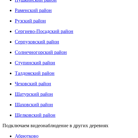
Раменский район
Рузский район
Сергиево-Посадский район
Серпуховский район
Солнечногорский район
Ступинский район
Талдомский район
Чеховский район
Шатурский район
Шаховский район
Щелковский район
Подключаем видеонаблюдение в других деревнях
Абрютково