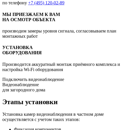
по телефону
+7 (495) 120-02-89
МЫ ПРИЕЗЖАЕМ К ВАМ
НА ОСМОТР ОБЪЕКТА
производим замеры уровня сигнала, согласовываем план
монтажных работ
УСТАНОВКА
ОБОРУДОВАНИЯ
Производится аккуратный монтаж приёмного комплекса и
настройка Wi-Fi оборудования
Подключить видеонаблюдение
Видеонаблюдение
для загородного дома
Этапы установки
Установка камер видеонаблюдения в частном доме
осуществляется с учетом таких этапов:
Фиксация компонентов.