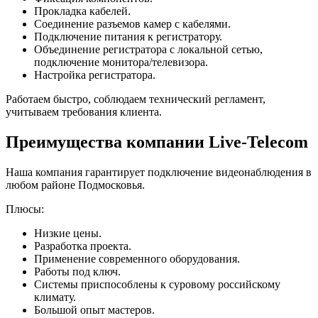
Прокладка кабелей.
Соединение разъемов камер с кабелями.
Подключение питания к регистратору.
Объединение регистратора с локальной сетью,
подключение монитора/телевизора.
Настройка регистратора.
Работаем быстро, соблюдаем технический регламент,
учитываем требования клиента.
Преимущества компании Live-Telecom
Наша компания гарантирует подключение видеонаблюдения в
любом районе Подмосковья.
Плюсы:
Низкие цены.
Разработка проекта.
Применение современного оборудования.
Работы под ключ.
Системы приспособлены к суровому российскому
климату.
Большой опыт мастеров.