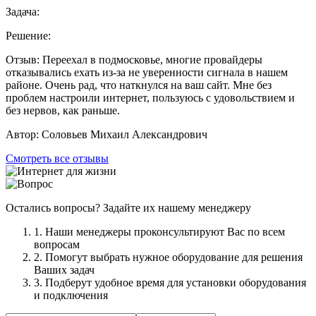
Задача:
Решение:
Отзыв:
Переехал в подмосковье, многие провайдеры
отказывались ехать из-за не уверенности сигнала в нашем
районе. Очень рад, что наткнулся на ваш сайт. Мне без
проблем настроили интернет, пользуюсь с удовольствием и
без нервов, как раньше.
Автор:
Соловьев Михаил Александрович
Смотреть все отзывы
Остались вопросы? Задайте их нашему менеджеру
1. Наши менеджеры проконсультируют Вас по всем
вопросам
2. Помогут выбрать нужное оборудование для решения
Ваших задач
3. Подберут удобное время для установки оборудования
и подключения