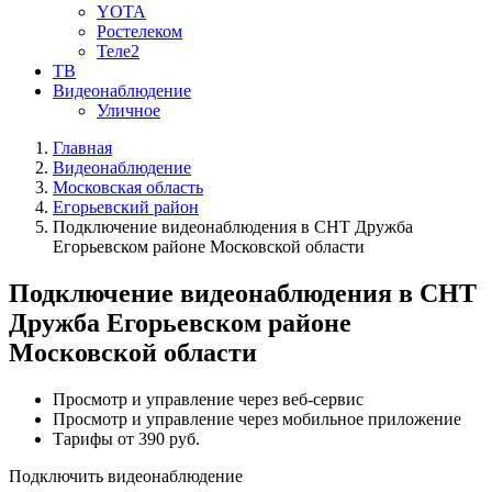
YOTA
Ростелеком
Теле2
ТВ
Видеонаблюдение
Уличное
Главная
Видеонаблюдение
Московская область
Егорьевский район
Подключение видеонаблюдения в СНТ Дружба
Егорьевском районе Московской области
Подключение видеонаблюдения в СНТ
Дружба Егорьевском районе
Московской области
Просмотр и управление через веб-сервис
Просмотр и управление через мобильное приложение
Тарифы от 390 руб.
Подключить видеонаблюдение