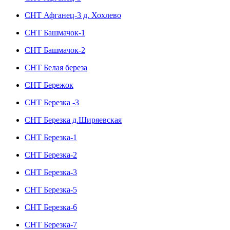
СНТ Афганец-3 д. Хохлево
СНТ Башмачок-1
СНТ Башмачок-2
СНТ Белая береза
СНТ Бережок
СНТ Березка -3
СНТ Березка д.Ширяевская
СНТ Березка-1
СНТ Березка-2
СНТ Березка-3
СНТ Березка-5
СНТ Березка-6
СНТ Березка-7