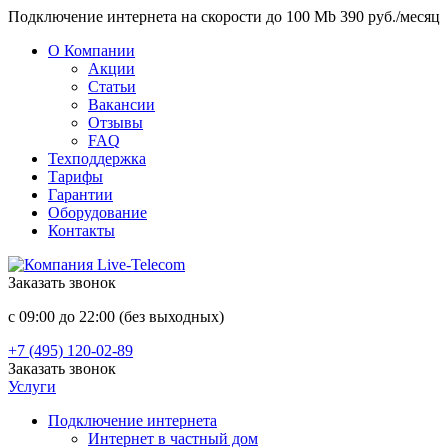
Подключение интернета на скорости до 100 Mb 390 руб./месяц
О Компании
Акции
Статьи
Вакансии
Отзывы
FAQ
Техподдержка
Тарифы
Гарантии
Оборудование
Контакты
Заказать звонок
с 09:00 до 22:00 (без выходных)
+7 (495) 120-02-89
Заказать звонок
Услуги
Подключение интернета
Интернет в частный дом