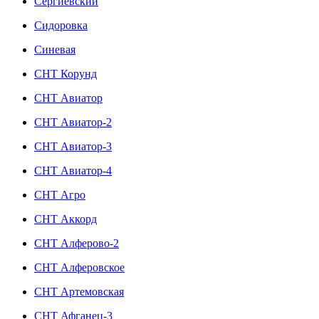
Сергиевский
Сидоровка
Синевая
СНТ Корунд
СНТ Авиатор
СНТ Авиатор-2
СНТ Авиатор-3
СНТ Авиатор-4
СНТ Агро
СНТ Аккорд
СНТ Алферово-2
СНТ Алферовское
СНТ Артемовская
СНТ Афганец-3