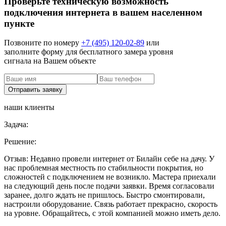
Проверьте техническую возможность
подключения интернета в вашем населенном
пункте
Позвоните по номеру
+7 (495) 120-02-89
или
заполните форму для бесплатного замера уровня
сигнала на Вашем объекте
наши клиенты
Задача:
Решение:
Отзыв:
Недавно провели интернет от Билайн себе на дачу. У
нас проблемная местность по стабильности покрытия, но
сложностей с подключением не возникло. Мастера приехали
на следующий день после подачи заявки. Время согласовали
заранее, долго ждать не пришлось. Быстро смонтировали,
настроили оборудование. Связь работает прекрасно, скорость
на уровне. Обращайтесь, с этой компанией можно иметь дело.