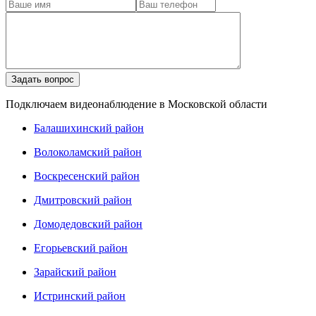
Подключаем видеонаблюдение в Московской области
Балашихинский район
Волоколамский район
Воскресенский район
Дмитровский район
Домодедовский район
Егорьевский район
Зарайский район
Истринский район