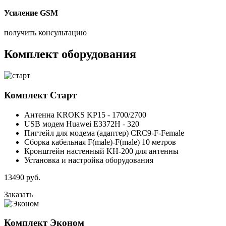
Усиление GSM
получить консультацию
Комплект оборудования
Комплект
Старт
Антенна KROKS KP15 - 1700/2700
USB модем Huawei E3372H - 320
Пигтейл для модема (адаптер) CRC9-F-Female
Сборка кабельная F(male)-F(male) 10 метров
Кронштейн настенный KH-200 для антенны
Установка и настройка оборудования
13490
руб.
Заказать
Комплект
Эконом