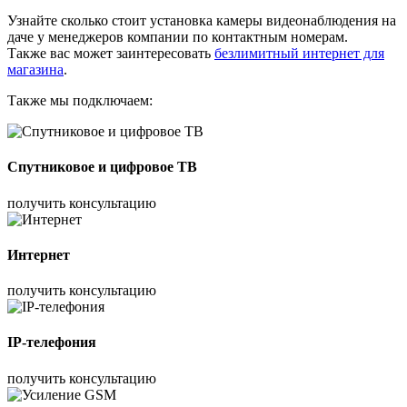
Узнайте сколько стоит установка камеры видеонаблюдения на
даче у менеджеров компании по контактным номерам.
Также вас может заинтересовать
безлимитный интернет для
магазина
.
Также мы подключаем:
Спутниковое и цифровое ТВ
получить консультацию
Интернет
получить консультацию
IP-телефония
получить консультацию