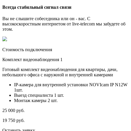
Всегда стабильный сигнал связи
Вы не слышите собеседника или он - вас. С
высокоскоростным интернетом от live-telecom мы забудете об
этом.
Стоимость подключения
Комплект видеонаблюдения 1
Готовый комплект видеонаблюдения для квартиры, дачи,
небольшого офиса с наружной и внутренней камерами
IP-камера для внутренней установки NOVIcam IP N12W
1шт.
Выезд специалиста 1 шт.
Монтаж камеры 2 шт.
25 000
руб.
19 750
руб.
Оставить заявку