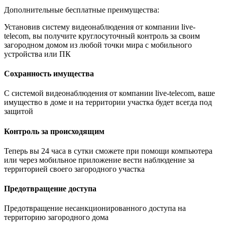
Дополнительные бесплатные преимущества:
Установив систему видеонаблюдения от компании live-
telecom, вы получите круглосуточный контроль за своим
загородном домом из любой точки мира с мобильного
устройства или ПК
Сохранность имущества
С системой видеонаблюдения от компании live-telecom, ваше
имущество в доме и на территории участка будет всегда под
защитой
Контроль за происходящим
Теперь вы 24 часа в сутки сможете при помощи компьютера
или через мобильное приложение вести наблюдение за
территорией своего загородного участка
Предотвращение доступа
Предотвращение несанкционированного доступа на
территорию загородного дома