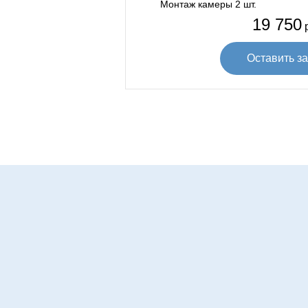
Монтаж камеры 2 шт.
19 750
р
Оставить за