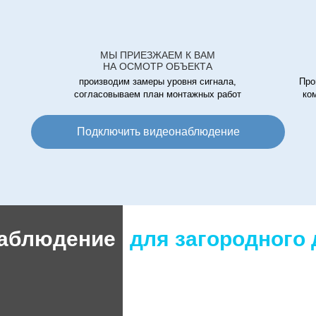
МЫ ПРИЕЗЖАЕМ К ВАМ
НА ОСМОТР ОБЪЕКТА
производим замеры уровня сигнала,
Про
согласовываем план монтажных работ
ко
Подключить видеонаблюдение
аблюдение
для загородного