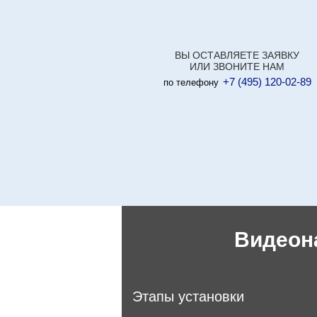
ВЫ ОСТАВЛЯЕТЕ ЗАЯВКУ
ИЛИ ЗВОНИТЕ НАМ
+7 (495) 120-02-89
по телефону
Видеон
Этапы установки