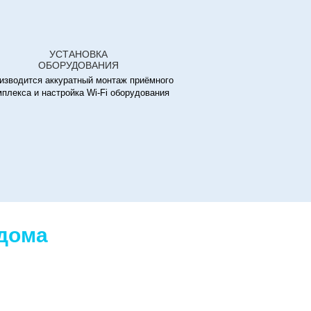
УСТАНОВКА
ОБОРУДОВАНИЯ
изводится аккуратный монтаж приёмного
мплекса и настройка Wi-Fi оборудования
 дома