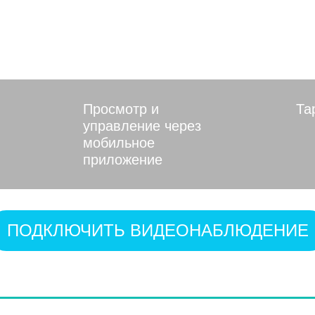
сковской области
Просмотр и
Та
управление через
мобильное
приложение
ПОДКЛЮЧИТЬ ВИДЕОНАБЛЮДЕНИЕ