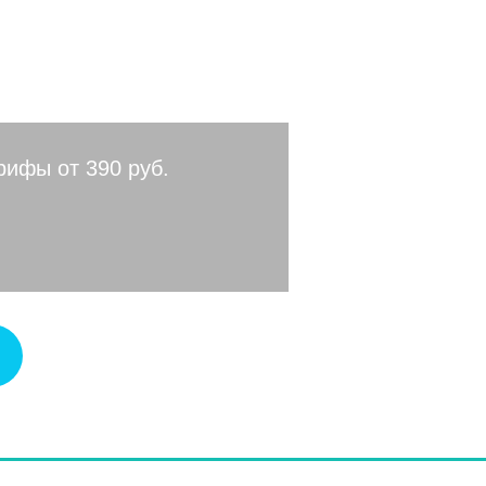
рифы от 390 руб.