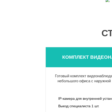
С
КОМПЛЕКТ ВИДЕОН
Готовый комплект видеонаблюде
небольшого офиса с наружной 
IP-камера для внутренней уста
Выезд специалиста 1 шт.