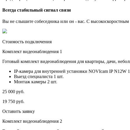
Всегда стабильный сигнал связи
Вы не слышите собеседника или он - вас. С высокоскоростным и
Стоимость подключения
Комплект видеонаблюдения 1
Готовый комплект видеонаблюдения для квартиры, дачи, небо
IP-камера для внутренней установки NOVIcam IP N12W 1
Выезд специалиста 1 шт.
Монтаж камеры 2 шт.
25 000
руб.
19 750
руб.
Оставить заявку
Комплект видеонаблюдения 2