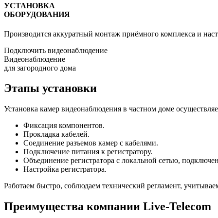
УСТАНОВКА
ОБОРУДОВАНИЯ
Производится аккуратный монтаж приёмного комплекса и наст
Подключить видеонаблюдение
Видеонаблюдение
для загородного дома
Этапы установки
Установка камер видеонаблюдения в частном доме осуществляет
Фиксация компонентов.
Прокладка кабелей.
Соединение разъемов камер с кабелями.
Подключение питания к регистратору.
Объединение регистратора с локальной сетью, подключен
Настройка регистратора.
Работаем быстро, соблюдаем технический регламент, учитывае
Преимущества компании Live-Telecom