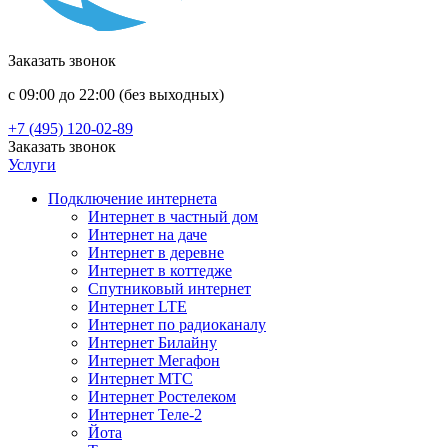
Заказать звонок
с 09:00 до 22:00 (без выходных)
+7 (495) 120-02-89
Заказать звонок
Услуги
Подключение интернета
Интернет в частный дом
Интернет на даче
Интернет в деревне
Интернет в коттедже
Спутниковый интернет
Интернет LTE
Интернет по радиоканалу
Интернет Билайну
Интернет Мегафон
Интернет МТС
Интернет Ростелеком
Интернет Теле-2
Йота