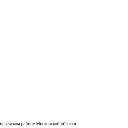
орьевском районе Московской области