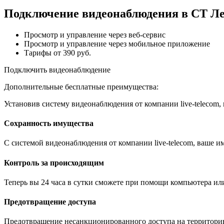
Подключение видеонаблюдения в СТ Ле
Просмотр и управление через веб-сервис
Просмотр и управление через мобильное приложение
Тарифы от 390 руб.
Подключить видеонаблюдение
Дополнительные бесплатные преимущества:
Установив систему видеонаблюдения от компании live-telecom
Сохранность имущества
С системой видеонаблюдения от компании live-telecom, ваше им
Контроль за происходящим
Теперь вы 24 часа в сутки сможете при помощи компьютера ил
Предотвращение доступа
Предотвращение несанкционированного доступа на территори