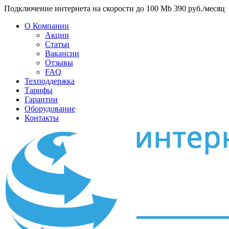
Подключение интернета на скорости до 100 Mb 390 руб./месяц
О Компании
Акции
Статьи
Вакансии
Отзывы
FAQ
Техподдержка
Тарифы
Гарантии
Оборудование
Контакты