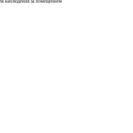
для наблюдения за помещением