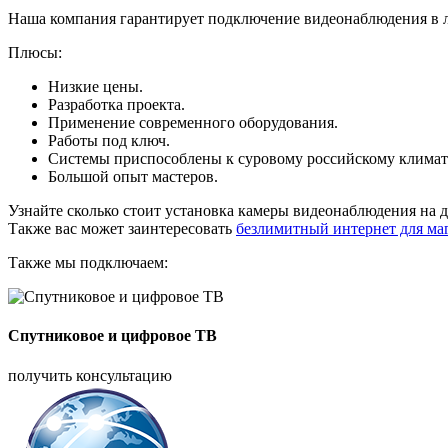
Наша компания гарантирует подключение видеонаблюдения в 
Плюсы:
Низкие цены.
Разработка проекта.
Применение современного оборудования.
Работы под ключ.
Системы приспособлены к суровому российскому климат
Большой опыт мастеров.
Узнайте сколько стоит установка камеры видеонаблюдения на 
Также вас может заинтересовать
безлимитный интернет для ма
Также мы подключаем:
Спутниковое и цифровое ТВ
получить консультацию