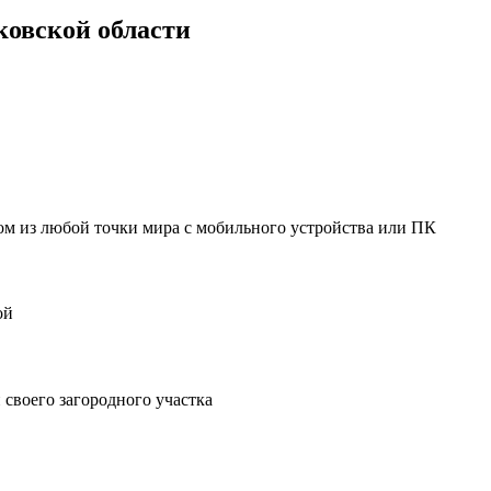
ковской области
мом из любой точки мира с мобильного устройства или ПК
ой
своего загородного участка