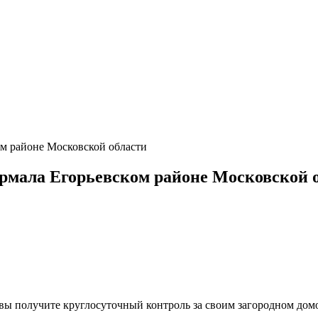
м районе Московской области
рмала Егорьевском районе Московской 
, вы получите круглосуточный контроль за своим загородном до