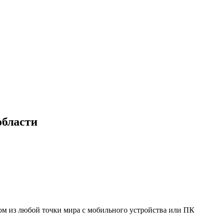
области
мом из любой точки мира с мобильного устройства или ПК