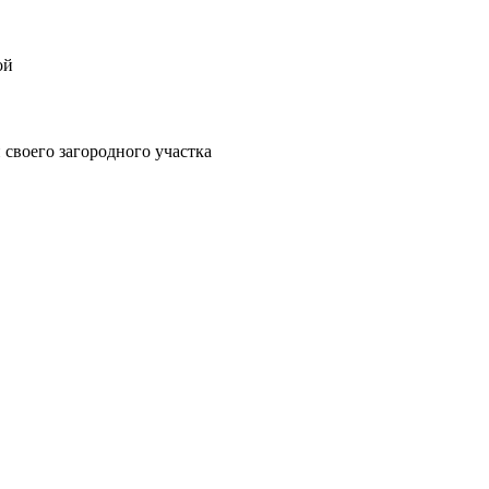
ой
своего загородного участка