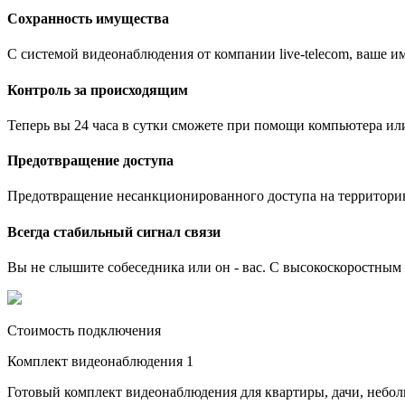
Сохранность имущества
С системой видеонаблюдения от компании live-telecom, ваше им
Контроль за происходящим
Теперь вы 24 часа в сутки сможете при помощи компьютера ил
Предотвращение доступа
Предотвращение несанкционированного доступа на территори
Всегда стабильный сигнал связи
Вы не слышите собеседника или он - вас. С высокоскоростным и
Стоимость подключения
Комплект видеонаблюдения 1
Готовый комплект видеонаблюдения для квартиры, дачи, небо