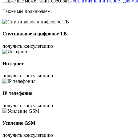
Также вас может заинтересовать
безлимитный интернет для ма
Также мы подключаем:
Спутниковое и цифровое ТВ
получить консультацию
Интернет
получить консультацию
IP-телефония
получить консультацию
Усиление GSM
получить консультацию