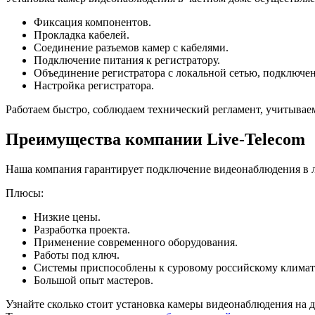
Фиксация компонентов.
Прокладка кабелей.
Соединение разъемов камер с кабелями.
Подключение питания к регистратору.
Объединение регистратора с локальной сетью, подключен
Настройка регистратора.
Работаем быстро, соблюдаем технический регламент, учитывае
Преимущества компании Live-Telecom
Наша компания гарантирует подключение видеонаблюдения в 
Плюсы:
Низкие цены.
Разработка проекта.
Применение современного оборудования.
Работы под ключ.
Системы приспособлены к суровому российскому климат
Большой опыт мастеров.
Узнайте сколько стоит установка камеры видеонаблюдения на 