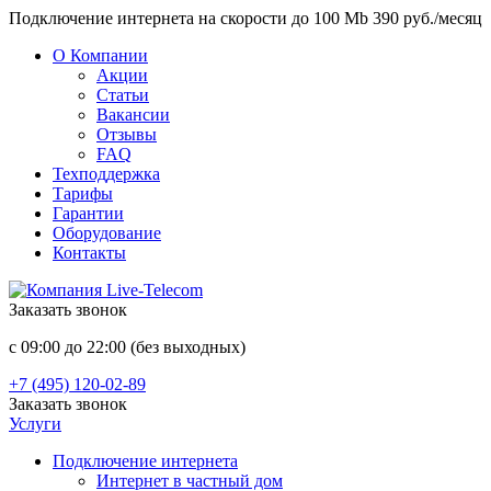
Подключение интернета на скорости до 100 Mb 390 руб./месяц
О Компании
Акции
Статьи
Вакансии
Отзывы
FAQ
Техподдержка
Тарифы
Гарантии
Оборудование
Контакты
Заказать звонок
с 09:00 до 22:00 (без выходных)
+7 (495) 120-02-89
Заказать звонок
Услуги
Подключение интернета
Интернет в частный дом