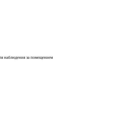
для наблюдения за помещением