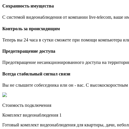
Сохранность имущества
С системой видеонаблюдения от компании live-telecom, ваше им
Контроль за происходящим
Теперь вы 24 часа в сутки сможете при помощи компьютера ил
Предотвращение доступа
Предотвращение несанкционированного доступа на территори
Всегда стабильный сигнал связи
Вы не слышите собеседника или он - вас. С высокоскоростным и
Стоимость подключения
Комплект видеонаблюдения 1
Готовый комплект видеонаблюдения для квартиры, дачи, небо