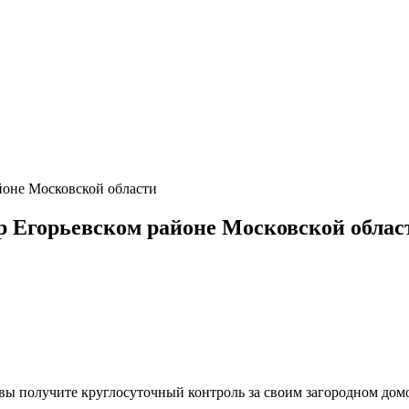
оне Московской области
 Егорьевском районе Московской облас
, вы получите круглосуточный контроль за своим загородном до