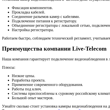
Фиксация компонентов.
Прокладка кабелей.
Соединение разъемов камер с кабелями.
Подключение питания к регистратору.
Объединение регистратора с локальной сетью, подключен
Настройка регистратора.
Работаем быстро, соблюдаем технический регламент, учитывае
Преимущества компании Live-Telecom
Наша компания гарантирует подключение видеонаблюдения в 
Плюсы:
Низкие цены.
Разработка проекта.
Применение современного оборудования.
Работы под ключ.
Системы приспособлены к суровому российскому климат
Большой опыт мастеров.
Узнайте сколько стоит установка камеры видеонаблюдения на 