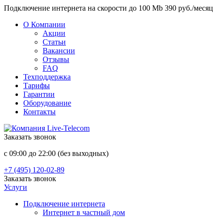
Подключение интернета на скорости до 100 Mb 390 руб./месяц
О Компании
Акции
Статьи
Вакансии
Отзывы
FAQ
Техподдержка
Тарифы
Гарантии
Оборудование
Контакты
Заказать звонок
с 09:00 до 22:00 (без выходных)
+7 (495) 120-02-89
Заказать звонок
Услуги
Подключение интернета
Интернет в частный дом