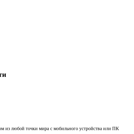
ти
мом из любой точки мира с мобильного устройства или ПК