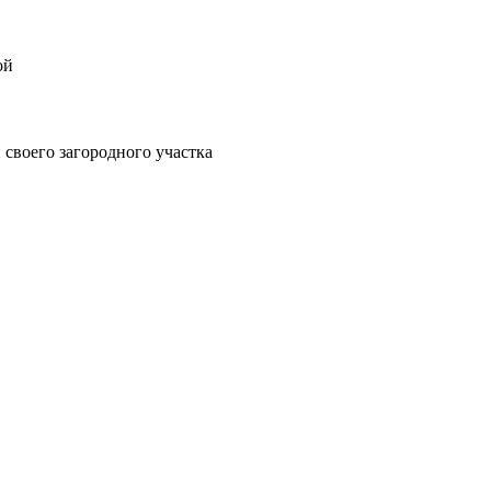
ой
своего загородного участка