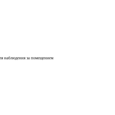
для наблюдения за помещением