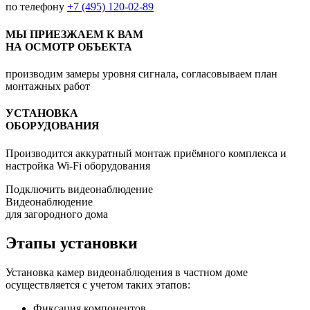
по телефону
+7 (495) 120-02-89
МЫ ПРИЕЗЖАЕМ К ВАМ
НА ОСМОТР ОБЪЕКТА
производим замеры уровня сигнала, согласовываем план
монтажных работ
УСТАНОВКА
ОБОРУДОВАНИЯ
Производится аккуратный монтаж приёмного комплекса и
настройка Wi-Fi оборудования
Подключить видеонаблюдение
Видеонаблюдение
для загородного дома
Этапы установки
Установка камер видеонаблюдения в частном доме
осуществляется с учетом таких этапов:
Фиксация компонентов.