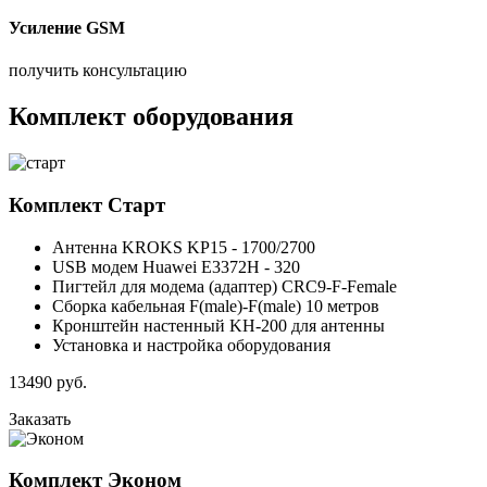
Усиление GSM
получить консультацию
Комплект оборудования
Комплект
Старт
Антенна KROKS KP15 - 1700/2700
USB модем Huawei E3372H - 320
Пигтейл для модема (адаптер) CRC9-F-Female
Сборка кабельная F(male)-F(male) 10 метров
Кронштейн настенный KH-200 для антенны
Установка и настройка оборудования
13490
руб.
Заказать
Комплект
Эконом