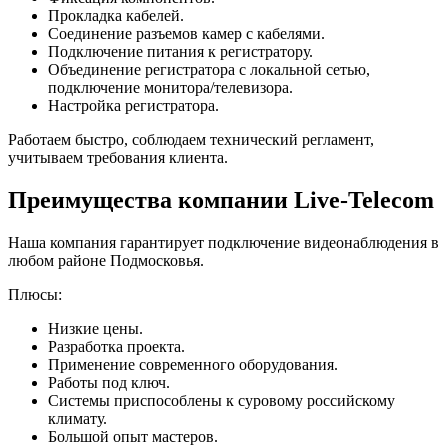
Прокладка кабелей.
Соединение разъемов камер с кабелями.
Подключение питания к регистратору.
Объединение регистратора с локальной сетью,
подключение монитора/телевизора.
Настройка регистратора.
Работаем быстро, соблюдаем технический регламент,
учитываем требования клиента.
Преимущества компании Live-Telecom
Наша компания гарантирует подключение видеонаблюдения в
любом районе Подмосковья.
Плюсы:
Низкие цены.
Разработка проекта.
Применение современного оборудования.
Работы под ключ.
Системы приспособлены к суровому российскому
климату.
Большой опыт мастеров.