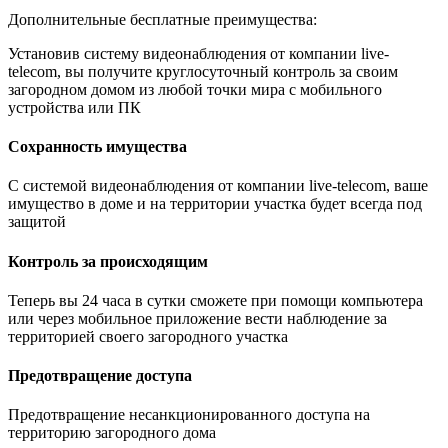
Дополнительные бесплатные преимущества:
Установив систему видеонаблюдения от компании live-
telecom, вы получите круглосуточный контроль за своим
загородном домом из любой точки мира с мобильного
устройства или ПК
Сохранность имущества
С системой видеонаблюдения от компании live-telecom, ваше
имущество в доме и на территории участка будет всегда под
защитой
Контроль за происходящим
Теперь вы 24 часа в сутки сможете при помощи компьютера
или через мобильное приложение вести наблюдение за
территорией своего загородного участка
Предотвращение доступа
Предотвращение несанкционированного доступа на
территорию загородного дома