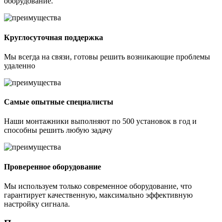
оборудование.
Круглосуточная поддержка
Мы всегда на связи, готовы решить возникающие проблемы
удаленно
Самые опытные специалисты
Наши монтажники выполняют по 500 установок в год и
способны решить любую задачу
Проверенное оборудование
Мы используем только современное оборудование, что
гарантирует качественную, максимально эффективную
настройку сигнала.