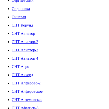
Сергиевский
Сидоровка
Синевая
СНТ Корунд
СНТ Авиатор
СНТ Авиатор-2
СНТ Авиатор-3
СНТ Авиатор-4
СНТ Агро
СНТ Аккорд
СНТ Алферово-2
СНТ Алферовское
СНТ Артемовская
СНТ Афганец-3