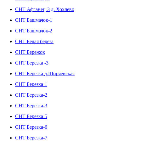
СНТ Афганец-3 д. Хохлево
СНТ Башмачок-1
СНТ Башмачок-2
СНТ Белая береза
СНТ Бережок
СНТ Березка -3
СНТ Березка д.Ширяевская
СНТ Березка-1
СНТ Березка-2
СНТ Березка-3
СНТ Березка-5
СНТ Березка-6
СНТ Березка-7