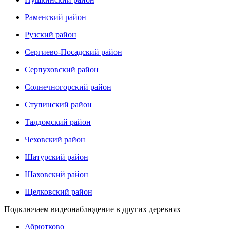
Раменский район
Рузский район
Сергиево-Посадский район
Серпуховский район
Солнечногорский район
Ступинский район
Талдомский район
Чеховский район
Шатурский район
Шаховский район
Щелковский район
Подключаем видеонаблюдение в других деревнях
Абрютково