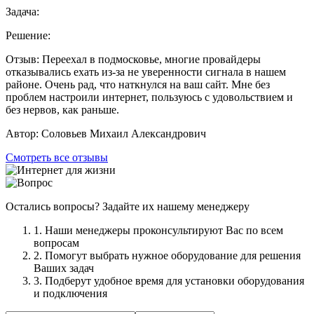
Задача:
Решение:
Отзыв:
Переехал в подмосковье, многие провайдеры
отказывались ехать из-за не уверенности сигнала в нашем
районе. Очень рад, что наткнулся на ваш сайт. Мне без
проблем настроили интернет, пользуюсь с удовольствием и
без нервов, как раньше.
Автор:
Соловьев Михаил Александрович
Смотреть все отзывы
Остались вопросы? Задайте их нашему менеджеру
1. Наши менеджеры проконсультируют Вас по всем
вопросам
2. Помогут выбрать нужное оборудование для решения
Ваших задач
3. Подберут удобное время для установки оборудования
и подключения