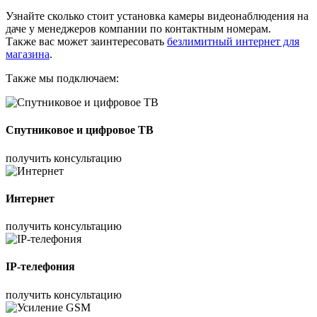
Узнайте сколько стоит установка камеры видеонаблюдения на
даче у менеджеров компании по контактным номерам.
Также вас может заинтересовать
безлимитный интернет для
магазина
.
Также мы подключаем:
Спутниковое и цифровое ТВ
получить консультацию
Интернет
получить консультацию
IP-телефония
получить консультацию