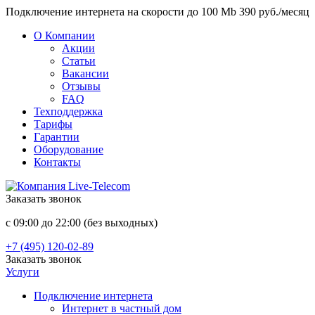
Подключение интернета на скорости до 100 Mb 390 руб./месяц
О Компании
Акции
Статьи
Вакансии
Отзывы
FAQ
Техподдержка
Тарифы
Гарантии
Оборудование
Контакты
Заказать звонок
с 09:00 до 22:00 (без выходных)
+7 (495) 120-02-89
Заказать звонок
Услуги
Подключение интернета
Интернет в частный дом