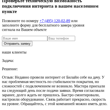
Проверьте техническую возможность
подключения интернета в вашем населенном
пункте
Позвоните по номеру
+7 (495) 120-02-89
или
заполните форму для бесплатного замера уровня
сигнала на Вашем объекте
наши клиенты
Задача:
Решение:
Отзыв:
Недавно провели интернет от Билайн себе на дачу. У
нас проблемная местность по стабильности покрытия, но
сложностей с подключением не возникло. Мастера приехали
на следующий день после подачи заявки. Время согласовали
заранее, долго ждать не пришлось. Быстро смонтировали,
настроили оборудование. Связь работает прекрасно, скорость
на уровне. Обращайтесь, с этой компанией можно иметь дело.