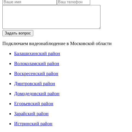
Подключаем видеонаблюдение в Московской области
Балашихинский район
Волоколамский район
Воскресенский район
Дмитровский район
Домодедовский район
Егорьевский район
Зарайский район
Истринский район