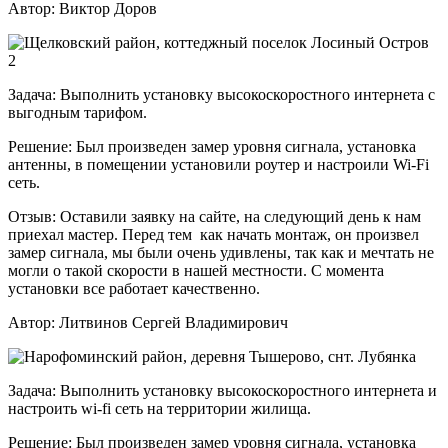
Автор:
Виктор Доров
Задача:
Выполнить установку высокоскоростного интернета с
выгодным тарифом.
Решение:
Был произведен замер уровня сигнала, установка
антенны, в помещении установили роутер и настроили Wi-Fi
сеть.
Отзыв:
Оставили заявку на сайте, на следующий день к нам
приехал мастер. Перед тем как начать монтаж, он произвел
замер сигнала, мы были очень удивлены, так как и мечтать не
могли о такой скорости в нашей местности. С момента
установки все работает качественно.
Автор:
Литвинов Сергей Владимирович
Задача:
Выполнить установку высокоскоростного интернета и
настроить wi-fi сеть на территории жилища.
Решение:
Был произведен замер уровня сигнала, установка