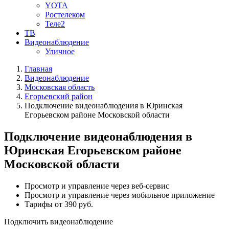
YOTA
Ростелеком
Теле2
ТВ
Видеонаблюдение
Уличное
Главная
Видеонаблюдение
Московская область
Егорьевский район
Подключение видеонаблюдения в Юринская
Егорьевском районе Московской области
Подключение видеонаблюдения в
Юринская Егорьевском районе
Московской области
Просмотр и управление через веб-сервис
Просмотр и управление через мобильное приложение
Тарифы от 390 руб.
Подключить видеонаблюдение