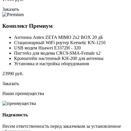
Заказать
Комплект
Премиум
Антенна Antex ZETA MIMO 2x2 BOX 20 дБ
Стационарный WiFi роутер Keenetic KN-1210
USB модем Huawei E3372H - 320
Пигтейл для модема CRC9-SMA-Female x2
Кронштейн настенный KH-200 для антенны
Установка и настройка оборудования
23990
руб.
Заказать
Наши
преимущества
Надежность
Несем ответственность перед заказчиком за установленное