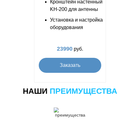
Кронштейн настенный
KH-200 для антенны
Установка и настройка
оборудования
23990
руб.
Заказать
НАШИ
ПРЕИМУЩЕСТВА