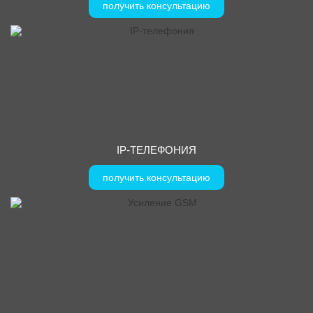
получить консультацию
IP-ТЕЛЕФОНИЯ
получить консультацию