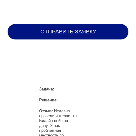
НАШИ КЛИЕНТЫ
Задача:
Решение:
Отзыв:
Недавно
провели интернет от
Билайн себе на
дачу. У нас
проблемная
местность по