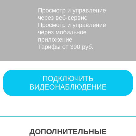
Просмотр и управление
через веб-сервис
Просмотр и управление
через мобильное
приложение
Тарифы от 390 руб.
ПОДКЛЮЧИТЬ
ВИДЕОНАБЛЮДЕНИЕ
ДОПОЛНИТЕЛЬНЫЕ