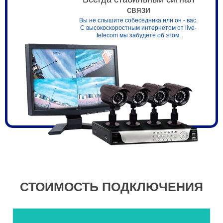
связи
Вы не слышите собеседника или он - вас.
С высокоскоростным интернетом от live-
telecom мы забудете об этом.
СТОИМОСТЬ ПОДКЛЮЧЕНИЯ