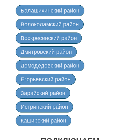
Балашихинский район
Волоколамский район
Воскресенский район
Дмитровский район
Домодедовский район
Егорьевский район
Зарайский район
Истринский район
Каширский район
Клинский район