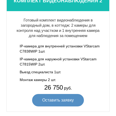
КОМПЛЕКТ ВИДЕОНАБЛЮДЕНИЯ 2
Готовый комплект видеонаблюдения в
загородный дом, в коттедж: 2 камеры для
контроля над участком и 1 внутренняя камера
для наблюдения за помещением
IP-камера для внутренней установки VStarcam
C7838WIP 1шт.
IP-камера для наружной установки VStarcam
C7815WIP 2шт.
Выезд специалиста 1шт.
Монтаж камеры 2 шт.
26 750
руб.
Оставить заявку