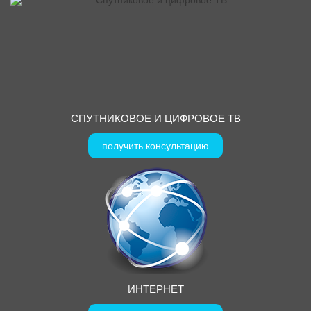
СПУТНИКОВОЕ И ЦИФРОВОЕ ТВ
получить консультацию
ИНТЕРНЕТ