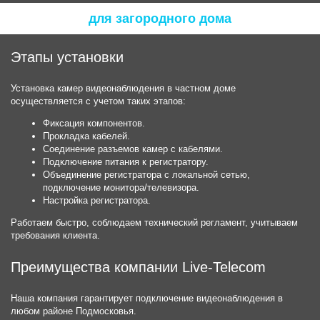
для загородного дома
Этапы установки
Установка камер видеонаблюдения в частном доме
осуществляется с учетом таких этапов:
Фиксация компонентов.
Прокладка кабелей.
Соединение разъемов камер с кабелями.
Подключение питания к регистратору.
Объединение регистратора с локальной сетью,
подключение монитора/телевизора.
Настройка регистратора.
Работаем быстро, соблюдаем технический регламент, учитываем
требования клиента.
Преимущества компании Live-Telecom
Наша компания гарантирует подключение видеонаблюдения в
любом районе Подмосковья.