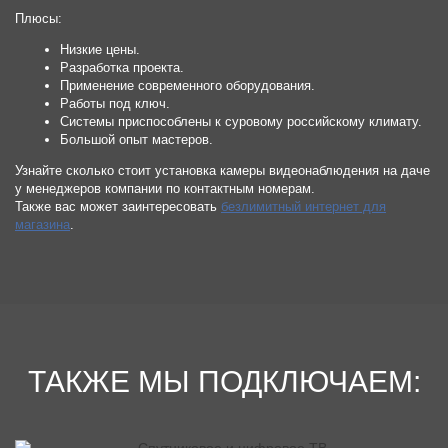
Плюсы:
Низкие цены.
Разработка проекта.
Применение современного оборудования.
Работы под ключ.
Системы приспособлены к суровому российскому климату.
Большой опыт мастеров.
Узнайте сколько стоит установка камеры видеонаблюдения на даче
у менеджеров компании по контактным номерам.
Также вас может заинтересовать
безлимитный интернет для
магазина
.
ТАКЖЕ МЫ ПОДКЛЮЧАЕМ: