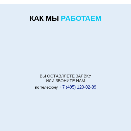
КАК МЫ
РАБОТАЕМ
ВЫ ОСТАВЛЯЕТЕ ЗАЯВКУ
ИЛИ ЗВОНИТЕ НАМ
+7 (495) 120-02-89
по телефону