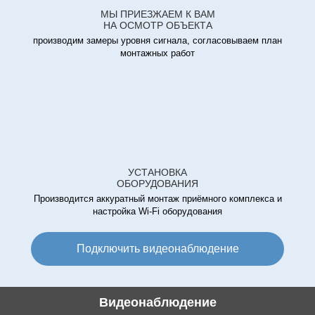
МЫ ПРИЕЗЖАЕМ К ВАМ
НА ОСМОТР ОБЪЕКТА
производим замеры уровня сигнала, согласовываем план
монтажных работ
УСТАНОВКА
ОБОРУДОВАНИЯ
Производится аккуратный монтаж приёмного комплекса и
настройка Wi-Fi оборудования
Подключить видеонаблюдение
Видеонаблюдение