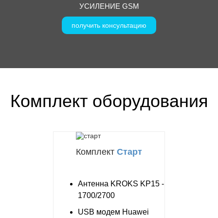
УСИЛЕНИЕ GSM
получить консультацию
Комплект оборудования
Комплект
Старт
Антенна KROKS KP15 -
1700/2700
USB модем Huawei