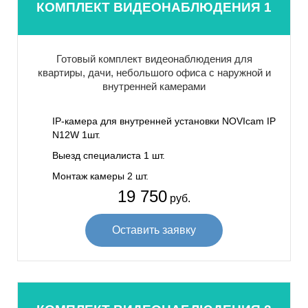
КОМПЛЕКТ ВИДЕОНАБЛЮДЕНИЯ 1
Готовый комплект видеонаблюдения для
квартиры, дачи, небольшого офиса с наружной и
внутренней камерами
IP-камера для внутренней установки NOVIcam IP
N12W 1шт.
Выезд специалиста 1 шт.
Монтаж камеры 2 шт.
19 750
руб.
Оставить заявку