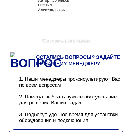
Автор:
Соловьев
Михаил
Александрович
Смотреть все отзывы
ОСТАЛИСЬ ВОПРОСЫ? ЗАДАЙТЕ
ИХ НАШЕМУ МЕНЕДЖЕРУ
1. Наши менеджеры проконсультируют Вас
по всем вопросам
2. Помогут выбрать нужное оборудование
для решения Ваших задач
3. Подберут удобное время для установки
оборудования и подключения