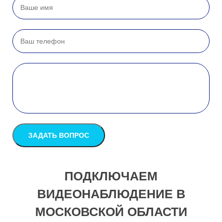
ПОДКЛЮЧАЕМ
ВИДЕОНАБЛЮДЕНИЕ В
МОСКОВСКОЙ ОБЛАСТИ