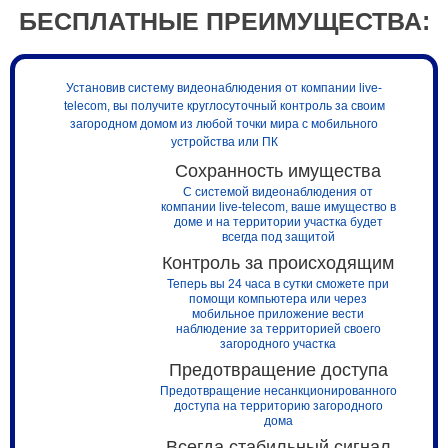
БЕСПЛАТНЫЕ ПРЕИМУЩЕСТВА:
Установив систему видеонаблюдения от компании live-
telecom, вы получите круглосуточный контроль за своим
загородном домом из любой точки мира с мобильного
устройства или ПК
Сохранность имущества
С системой видеонаблюдения от
компании live-telecom, ваше имущество в
доме и на территории участка будет
всегда под защитой
Контроль за происходящим
Теперь вы 24 часа в сутки сможете при
помощи компьютера или через
мобильное приложение вести
наблюдение за территорией своего
загородного участка
Предотвращение доступа
Предотвращение несанкционированного
доступа на территорию загородного
дома
Всегда стабильный сигнал