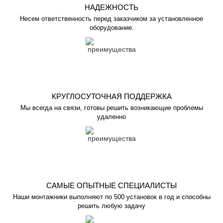
НАДЕЖНОСТЬ
Несем ответственность перед заказчиком за установленное
оборудование.
КРУГЛОСУТОЧНАЯ ПОДДЕРЖКА
Мы всегда на связи, готовы решить возникающие проблемы
удаленно
САМЫЕ ОПЫТНЫЕ СПЕЦИАЛИСТЫ
Наши монтажники выполняют по 500 установок в год и способны
решить любую задачу