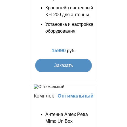
Кронштейн настенный
KH-200 для антенны
Установка и настройка
оборудования
15990
руб.
Заказать
Комплект
Оптимальный
Антенна Antex Petra
Mimo UniBox