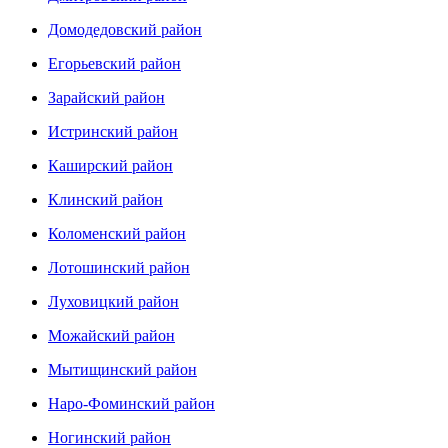
Домодедовский район
Егорьевский район
Зарайский район
Истринский район
Каширский район
Клинский район
Коломенский район
Лотошинский район
Луховицкий район
Можайский район
Мытищинский район
Наро-Фоминский район
Ногинский район