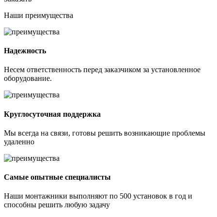
Наши
преимущества
Надежность
Несем ответственность перед заказчиком за установленное
оборудование.
Круглосуточная поддержка
Мы всегда на связи, готовы решить возникающие проблемы
удаленно
Самые опытные специалисты
Наши монтажники выполняют по 500 установок в год и
способны решить любую задачу