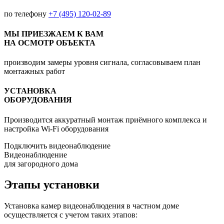
по телефону
+7 (495) 120-02-89
МЫ ПРИЕЗЖАЕМ К ВАМ
НА ОСМОТР ОБЪЕКТА
производим замеры уровня сигнала, согласовываем план
монтажных работ
УСТАНОВКА
ОБОРУДОВАНИЯ
Производится аккуратный монтаж приёмного комплекса и
настройка Wi-Fi оборудования
Подключить видеонаблюдение
Видеонаблюдение
для загородного дома
Этапы установки
Установка камер видеонаблюдения в частном доме
осуществляется с учетом таких этапов: