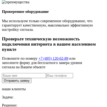
Проверенное оборудование
Мы используем только современное оборудование, что
гарантирует качественную, максимально эффективную
настройку сигнала.
Проверьте техническую возможность
подключения интернета в вашем населенном
пункте
Позвоните по номеру
+7 (495) 120-02-89
или
заполните форму для бесплатного замера уровня
сигнала на Вашем объекте
наши клиенты
Задача:
Решение: