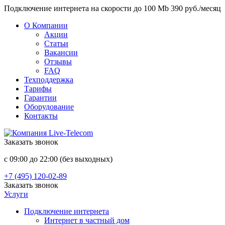
Подключение интернета на скорости до 100 Mb 390 руб./месяц
О Компании
Акции
Статьи
Вакансии
Отзывы
FAQ
Техподдержка
Тарифы
Гарантии
Оборудование
Контакты
Заказать звонок
с 09:00 до 22:00 (без выходных)
+7 (495) 120-02-89
Заказать звонок
Услуги
Подключение интернета
Интернет в частный дом