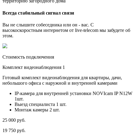
территорию загородного дома
Всегда стабильный сигнал связи
Вы не слышите собеседника или он - вас. С
высокоскоростным интернетом от live-telecom мы забудете об
этом.
Стоимость подключения
Комплект видеонаблюдения 1
Готовый комплект видеонаблюдения для квартиры, дачи,
небольшого офиса с наружной и внутренней камерами
IP-камера для внутренней установки NOVIcam IP N12W
1шт.
Выезд специалиста 1 шт.
Монтаж камеры 2 шт.
25 000
руб.
19 750
руб.