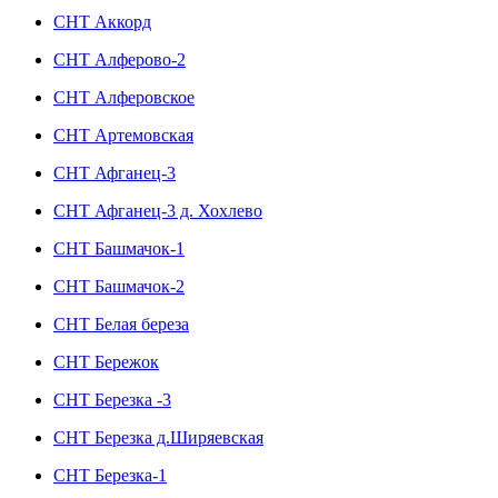
СНТ Аккорд
СНТ Алферово-2
СНТ Алферовское
СНТ Артемовская
СНТ Афганец-3
СНТ Афганец-3 д. Хохлево
СНТ Башмачок-1
СНТ Башмачок-2
СНТ Белая береза
СНТ Бережок
СНТ Березка -3
СНТ Березка д.Ширяевская
СНТ Березка-1