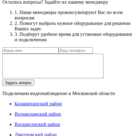
Остались вопросы? Задайте их нашему менеджеру
1. Наши менеджеры проконсультируют Вас по всем
вопросам
2. Помогут выбрать нужное оборудование для решения
Ваших задач
3. Подберут удобное время для установки оборудования
и подключения
Подключаем видеонаблюдение в Московской области
Балашихинский район
Волоколамский район
Воскресенский район
Дмитровский район