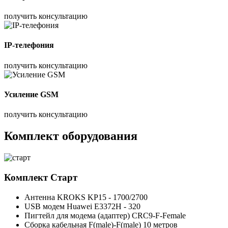
получить консультацию
IP-телефония
получить консультацию
Усиление GSM
получить консультацию
Комплект оборудования
Комплект
Старт
Антенна KROKS KP15 - 1700/2700
USB модем Huawei E3372H - 320
Пигтейл для модема (адаптер) CRC9-F-Female
Сборка кабельная F(male)-F(male) 10 метров