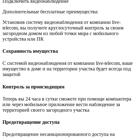
Подключить видеонаблюдение
Дополнительные бесплатные преимущества:
Установив систему видеонаблюдения от компании live-
telecom, вы получите круглосуточный контроль за своим
загородном домом из любой точки мира с мобильного
устройства или ПК
Сохранность имущества
С системой видеонаблюдения от компании live-telecom, ваше
имущество в доме и на территории участка будет всегда под
защитой
Контроль за происходящим
Теперь вы 24 часа в сутки сможете при помощи компьютера
или через мобильное приложение вести наблюдение за
территорией своего загородного участка
Предотвращение доступа
Предотвращение несанкционированного доступа на