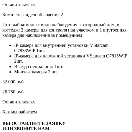
Оставить заявку
Комплект видеонаблюдения 2
Готовый комплект видеонаблюдения в загородный дом, в
коттедж: 2 камеры для контроля над участком и 1 внутренняя
камера для наблюдения за помещением
IP-камера для внутренней установки VStarcam
C7838WIP 1шт.
IP-камера для наружной установки VStarcam C7815WIP
2шт.
Выезд специалиста 1шт.
Монтаж камеры 2 шт.
32 000
руб.
26 750
руб.
Оставить заявку
Как мы
работаем
ВЫ ОСТАВЛЯЕТЕ ЗАЯВКУ
ИЛИ ЗВОНИТЕ НАМ