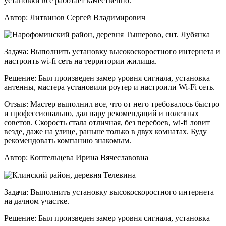
установки все работает качественно.
Автор:
Литвинов Сергей Владимирович
Задача:
Выполнить установку высокоскоростного интернета и
настроить wi-fi сеть на территории жилища.
Решение:
Был произведен замер уровня сигнала, установка
антенны, мастера установили роутер и настроили Wi-Fi сеть.
Отзыв:
Мастер выполнил все, что от него требовалось быстро
и профессионально, дал пару рекомендаций и полезных
советов. Скорость стала отличная, без перебоев, wi-fi ловит
везде, даже на улице, раньше только в двух комнатах. Буду
рекомендовать компанию знакомым.
Автор:
Коптельцева Ирина Вячеславовна
Задача:
Выполнить установку высокоскоростного интернета
на дачном участке.
Решение:
Был произведен замер уровня сигнала, установка