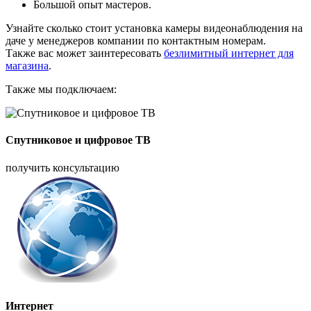
Большой опыт мастеров.
Узнайте сколько стоит установка камеры видеонаблюдения на
даче у менеджеров компании по контактным номерам.
Также вас может заинтересовать
безлимитный интернет для
магазина
.
Также мы подключаем:
Спутниковое и цифровое ТВ
получить консультацию
Интернет