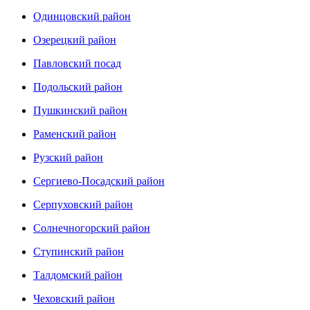
Одинцовский район
Озерецкий район
Павловский посад
Подольский район
Пушкинский район
Раменский район
Рузский район
Сергиево-Посадский район
Серпуховский район
Солнечногорский район
Ступинский район
Талдомский район
Чеховский район