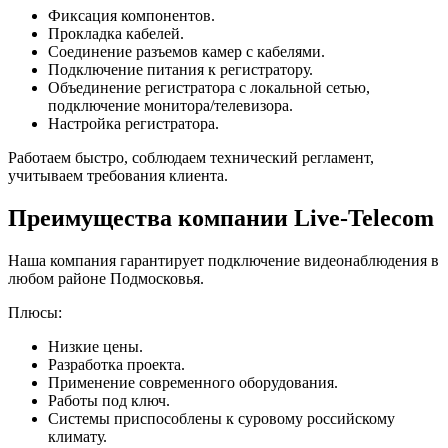
Фиксация компонентов.
Прокладка кабелей.
Соединение разъемов камер с кабелями.
Подключение питания к регистратору.
Объединение регистратора с локальной сетью,
подключение монитора/телевизора.
Настройка регистратора.
Работаем быстро, соблюдаем технический регламент,
учитываем требования клиента.
Преимущества компании Live-Telecom
Наша компания гарантирует подключение видеонаблюдения в
любом районе Подмосковья.
Плюсы:
Низкие цены.
Разработка проекта.
Применение современного оборудования.
Работы под ключ.
Системы приспособлены к суровому российскому
климату.