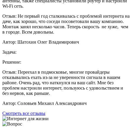
антенны, также специалисты установили роутер и настроили
Wi-Fi сеть.
Отзыв:
Не первый год сталкивалась с проблемой интернета на
даче, как хорошо, что соседи посоветовали вашу компанию.
Монтаж занял несколько часов. Теперь скорость не хуже, чем
в городе. Всем довольны.
Автор:
Шатохин Олег Владимирович
Задача:
Решение:
Отзыв:
Переехал в подмосковье, многие провайдеры
отказывались ехать из-за не уверенности сигнала в нашем
районе. Очень рад, что наткнулся на ваш сайт. Мне без
проблем настроили интернет, пользуюсь с удовольствием и
без нервов, как раньше.
Автор:
Соловьев Михаил Александрович
Смотреть все отзывы