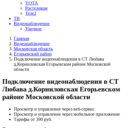
YOTA
Ростелеком
Теле2
ТВ
Видеонаблюдение
Уличное
Главная
Видеонаблюдение
Московская область
Егорьевский район
Подключение видеонаблюдения в СТ Любава
д.Корниловская Егорьевском районе Московской
области
Подключение видеонаблюдения в СТ
Любава д.Корниловская Егорьевском
районе Московской области
Просмотр и управление через веб-сервис
Просмотр и управление через мобильное приложение
Тарифы от 390 руб.