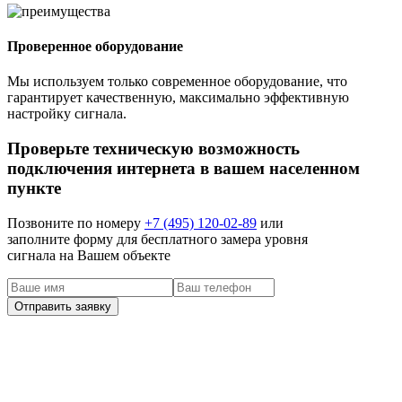
Проверенное оборудование
Мы используем только современное оборудование, что
гарантирует качественную, максимально эффективную
настройку сигнала.
Проверьте техническую возможность
подключения интернета в вашем населенном
пункте
Позвоните по номеру
+7 (495) 120-02-89
или
заполните форму для бесплатного замера уровня
сигнала на Вашем объекте
наши клиенты
Задача: