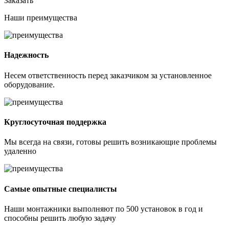
Заказать
Наши
преимущества
Надежность
Несем ответственность перед заказчиком за установленное
оборудование.
Круглосуточная поддержка
Мы всегда на связи, готовы решить возникающие проблемы
удаленно
Самые опытные специалисты
Наши монтажники выполняют по 500 установок в год и
способны решить любую задачу