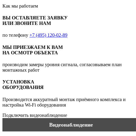
Как мы
работаем
ВЫ ОСТАВЛЯЕТЕ ЗАЯВКУ
ИЛИ ЗВОНИТЕ НАМ
по телефону
+7 (495) 120-02-89
МЫ ПРИЕЗЖАЕМ К ВАМ
НА ОСМОТР ОБЪЕКТА
производим замеры уровня сигнала, согласовываем план
монтажных работ
УСТАНОВКА
ОБОРУДОВАНИЯ
Производится аккуратный монтаж приёмного комплекса и
настройка Wi-Fi оборудования
Подключить видеонаблюдение
Видеонаблюдение