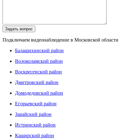
Подключаем видеонаблюдение в Московской области
Балашихинский район
Волоколамский район
Воскресенский район
Дмитровский район
Домодедовский район
Егорьевский район
Зарайский район
Истринский район
Каширский район