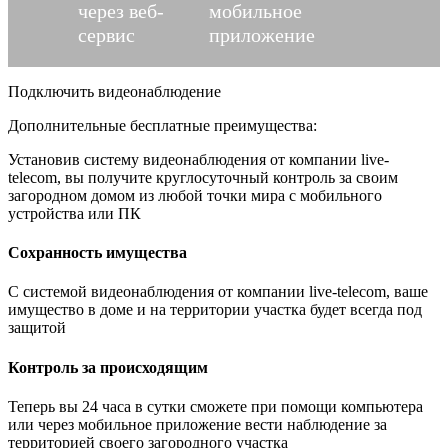
через веб-
мобильное
сервис
приложение
Подключить видеонаблюдение
Дополнительные бесплатные преимущества:
Установив систему видеонаблюдения от компании live-
telecom, вы получите круглосуточный контроль за своим
загородном домом из любой точки мира с мобильного
устройства или ПК
Сохранность имущества
С системой видеонаблюдения от компании live-telecom, ваше
имущество в доме и на территории участка будет всегда под
защитой
Контроль за происходящим
Теперь вы 24 часа в сутки сможете при помощи компьютера
или через мобильное приложение вести наблюдение за
территорией своего загородного участка