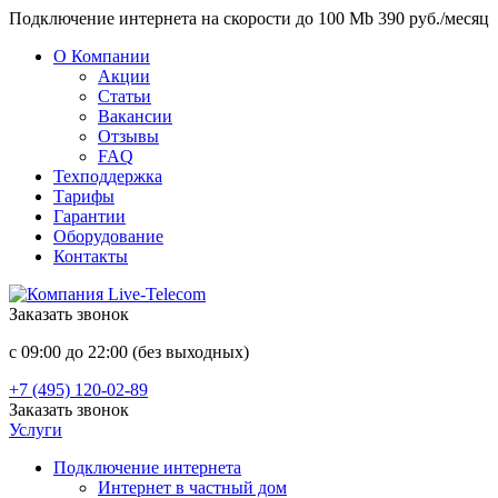
Подключение интернета на скорости до 100 Mb 390 руб./месяц
О Компании
Акции
Статьи
Вакансии
Отзывы
FAQ
Техподдержка
Тарифы
Гарантии
Оборудование
Контакты
Заказать звонок
с 09:00 до 22:00 (без выходных)
+7 (495) 120-02-89
Заказать звонок
Услуги
Подключение интернета
Интернет в частный дом