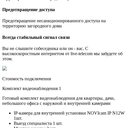
Предотвращение доступа
Предотвращение несанкционированного доступа на
территорию загородного дома
Всегда стабильный сигнал связи
Вы не слышите собеседника или он - вас. С
высокоскоростным интернетом от live-telecom мы забудете об
этом.
Стоимость подключения
Комплект видеонаблюдения 1
Готовый комплект видеонаблюдения для квартиры, дачи,
небольшого офиса с наружной и внутренней камерами
IP-камера для внутренней установки NOVIcam IP N12W
1шт.
Выезд специалиста 1 шт.