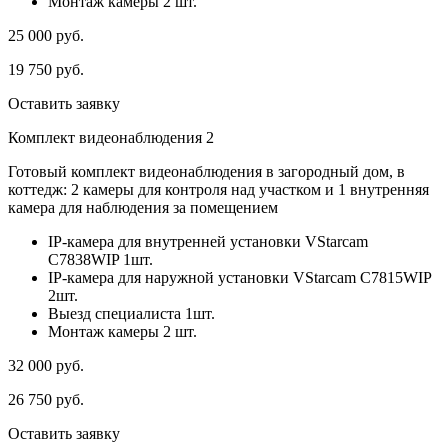
Монтаж камеры 2 шт.
25 000
руб.
19 750
руб.
Оставить заявку
Комплект видеонаблюдения 2
Готовый комплект видеонаблюдения в загородный дом, в
коттедж: 2 камеры для контроля над участком и 1 внутренняя
камера для наблюдения за помещением
IP-камера для внутренней установки VStarcam
C7838WIP 1шт.
IP-камера для наружной установки VStarcam C7815WIP
2шт.
Выезд специалиста 1шт.
Монтаж камеры 2 шт.
32 000
руб.
26 750
руб.
Оставить заявку