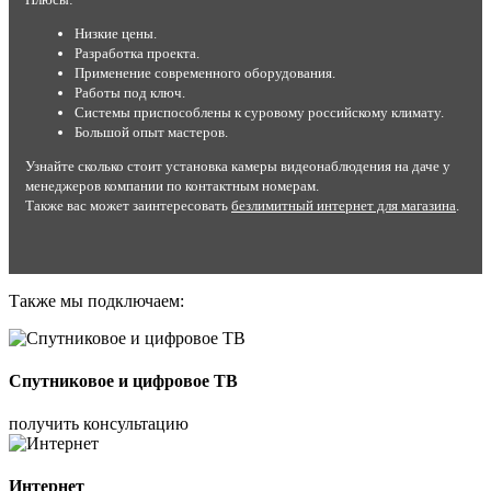
Низкие цены.
Разработка проекта.
Применение современного оборудования.
Работы под ключ.
Системы приспособлены к суровому российскому климату.
Большой опыт мастеров.
Узнайте сколько стоит установка камеры видеонаблюдения на даче у
менеджеров компании по контактным номерам.
Также вас может заинтересовать
безлимитный интернет для магазина
.
Также мы подключаем:
Спутниковое и цифровое ТВ
получить консультацию
Интернет