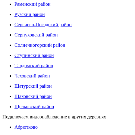
Раменский район
Рузский район
Сергиево-Посадский район
Серпуховский район
Солнечногорский район
Ступинский район
Талдомский район
Чеховский район
Шатурский район
Шаховский район
Щелковский район
Подключаем видеонаблюдение в других деревнях
Абрютково