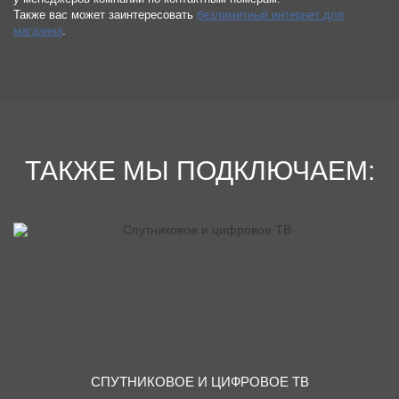
Также вас может заинтересовать
безлимитный интернет для
магазина
.
ТАКЖЕ МЫ ПОДКЛЮЧАЕМ:
СПУТНИКОВОЕ И ЦИФРОВОЕ ТВ