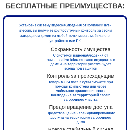
БЕСПЛАТНЫЕ ПРЕИМУЩЕСТВА:
Установив систему видеонаблюдения от компании live-
telecom, вы получите круглосуточный контроль за своим
загородном домом из любой точки мира с мобильного
устройства или ПК
Сохранность имущества
С системой видеонаблюдения от
компании live-telecom, ваше имущество в
доме и на территории участка будет
всегда под защитой
Контроль за происходящим
Теперь вы 24 часа в сутки сможете при
помощи компьютера или через
мобильное приложение вести
наблюдение за территорией своего
загородного участка
Предотвращение доступа
Предотвращение несанкционированного
доступа на территорию загородного
дома
Всегда стабильный сигнал