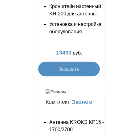
Кронштейн настенный
KH-200 для антенны
Установка и настройка
оборудования
13490
руб.
Заказать
Комплект
Эконом
Антенна KROKS KP15 -
1700/2700