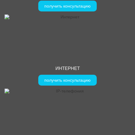
получить консультацию
ИНТЕРНЕТ
получить консультацию