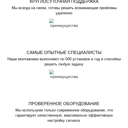
КРУГЛОСУТОЧНАЯ ПОДДЕРЖКА
Мы всегда на связи, готовы решить возникающие проблемы
удаленно
САМЫЕ ОПЫТНЫЕ СПЕЦИАЛИСТЫ
Наши монтажники выполняют по 500 установок в год и способны
решить любую задачу
ПРОВЕРЕННОЕ ОБОРУДОВАНИЕ
Мы используем только современное оборудование, что
гарантирует качественную, максимально эффективную
настройку сигнала.