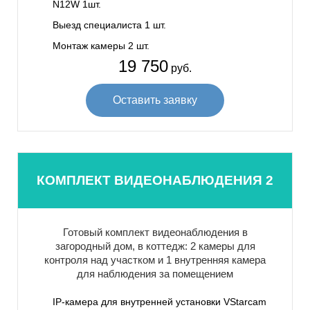
N12W 1шт.
Выезд специалиста 1 шт.
Монтаж камеры 2 шт.
19 750
руб.
Оставить заявку
КОМПЛЕКТ ВИДЕОНАБЛЮДЕНИЯ 2
Готовый комплект видеонаблюдения в
загородный дом, в коттедж: 2 камеры для
контроля над участком и 1 внутренняя камера
для наблюдения за помещением
IP-камера для внутренней установки VStarcam