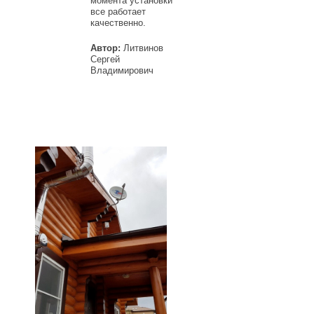
момента установки
все работает
качественно.
Автор:
Литвинов
Сергей
Владимирович