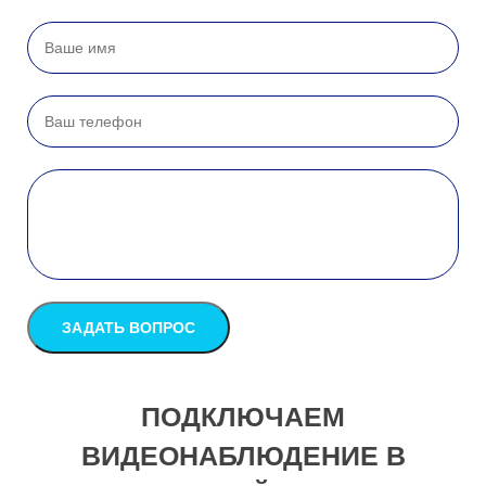
ПОДКЛЮЧАЕМ
ВИДЕОНАБЛЮДЕНИЕ В