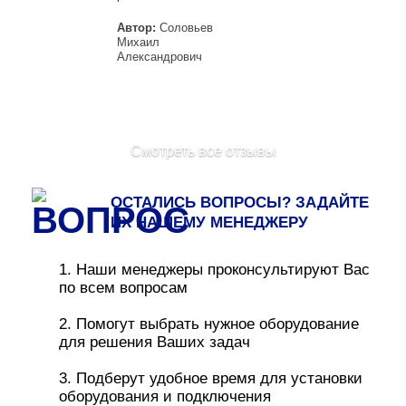
Автор:
Соловьев
Михаил
Александрович
Смотреть все отзывы
ОСТАЛИСЬ ВОПРОСЫ? ЗАДАЙТЕ
ИХ НАШЕМУ МЕНЕДЖЕРУ
1. Наши менеджеры проконсультируют Вас
по всем вопросам
2. Помогут выбрать нужное оборудование
для решения Ваших задач
3. Подберут удобное время для установки
оборудования и подключения