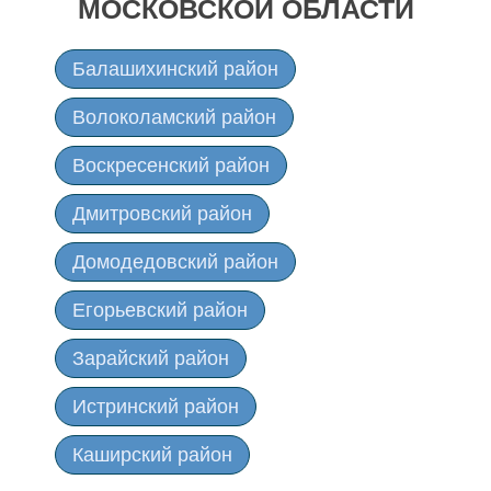
МОСКОВСКОЙ ОБЛАСТИ
Балашихинский район
Волоколамский район
Воскресенский район
Дмитровский район
Домодедовский район
Егорьевский район
Зарайский район
Истринский район
Каширский район