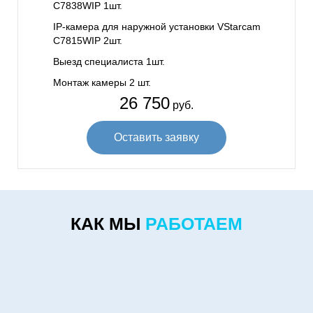
C7838WIP 1шт.
IP-камера для наружной установки VStarcam
C7815WIP 2шт.
Выезд специалиста 1шт.
Монтаж камеры 2 шт.
26 750
руб.
Оставить заявку
КАК МЫ
РАБОТАЕМ