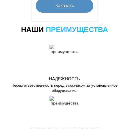
Заказать
НАШИ
ПРЕИМУЩЕСТВА
НАДЕЖНОСТЬ
Несем ответственность перед заказчиком за установленное
оборудование.