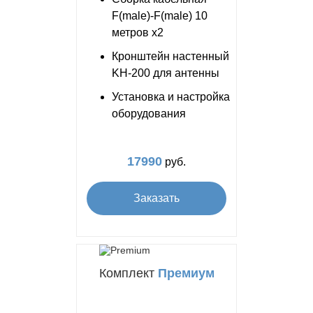
F(male)-F(male) 10
метров x2
Кронштейн настенный
KH-200 для антенны
Установка и настройка
оборудования
17990
руб.
Заказать
Комплект
Премиум