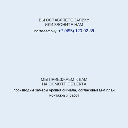
ВЫ ОСТАВЛЯЕТЕ ЗАЯВКУ
ИЛИ ЗВОНИТЕ НАМ
+7 (495) 120-02-89
по телефону
МЫ ПРИЕЗЖАЕМ К ВАМ
НА ОСМОТР ОБЪЕКТА
производим замеры уровня сигнала, согласовываем план
монтажных работ