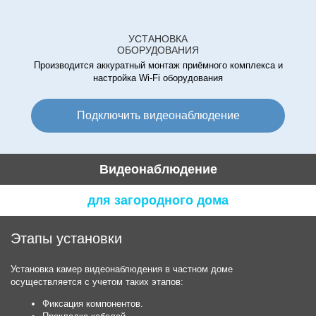
УСТАНОВКА
ОБОРУДОВАНИЯ
Производится аккуратный монтаж приёмного комплекса и
настройка Wi-Fi оборудования
Подключить видеонаблюдение
Видеонаблюдение
для загородного дома
Этапы установки
Установка камер видеонаблюдения в частном доме
осуществляется с учетом таких этапов:
Фиксация компонентов.