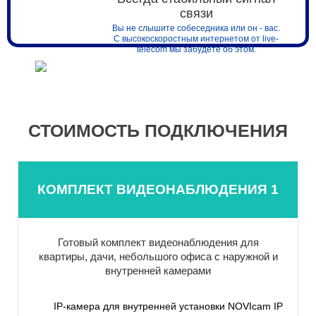
связи
Вы не слышите собеседника или он - вас.
С высокоскоростным интернетом от live-
telecom мы забудете об этом.
СТОИМОСТЬ ПОДКЛЮЧЕНИЯ
КОМПЛЕКТ ВИДЕОНАБЛЮДЕНИЯ 1
Готовый комплект видеонаблюдения для
квартиры, дачи, небольшого офиса с наружной и
внутренней камерами
IP-камера для внутренней установки NOVIcam IP