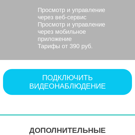
Просмотр и управление
через веб-сервис
Просмотр и управление
через мобильное
приложение
Тарифы от 390 руб.
ПОДКЛЮЧИТЬ
ВИДЕОНАБЛЮДЕНИЕ
ДОПОЛНИТЕЛЬНЫЕ