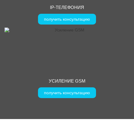
IP-ТЕЛЕФОНИЯ
получить консультацию
УСИЛЕНИЕ GSM
получить консультацию