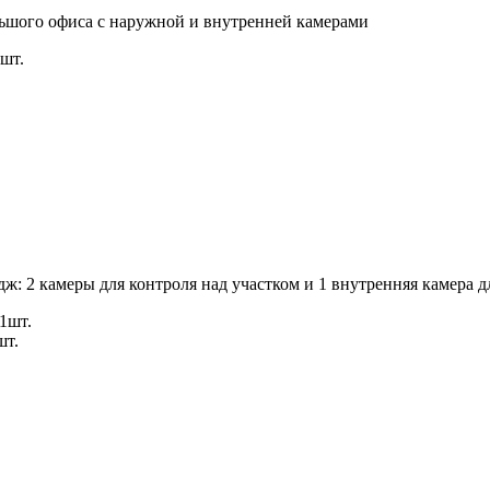
льшого офиса с наружной и внутренней камерами
шт.
ж: 2 камеры для контроля над участком и 1 внутренняя камера 
1шт.
шт.