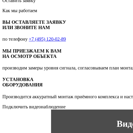
Оставить заявку
Как мы
работаем
ВЫ ОСТАВЛЯЕТЕ ЗАЯВКУ
ИЛИ ЗВОНИТЕ НАМ
по телефону
+7 (495) 120-02-89
МЫ ПРИЕЗЖАЕМ К ВАМ
НА ОСМОТР ОБЪЕКТА
производим замеры уровня сигнала, согласовываем план монт
УСТАНОВКА
ОБОРУДОВАНИЯ
Производится аккуратный монтаж приёмного комплекса и наст
Подключить видеонаблюдение
Вид