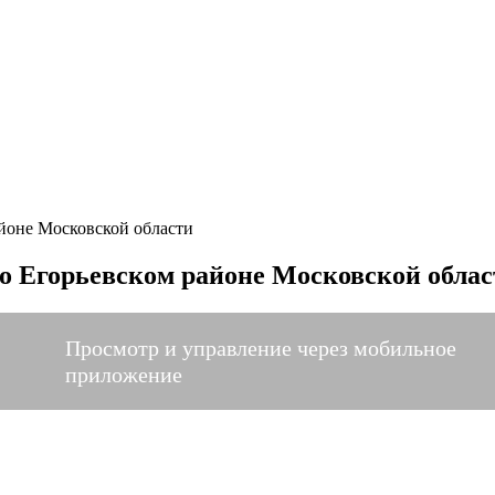
йоне Московской области
о Егорьевском районе Московской облас
Просмотр и управление через мобильное
приложение