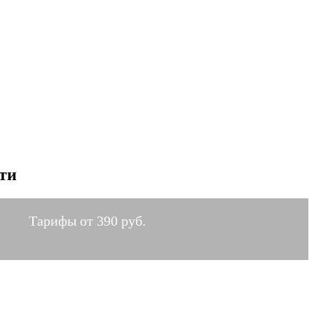
ти
Тарифы от 390 руб.