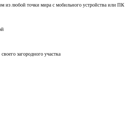
мом из любой точки мира с мобильного устройства или ПК
ой
своего загородного участка