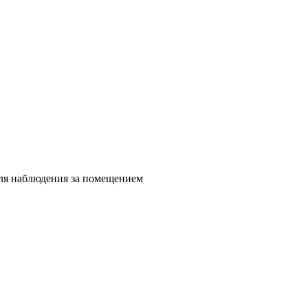
для наблюдения за помещением