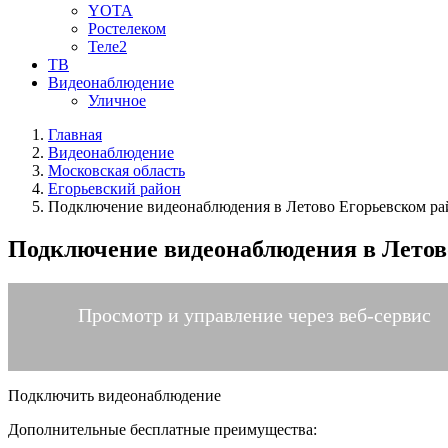
YOTA
Ростелеком
Теле2
ТВ
Видеонаблюдение
Уличное
Главная
Видеонаблюдение
Московская область
Егорьевский район
Подключение видеонаблюдения в Летово Егорьевском ра
Подключение видеонаблюдения в Летов
Просмотр и управление через веб-сервис
Подключить видеонаблюдение
Дополнительные бесплатные преимущества: