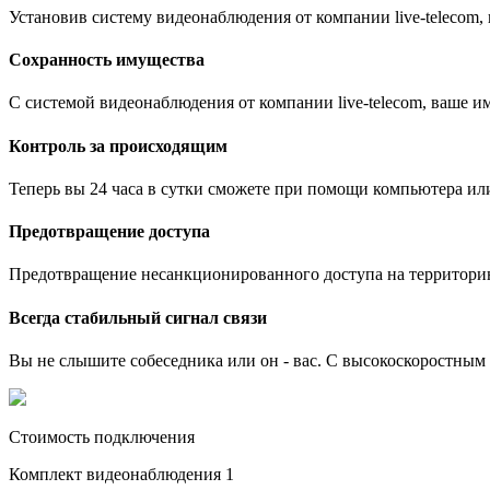
Установив систему видеонаблюдения от компании live-telecom
Сохранность имущества
С системой видеонаблюдения от компании live-telecom, ваше им
Контроль за происходящим
Теперь вы 24 часа в сутки сможете при помощи компьютера ил
Предотвращение доступа
Предотвращение несанкционированного доступа на территори
Всегда стабильный сигнал связи
Вы не слышите собеседника или он - вас. С высокоскоростным и
Стоимость подключения
Комплект видеонаблюдения 1