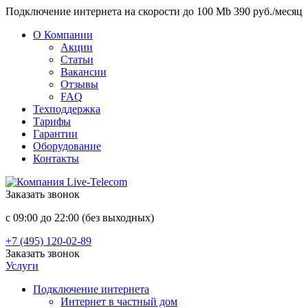
Подключение интернета на скорости до 100 Mb 390 руб./месяц
О Компании
Акции
Статьи
Вакансии
Отзывы
FAQ
Техподдержка
Тарифы
Гарантии
Оборудование
Контакты
Заказать звонок
с 09:00 до 22:00 (без выходных)
+7 (495) 120-02-89
Заказать звонок
Услуги
Подключение интернета
Интернет в частный дом