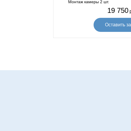
Монтаж камеры 2 шт.
19 750
р
Оставить за