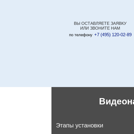
ВЫ ОСТАВЛЯЕТЕ ЗАЯВКУ
ИЛИ ЗВОНИТЕ НАМ
+7 (495) 120-02-89
по телефону
Видеон
Этапы установки