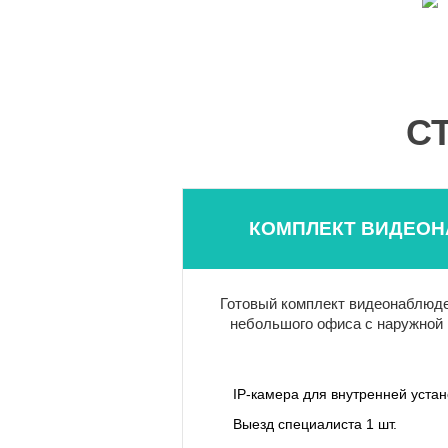
С
КОМПЛЕКТ ВИДЕОН
Готовый комплект видеонаблюде
небольшого офиса с наружной 
IP-камера для внутренней уста
Выезд специалиста 1 шт.