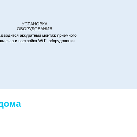
УСТАНОВКА
ОБОРУДОВАНИЯ
изводится аккуратный монтаж приёмного
мплекса и настройка Wi-Fi оборудования
 дома