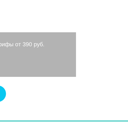
рифы от 390 руб.