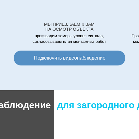
МЫ ПРИЕЗЖАЕМ К ВАМ
НА ОСМОТР ОБЪЕКТА
производим замеры уровня сигнала,
Про
согласовываем план монтажных работ
ко
Подключить видеонаблюдение
аблюдение
для загородного