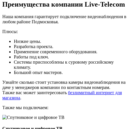
Преимущества компании Live-Telecom
Наша компания гарантирует подключение видеонаблюдения в
любом районе Подмосковья.
Плюсы:
Низкие цены.
Разработка проекта.
Применение современного оборудования.
Работы под ключ.
Системы приспособлены к суровому российскому
климату.
Большой опыт мастеров.
Узнайте сколько стоит установка камеры видеонаблюдения на
даче у менеджеров компании по контактным номерам.
Также вас может заинтересовать
безлимитный интернет для
магазина
.
Также мы подключаем:
Спутниковое и цифровое ТВ