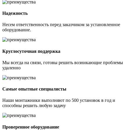
Надежность
Несем ответственность перед заказчиком за установленное
оборудование.
Круглосуточная поддержка
Мы всегда на связи, готовы решить возникающие проблемы
удаленно
Самые опытные специалисты
Наши монтажники выполняют по 500 установок в год и
способны решить любую задачу
Проверенное оборудование