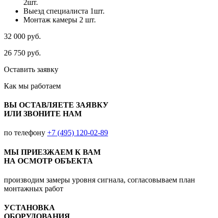
2шт.
Выезд специалиста 1шт.
Монтаж камеры 2 шт.
32 000
руб.
26 750
руб.
Оставить заявку
Как мы
работаем
ВЫ ОСТАВЛЯЕТЕ ЗАЯВКУ
ИЛИ ЗВОНИТЕ НАМ
по телефону
+7 (495) 120-02-89
МЫ ПРИЕЗЖАЕМ К ВАМ
НА ОСМОТР ОБЪЕКТА
производим замеры уровня сигнала, согласовываем план
монтажных работ
УСТАНОВКА
ОБОРУДОВАНИЯ