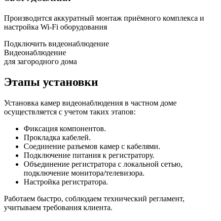
Производится аккуратный монтаж приёмного комплекса и
настройка Wi-Fi оборудования
Подключить видеонаблюдение
Видеонаблюдение
для загородного дома
Этапы установки
Установка камер видеонаблюдения в частном доме
осуществляется с учетом таких этапов:
Фиксация компонентов.
Прокладка кабелей.
Соединение разъемов камер с кабелями.
Подключение питания к регистратору.
Объединение регистратора с локальной сетью,
подключение монитора/телевизора.
Настройка регистратора.
Работаем быстро, соблюдаем технический регламент,
учитываем требования клиента.