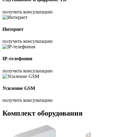
получить консультацию
Интернет
получить консультацию
IP-телефония
получить консультацию
Усиление GSM
получить консультацию
Комплект оборудования