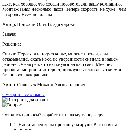
даче, как хорошо, что соседи посоветовали вашу компанию.
Монтаж занял несколько часов. Теперь скорость не хуже, чем
в городе. Всем довольны.
Автор:
Шатохин Олег Владимирович
Задача:
Решение:
Отзыв:
Переехал в подмосковье, многие провайдеры
отказывались ехать из-за не уверенности сигнала в нашем
районе. Очень рад, что наткнулся на ваш сайт. Мне без
проблем настроили интернет, пользуюсь с удовольствием и
без нервов, как раньше.
Автор:
Соловьев Михаил Александрович
Смотреть все отзывы
Остались вопросы? Задайте их нашему менеджеру
1. Наши менеджеры проконсультируют Вас по всем
вопросам