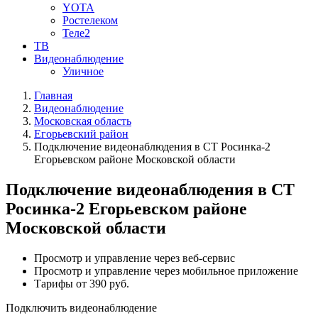
YOTA
Ростелеком
Теле2
ТВ
Видеонаблюдение
Уличное
Главная
Видеонаблюдение
Московская область
Егорьевский район
Подключение видеонаблюдения в СТ Росинка-2
Егорьевском районе Московской области
Подключение видеонаблюдения в СТ
Росинка-2 Егорьевском районе
Московской области
Просмотр и управление через веб-сервис
Просмотр и управление через мобильное приложение
Тарифы от 390 руб.
Подключить видеонаблюдение