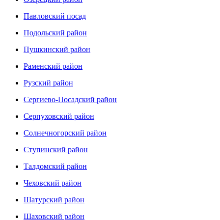
Павловский посад
Подольский район
Пушкинский район
Раменский район
Рузский район
Сергиево-Посадский район
Серпуховский район
Солнечногорский район
Ступинский район
Талдомский район
Чеховский район
Шатурский район
Шаховский район