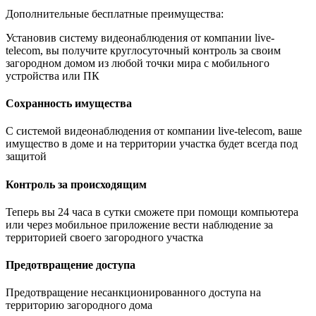
Дополнительные бесплатные преимущества:
Установив систему видеонаблюдения от компании live-
telecom, вы получите круглосуточный контроль за своим
загородном домом из любой точки мира с мобильного
устройства или ПК
Сохранность имущества
С системой видеонаблюдения от компании live-telecom, ваше
имущество в доме и на территории участка будет всегда под
защитой
Контроль за происходящим
Теперь вы 24 часа в сутки сможете при помощи компьютера
или через мобильное приложение вести наблюдение за
территорией своего загородного участка
Предотвращение доступа
Предотвращение несанкционированного доступа на
территорию загородного дома