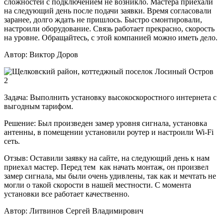
сложностей с подключением не возникло. Мастера приехали
на следующий день после подачи заявки. Время согласовали
заранее, долго ждать не пришлось. Быстро смонтировали,
настроили оборудование. Связь работает прекрасно, скорость
на уровне. Обращайтесь, с этой компанией можно иметь дело.
Автор:
Виктор Доров
Задача:
Выполнить установку высокоскоростного интернета с
выгодным тарифом.
Решение:
Был произведен замер уровня сигнала, установка
антенны, в помещении установили роутер и настроили Wi-Fi
сеть.
Отзыв:
Оставили заявку на сайте, на следующий день к нам
приехал мастер. Перед тем как начать монтаж, он произвел
замер сигнала, мы были очень удивлены, так как и мечтать не
могли о такой скорости в нашей местности. С момента
установки все работает качественно.
Автор:
Литвинов Сергей Владимирович