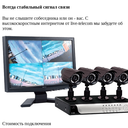
Всегда стабильный сигнал связи
Вы не слышите собеседника или он - вас. С
высокоскоростным интернетом от live-telecom мы забудете об
этом.
Стоимость подключения