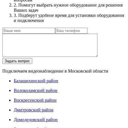
2. Помогут выбрать нужное оборудование для решения
Ваших задач
3. Подберут удобное время для установки оборудования
и подключения
Подключаем видеонаблюдение в Московской области
Балашихинский район
Волоколамский район
Воскресенский район
Дмитровский район
Домодедовский район