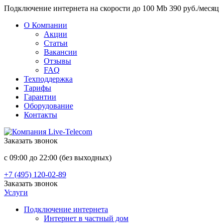
Подключение интернета на скорости до 100 Mb 390 руб./месяц
О Компании
Акции
Статьи
Вакансии
Отзывы
FAQ
Техподдержка
Тарифы
Гарантии
Оборудование
Контакты
Заказать звонок
с 09:00 до 22:00 (без выходных)
+7 (495) 120-02-89
Заказать звонок
Услуги
Подключение интернета
Интернет в частный дом