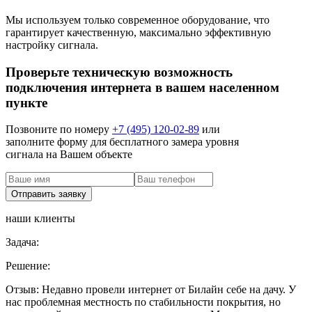
Мы используем только современное оборудование, что
гарантирует качественную, максимально эффективную
настройку сигнала.
Проверьте техническую возможность
подключения интернета в вашем населенном
пункте
Позвоните по номеру
+7 (495) 120-02-89
или
заполните форму для бесплатного замера уровня
сигнала на Вашем объекте
наши клиенты
Задача:
Решение:
Отзыв:
Недавно провели интернет от Билайн себе на дачу. У
нас проблемная местность по стабильности покрытия, но