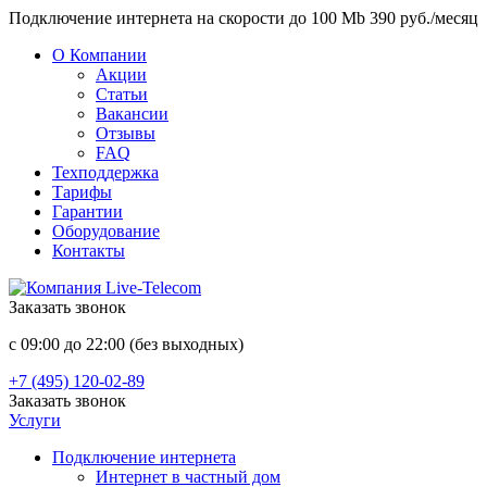
Подключение интернета на скорости до 100 Mb 390 руб./месяц
О Компании
Акции
Статьи
Вакансии
Отзывы
FAQ
Техподдержка
Тарифы
Гарантии
Оборудование
Контакты
Заказать звонок
с 09:00 до 22:00 (без выходных)
+7 (495) 120-02-89
Заказать звонок
Услуги
Подключение интернета
Интернет в частный дом