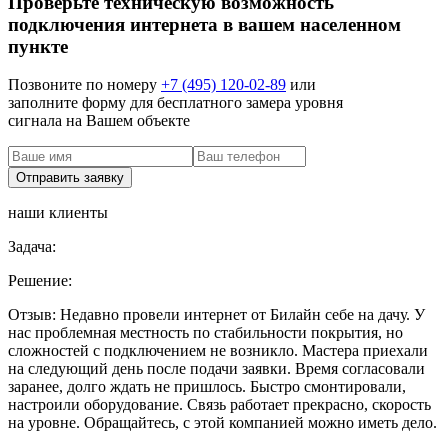
Проверьте техническую возможность
подключения интернета в вашем населенном
пункте
Позвоните по номеру
+7 (495) 120-02-89
или
заполните форму для бесплатного замера уровня
сигнала на Вашем объекте
наши клиенты
Задача:
Решение:
Отзыв:
Недавно провели интернет от Билайн себе на дачу. У
нас проблемная местность по стабильности покрытия, но
сложностей с подключением не возникло. Мастера приехали
на следующий день после подачи заявки. Время согласовали
заранее, долго ждать не пришлось. Быстро смонтировали,
настроили оборудование. Связь работает прекрасно, скорость
на уровне. Обращайтесь, с этой компанией можно иметь дело.