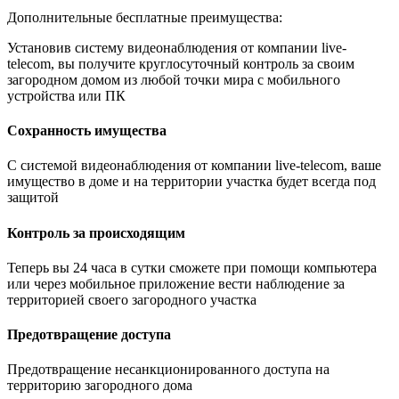
Дополнительные бесплатные преимущества:
Установив систему видеонаблюдения от компании live-
telecom, вы получите круглосуточный контроль за своим
загородном домом из любой точки мира с мобильного
устройства или ПК
Сохранность имущества
С системой видеонаблюдения от компании live-telecom, ваше
имущество в доме и на территории участка будет всегда под
защитой
Контроль за происходящим
Теперь вы 24 часа в сутки сможете при помощи компьютера
или через мобильное приложение вести наблюдение за
территорией своего загородного участка
Предотвращение доступа
Предотвращение несанкционированного доступа на
территорию загородного дома