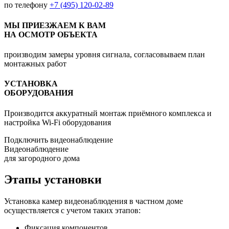
по телефону
+7 (495) 120-02-89
МЫ ПРИЕЗЖАЕМ К ВАМ
НА ОСМОТР ОБЪЕКТА
производим замеры уровня сигнала, согласовываем план
монтажных работ
УСТАНОВКА
ОБОРУДОВАНИЯ
Производится аккуратный монтаж приёмного комплекса и
настройка Wi-Fi оборудования
Подключить видеонаблюдение
Видеонаблюдение
для загородного дома
Этапы установки
Установка камер видеонаблюдения в частном доме
осуществляется с учетом таких этапов:
Фиксация компонентов.