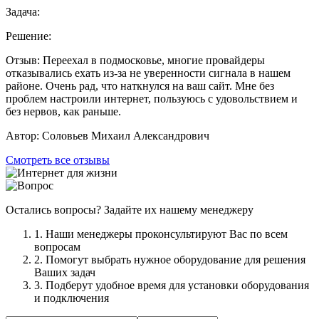
Задача:
Решение:
Отзыв:
Переехал в подмосковье, многие провайдеры
отказывались ехать из-за не уверенности сигнала в нашем
районе. Очень рад, что наткнулся на ваш сайт. Мне без
проблем настроили интернет, пользуюсь с удовольствием и
без нервов, как раньше.
Автор:
Соловьев Михаил Александрович
Смотреть все отзывы
Остались вопросы? Задайте их нашему менеджеру
1. Наши менеджеры проконсультируют Вас по всем
вопросам
2. Помогут выбрать нужное оборудование для решения
Ваших задач
3. Подберут удобное время для установки оборудования
и подключения