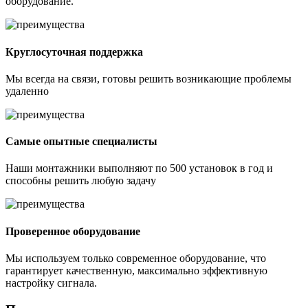
оборудование.
Круглосуточная поддержка
Мы всегда на связи, готовы решить возникающие проблемы
удаленно
Самые опытные специалисты
Наши монтажники выполняют по 500 установок в год и
способны решить любую задачу
Проверенное оборудование
Мы используем только современное оборудование, что
гарантирует качественную, максимально эффективную
настройку сигнала.