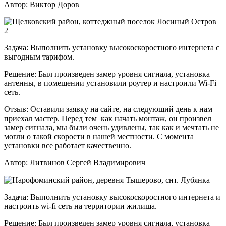
Автор:
Виктор Доров
Задача:
Выполнить установку высокоскоростного интернета с
выгодным тарифом.
Решение:
Был произведен замер уровня сигнала, установка
антенны, в помещении установили роутер и настроили Wi-Fi
сеть.
Отзыв:
Оставили заявку на сайте, на следующий день к нам
приехал мастер. Перед тем как начать монтаж, он произвел
замер сигнала, мы были очень удивлены, так как и мечтать не
могли о такой скорости в нашей местности. С момента
установки все работает качественно.
Автор:
Литвинов Сергей Владимирович
Задача:
Выполнить установку высокоскоростного интернета и
настроить wi-fi сеть на территории жилища.
Решение:
Был произведен замер уровня сигнала, установка