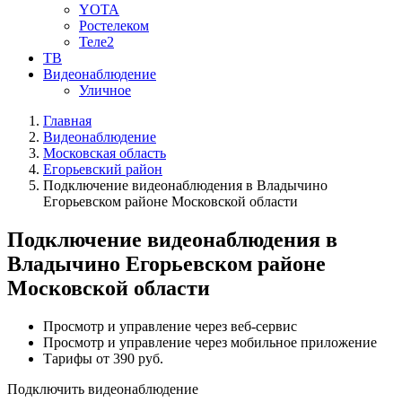
YOTA
Ростелеком
Теле2
ТВ
Видеонаблюдение
Уличное
Главная
Видеонаблюдение
Московская область
Егорьевский район
Подключение видеонаблюдения в Владычино
Егорьевском районе Московской области
Подключение видеонаблюдения в
Владычино Егорьевском районе
Московской области
Просмотр и управление через веб-сервис
Просмотр и управление через мобильное приложение
Тарифы от 390 руб.
Подключить видеонаблюдение