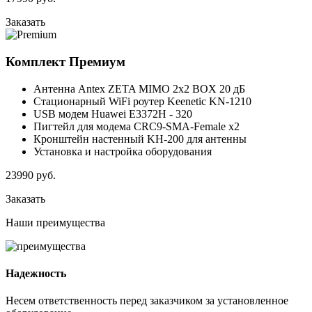
Заказать
Комплект
Премиум
Антенна Antex ZETA MIMO 2x2 BOX 20 дБ
Стационарный WiFi роутер Keenetic KN-1210
USB модем Huawei E3372H - 320
Пигтейл для модема CRC9-SMA-Female x2
Кронштейн настенный KH-200 для антенны
Установка и настройка оборудования
23990
руб.
Заказать
Наши
преимущества
Надежность
Несем ответственность перед заказчиком за установленное