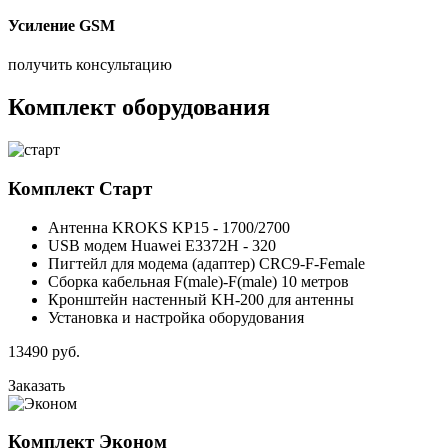
Усиление GSM
получить консультацию
Комплект оборудования
Комплект
Старт
Антенна KROKS KP15 - 1700/2700
USB модем Huawei E3372H - 320
Пигтейл для модема (адаптер) CRC9-F-Female
Сборка кабельная F(male)-F(male) 10 метров
Кронштейн настенный KH-200 для антенны
Установка и настройка оборудования
13490
руб.
Заказать
Комплект
Эконом