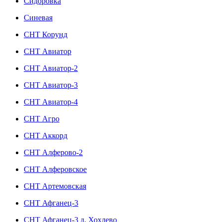
Сидоровка
Синевая
СНТ Корунд
СНТ Авиатор
СНТ Авиатор-2
СНТ Авиатор-3
СНТ Авиатор-4
СНТ Агро
СНТ Аккорд
СНТ Алферово-2
СНТ Алферовское
СНТ Артемовская
СНТ Афганец-3
СНТ Афганец-3 д. Хохлево