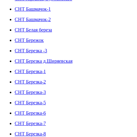
СНТ Башмачок-1
СНТ Башмачок-2
СНТ Белая береза
СНТ Бережок
СНТ Березка -3
СНТ Березка д.Ширяевская
СНТ Березка-1
СНТ Березка-2
СНТ Березка-3
СНТ Березка-5
СНТ Березка-6
СНТ Березка-7
СНТ Березка-8