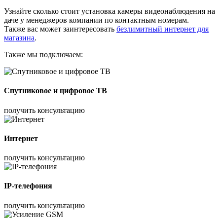
Узнайте сколько стоит установка камеры видеонаблюдения на
даче у менеджеров компании по контактным номерам.
Также вас может заинтересовать
безлимитный интернет для
магазина
.
Также мы подключаем:
Спутниковое и цифровое ТВ
получить консультацию
Интернет
получить консультацию
IP-телефония
получить консультацию