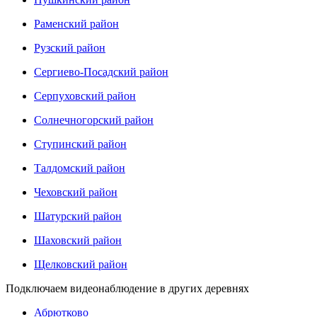
Раменский район
Рузский район
Сергиево-Посадский район
Серпуховский район
Солнечногорский район
Ступинский район
Талдомский район
Чеховский район
Шатурский район
Шаховский район
Щелковский район
Подключаем видеонаблюдение в других деревнях
Абрютково