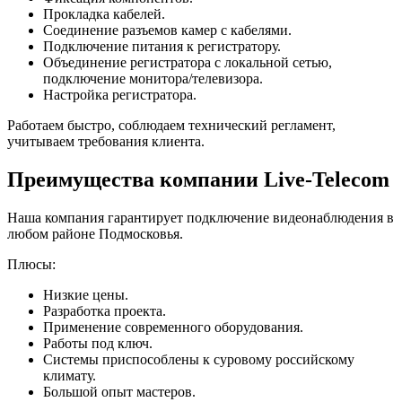
Прокладка кабелей.
Соединение разъемов камер с кабелями.
Подключение питания к регистратору.
Объединение регистратора с локальной сетью,
подключение монитора/телевизора.
Настройка регистратора.
Работаем быстро, соблюдаем технический регламент,
учитываем требования клиента.
Преимущества компании Live-Telecom
Наша компания гарантирует подключение видеонаблюдения в
любом районе Подмосковья.
Плюсы:
Низкие цены.
Разработка проекта.
Применение современного оборудования.
Работы под ключ.
Системы приспособлены к суровому российскому
климату.
Большой опыт мастеров.