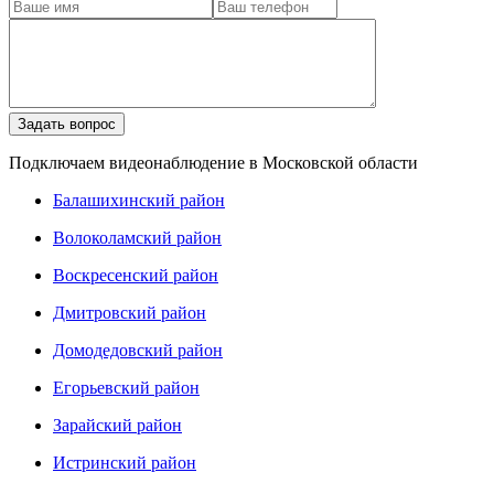
Подключаем видеонаблюдение в Московской области
Балашихинский район
Волоколамский район
Воскресенский район
Дмитровский район
Домодедовский район
Егорьевский район
Зарайский район
Истринский район