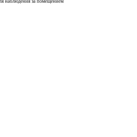
для наблюдения за помещением