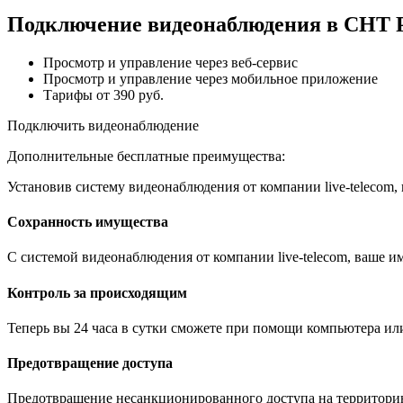
Подключение видеонаблюдения в СНТ Р
Просмотр и управление через веб-сервис
Просмотр и управление через мобильное приложение
Тарифы от 390 руб.
Подключить видеонаблюдение
Дополнительные бесплатные преимущества:
Установив систему видеонаблюдения от компании live-telecom
Сохранность имущества
С системой видеонаблюдения от компании live-telecom, ваше им
Контроль за происходящим
Теперь вы 24 часа в сутки сможете при помощи компьютера ил
Предотвращение доступа
Предотвращение несанкционированного доступа на территори