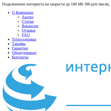
Подключение интернета на скорости до 100 Mb 390 руб./месяц
О Компании
Акции
Статьи
Вакансии
Отзывы
FAQ
Техподдержка
Тарифы
Гарантии
Оборудование
Контакты