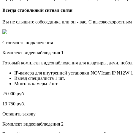
Всегда стабильный сигнал связи
Вы не слышите собеседника или он - вас. С высокоскоростным и
Стоимость подключения
Комплект видеонаблюдения 1
Готовый комплект видеонаблюдения для квартиры, дачи, небо
IP-камера для внутренней установки NOVIcam IP N12W 1
Выезд специалиста 1 шт.
Монтаж камеры 2 шт.
25 000
руб.
19 750
руб.
Оставить заявку
Комплект видеонаблюдения 2