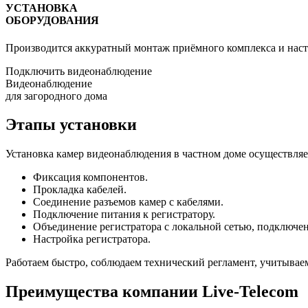
УСТАНОВКА
ОБОРУДОВАНИЯ
Производится аккуратный монтаж приёмного комплекса и наст
Подключить видеонаблюдение
Видеонаблюдение
для загородного дома
Этапы установки
Установка камер видеонаблюдения в частном доме осуществляет
Фиксация компонентов.
Прокладка кабелей.
Соединение разъемов камер с кабелями.
Подключение питания к регистратору.
Объединение регистратора с локальной сетью, подключен
Настройка регистратора.
Работаем быстро, соблюдаем технический регламент, учитывае
Преимущества компании Live-Telecom