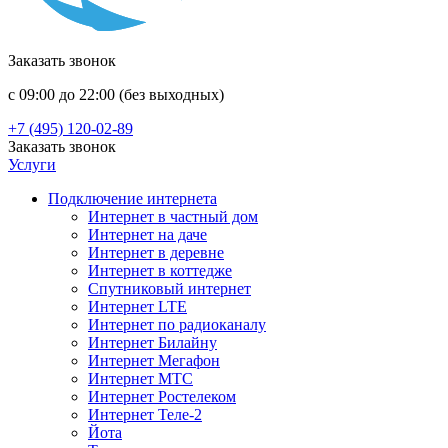
Заказать звонок
с 09:00 до 22:00 (без выходных)
+7 (495) 120-02-89
Заказать звонок
Услуги
Подключение интернета
Интернет в частный дом
Интернет на даче
Интернет в деревне
Интернет в коттедже
Спутниковый интернет
Интернет LTE
Интернет по радиоканалу
Интернет Билайну
Интернет Мегафон
Интернет МТС
Интернет Ростелеком
Интернет Теле-2
Йота