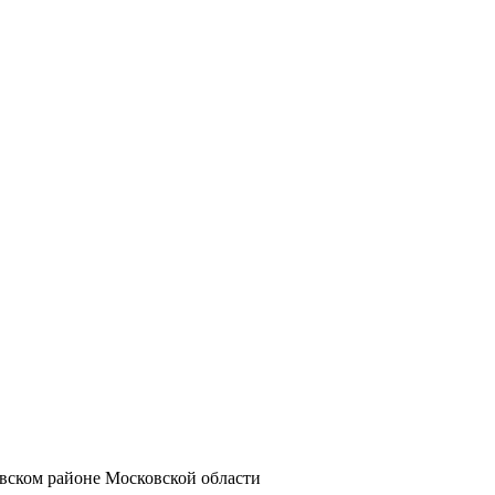
вском районе Московской области