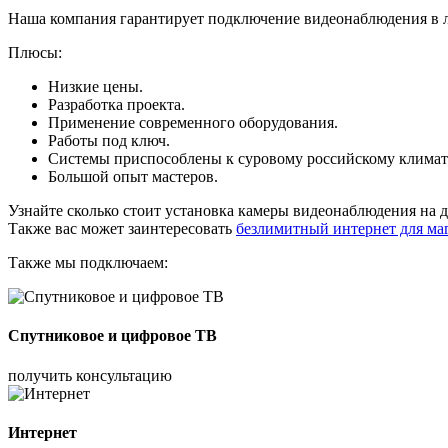
Наша компания гарантирует подключение видеонаблюдения в 
Плюсы:
Низкие цены.
Разработка проекта.
Применение современного оборудования.
Работы под ключ.
Системы приспособлены к суровому российскому климат
Большой опыт мастеров.
Узнайте сколько стоит установка камеры видеонаблюдения на 
Также вас может заинтересовать
безлимитный интернет для ма
Также мы подключаем:
Спутниковое и цифровое ТВ
получить консультацию
Интернет