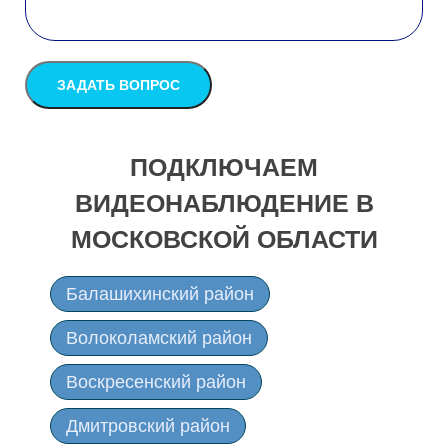
ПОДКЛЮЧАЕМ
ВИДЕОНАБЛЮДЕНИЕ В
МОСКОВСКОЙ ОБЛАСТИ
Балашихинский район
Волоколамский район
Воскресенский район
Дмитровский район