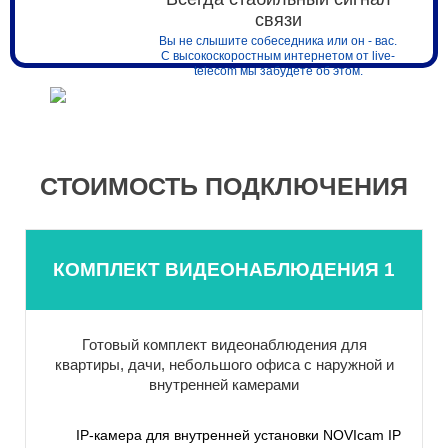
связи
Вы не слышите собеседника или он - вас.
С высокоскоростным интернетом от live-
telecom мы забудете об этом.
СТОИМОСТЬ ПОДКЛЮЧЕНИЯ
КОМПЛЕКТ ВИДЕОНАБЛЮДЕНИЯ 1
Готовый комплект видеонаблюдения для
квартиры, дачи, небольшого офиса с наружной и
внутренней камерами
IP-камера для внутренней установки NOVIcam IP