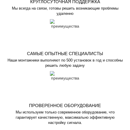
КРУГЛОСУТОЧНАЯ ПОДДЕРЖКА
Мы всегда на связи, готовы решить возникающие проблемы
удаленно
САМЫЕ ОПЫТНЫЕ СПЕЦИАЛИСТЫ
Наши монтажники выполняют по 500 установок в год и способны
решить любую задачу
ПРОВЕРЕННОЕ ОБОРУДОВАНИЕ
Мы используем только современное оборудование, что
гарантирует качественную, максимально эффективную
настройку сигнала.