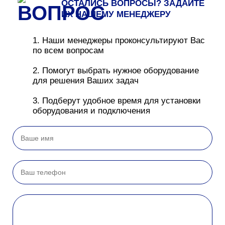
ОСТАЛИСЬ ВОПРОСЫ? ЗАДАЙТЕ
ИХ НАШЕМУ МЕНЕДЖЕРУ
1. Наши менеджеры проконсультируют Вас
по всем вопросам
2. Помогут выбрать нужное оборудование
для решения Ваших задач
3. Подберут удобное время для установки
оборудования и подключения