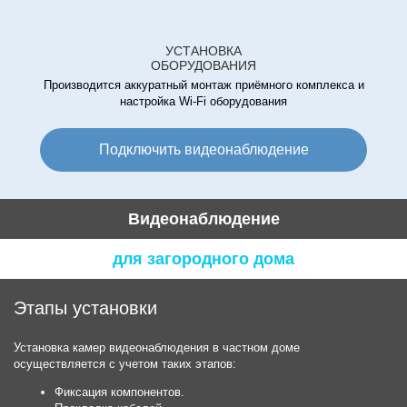
УСТАНОВКА
ОБОРУДОВАНИЯ
Производится аккуратный монтаж приёмного комплекса и
настройка Wi-Fi оборудования
Подключить видеонаблюдение
Видеонаблюдение
для загородного дома
Этапы установки
Установка камер видеонаблюдения в частном доме
осуществляется с учетом таких этапов:
Фиксация компонентов.