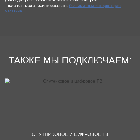
Также вас может заинтересовать
безлимитный интернет для
магазина
.
ТАКЖЕ МЫ ПОДКЛЮЧАЕМ:
СПУТНИКОВОЕ И ЦИФРОВОЕ ТВ