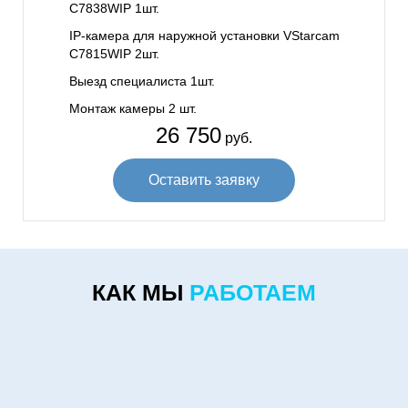
C7838WIP 1шт.
IP-камера для наружной установки VStarcam
C7815WIP 2шт.
Выезд специалиста 1шт.
Монтаж камеры 2 шт.
26 750
руб.
Оставить заявку
КАК МЫ
РАБОТАЕМ