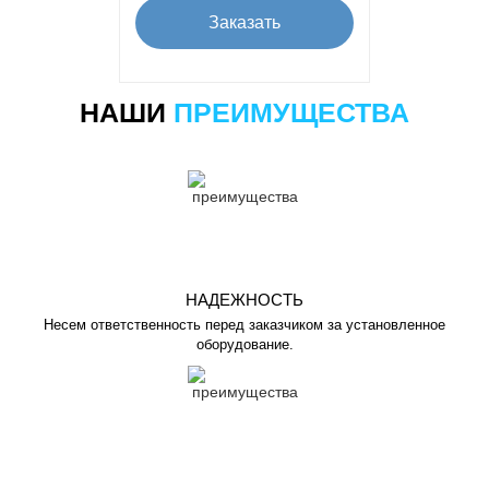
Заказать
НАШИ
ПРЕИМУЩЕСТВА
НАДЕЖНОСТЬ
Несем ответственность перед заказчиком за установленное
оборудование.