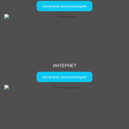
получить консультацию
ИНТЕРНЕТ
получить консультацию