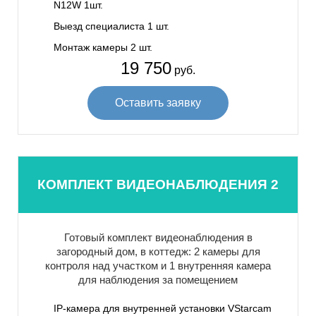
N12W 1шт.
Выезд специалиста 1 шт.
Монтаж камеры 2 шт.
19 750
руб.
Оставить заявку
КОМПЛЕКТ ВИДЕОНАБЛЮДЕНИЯ 2
Готовый комплект видеонаблюдения в
загородный дом, в коттедж: 2 камеры для
контроля над участком и 1 внутренняя камера
для наблюдения за помещением
IP-камера для внутренней установки VStarcam