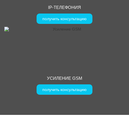
IP-ТЕЛЕФОНИЯ
получить консультацию
УСИЛЕНИЕ GSM
получить консультацию