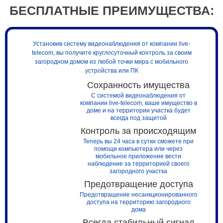
БЕСПЛАТНЫЕ ПРЕИМУЩЕСТВА:
Установив систему видеонаблюдения от компании live-
telecom, вы получите круглосуточный контроль за своим
загородном домом из любой точки мира с мобильного
устройства или ПК
Сохранность имущества
С системой видеонаблюдения от
компании live-telecom, ваше имущество в
доме и на территории участка будет
всегда под защитой
Контроль за происходящим
Теперь вы 24 часа в сутки сможете при
помощи компьютера или через
мобильное приложение вести
наблюдение за территорией своего
загородного участка
Предотвращение доступа
Предотвращение несанкционированного
доступа на территорию загородного
дома
Всегда стабильный сигнал