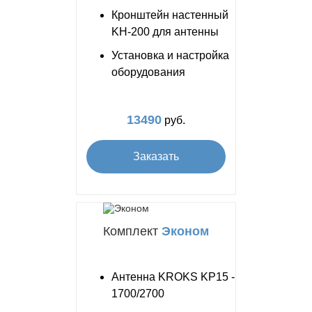
Кронштейн настенный
KH-200 для антенны
Установка и настройка
оборудования
13490
руб.
Заказать
Комплект
Эконом
Антенна KROKS KP15 -
1700/2700