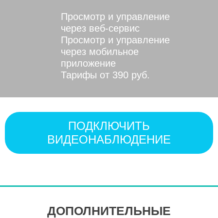
Просмотр и управление
через веб-сервис
Просмотр и управление
через мобильное
приложение
Тарифы от 390 руб.
ПОДКЛЮЧИТЬ
ВИДЕОНАБЛЮДЕНИЕ
ДОПОЛНИТЕЛЬНЫЕ