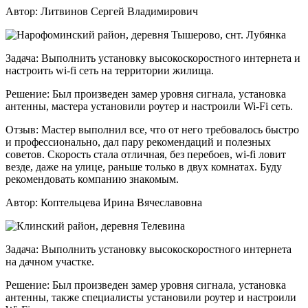
Автор:
Литвинов Сергей Владимирович
Задача:
Выполнить установку высокоскоростного интернета и
настроить wi-fi сеть на территории жилища.
Решение:
Был произведен замер уровня сигнала, установка
антенны, мастера установили роутер и настроили Wi-Fi сеть.
Отзыв:
Мастер выполнил все, что от него требовалось быстро
и профессионально, дал пару рекомендаций и полезных
советов. Скорость стала отличная, без перебоев, wi-fi ловит
везде, даже на улице, раньше только в двух комнатах. Буду
рекомендовать компанию знакомым.
Автор:
Коптельцева Ирина Вячеславовна
Задача:
Выполнить установку высокоскоростного интернета
на дачном участке.
Решение:
Был произведен замер уровня сигнала, установка
антенны, также специалисты установили роутер и настроили