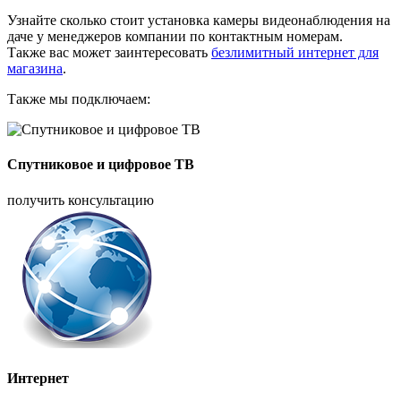
Узнайте сколько стоит установка камеры видеонаблюдения на
даче у менеджеров компании по контактным номерам.
Также вас может заинтересовать
безлимитный интернет для
магазина
.
Также мы подключаем:
Спутниковое и цифровое ТВ
получить консультацию
Интернет