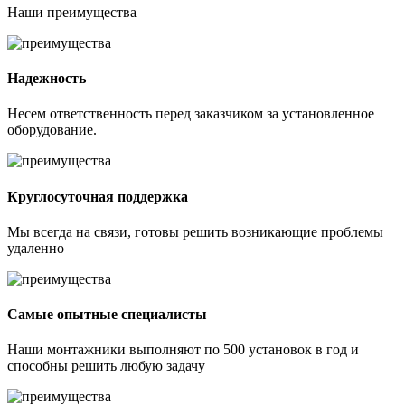
Наши
преимущества
Надежность
Несем ответственность перед заказчиком за установленное
оборудование.
Круглосуточная поддержка
Мы всегда на связи, готовы решить возникающие проблемы
удаленно
Самые опытные специалисты
Наши монтажники выполняют по 500 установок в год и
способны решить любую задачу