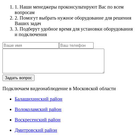
1. Наши менеджеры проконсультируют Вас по всем
вопросам
2. Помогут выбрать нужное оборудование для решения
Ваших задач
3. Подберут удобное время для установки оборудования
и подключения
Подключаем видеонаблюдение в Московской области
Балашихинский район
Волоколамский район
Воскресенский район
Дмитровский район