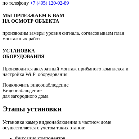
по телефону
+7 (495) 120-02-89
МЫ ПРИЕЗЖАЕМ К ВАМ
НА ОСМОТР ОБЪЕКТА
производим замеры уровня сигнала, согласовываем план
монтажных работ
УСТАНОВКА
ОБОРУДОВАНИЯ
Производится аккуратный монтаж приёмного комплекса и
настройка Wi-Fi оборудования
Подключить видеонаблюдение
Видеонаблюдение
для загородного дома
Этапы установки
Установка камер видеонаблюдения в частном доме
осуществляется с учетом таких этапов:
Фиксация компонентов.