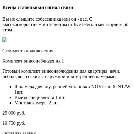
Всегда стабильный сигнал связи
Вы не слышите собеседника или он - вас. С
высокоскоростным интернетом от live-telecom мы забудете об
этом.
Стоимость подключения
Комплект видеонаблюдения 1
Готовый комплект видеонаблюдения для квартиры, дачи,
небольшого офиса с наружной и внутренней камерами
IP-камера для внутренней установки NOVIcam IP N12W
1шт.
Выезд специалиста 1 шт.
Монтаж камеры 2 шт.
25 000
руб.
19 750
руб.
Оставить заявку