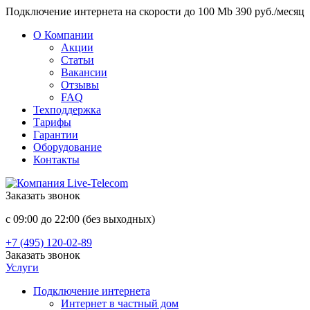
Подключение интернета на скорости до 100 Mb 390 руб./месяц
О Компании
Акции
Статьи
Вакансии
Отзывы
FAQ
Техподдержка
Тарифы
Гарантии
Оборудование
Контакты
Заказать звонок
с 09:00 до 22:00 (без выходных)
+7 (495) 120-02-89
Заказать звонок
Услуги
Подключение интернета
Интернет в частный дом