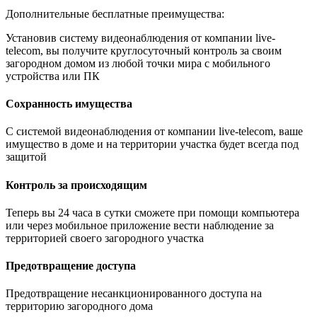
Дополнительные бесплатные преимущества:
Установив систему видеонаблюдения от компании live-
telecom, вы получите круглосуточный контроль за своим
загородном домом из любой точки мира с мобильного
устройства или ПК
Сохранность имущества
С системой видеонаблюдения от компании live-telecom, ваше
имущество в доме и на территории участка будет всегда под
защитой
Контроль за происходящим
Теперь вы 24 часа в сутки сможете при помощи компьютера
или через мобильное приложение вести наблюдение за
территорией своего загородного участка
Предотвращение доступа
Предотвращение несанкционированного доступа на
территорию загородного дома