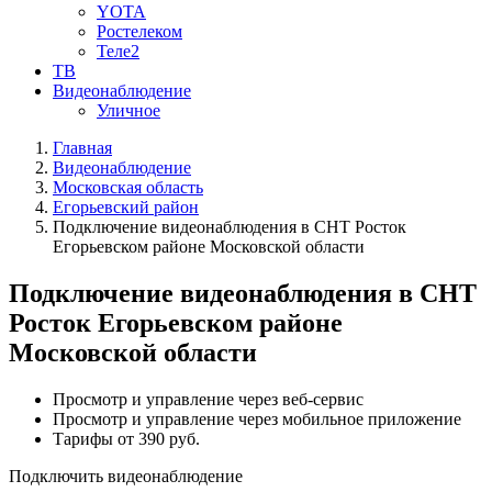
YOTA
Ростелеком
Теле2
ТВ
Видеонаблюдение
Уличное
Главная
Видеонаблюдение
Московская область
Егорьевский район
Подключение видеонаблюдения в СНТ Росток
Егорьевском районе Московской области
Подключение видеонаблюдения в СНТ
Росток Егорьевском районе
Московской области
Просмотр и управление через веб-сервис
Просмотр и управление через мобильное приложение
Тарифы от 390 руб.
Подключить видеонаблюдение