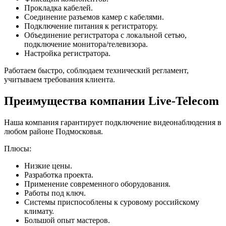
Прокладка кабелей.
Соединение разъемов камер с кабелями.
Подключение питания к регистратору.
Объединение регистратора с локальной сетью,
подключение монитора/телевизора.
Настройка регистратора.
Работаем быстро, соблюдаем технический регламент,
учитываем требования клиента.
Преимущества компании Live-Telecom
Наша компания гарантирует подключение видеонаблюдения в
любом районе Подмосковья.
Плюсы:
Низкие цены.
Разработка проекта.
Применение современного оборудования.
Работы под ключ.
Системы приспособлены к суровому российскому
климату.
Большой опыт мастеров.