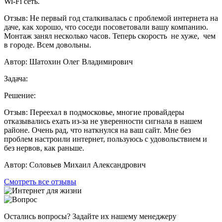
Wi-Fi сеть.
Отзыв:
Не первый год сталкивалась с проблемой интернета на
даче, как хорошо, что соседи посоветовали вашу компанию.
Монтаж занял несколько часов. Теперь скорость не хуже, чем
в городе. Всем довольны.
Автор:
Шатохин Олег Владимирович
Задача:
Решение:
Отзыв:
Переехал в подмосковье, многие провайдеры
отказывались ехать из-за не уверенности сигнала в нашем
районе. Очень рад, что наткнулся на ваш сайт. Мне без
проблем настроили интернет, пользуюсь с удовольствием и
без нервов, как раньше.
Автор:
Соловьев Михаил Александрович
Смотреть все отзывы
Остались вопросы? Задайте их нашему менеджеру