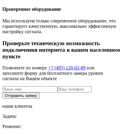
Проверенное оборудование
Мы используем только современное оборудование, что
гарантирует качественную, максимально эффективную
настройку сигнала.
Проверьте техническую возможность
подключения интернета в вашем населенном
пункте
Позвоните по номеру
+7 (495) 120-02-89
или
заполните форму для бесплатного замера уровня
сигнала на Вашем объекте
наши клиенты
Задача:
Решение: