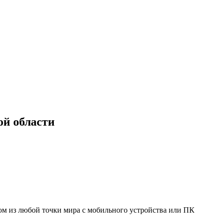
ой области
мом из любой точки мира с мобильного устройства или ПК