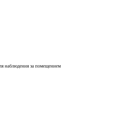
для наблюдения за помещением