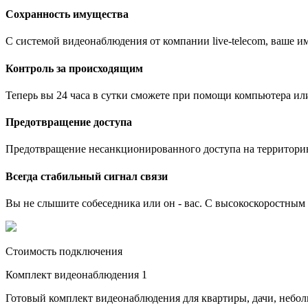
Сохранность имущества
С системой видеонаблюдения от компании live-telecom, ваше им
Контроль за происходящим
Теперь вы 24 часа в сутки сможете при помощи компьютера ил
Предотвращение доступа
Предотвращение несанкционированного доступа на территори
Всегда стабильный сигнал связи
Вы не слышите собеседника или он - вас. С высокоскоростным и
Стоимость подключения
Комплект видеонаблюдения 1
Готовый комплект видеонаблюдения для квартиры, дачи, небо