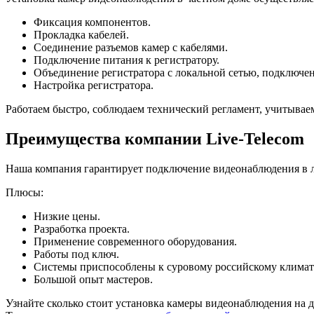
Фиксация компонентов.
Прокладка кабелей.
Соединение разъемов камер с кабелями.
Подключение питания к регистратору.
Объединение регистратора с локальной сетью, подключен
Настройка регистратора.
Работаем быстро, соблюдаем технический регламент, учитывае
Преимущества компании Live-Telecom
Наша компания гарантирует подключение видеонаблюдения в 
Плюсы:
Низкие цены.
Разработка проекта.
Применение современного оборудования.
Работы под ключ.
Системы приспособлены к суровому российскому климат
Большой опыт мастеров.
Узнайте сколько стоит установка камеры видеонаблюдения на 