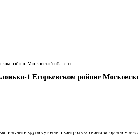
ском районе Московской области
лонька-1 Егорьевском районе Московск
, вы получите круглосуточный контроль за своим загородном до