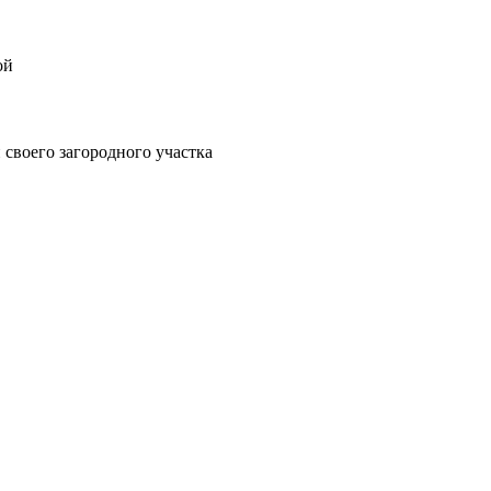
ой
своего загородного участка