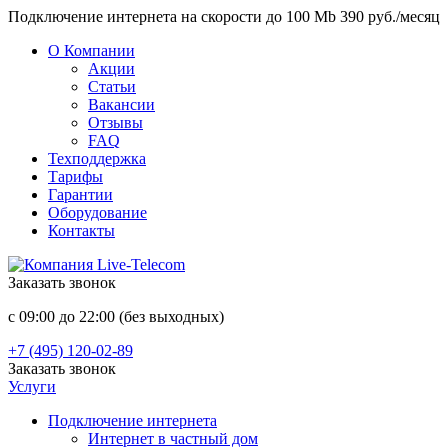
Подключение интернета на скорости до 100 Mb 390 руб./месяц
О Компании
Акции
Статьи
Вакансии
Отзывы
FAQ
Техподдержка
Тарифы
Гарантии
Оборудование
Контакты
Заказать звонок
с 09:00 до 22:00 (без выходных)
+7 (495) 120-02-89
Заказать звонок
Услуги
Подключение интернета
Интернет в частный дом