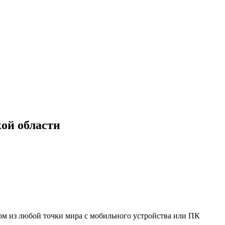
ой области
мом из любой точки мира с мобильного устройства или ПК