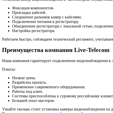
Фиксация компонентов.
Прокладка кабелей.
Соединение разъемов камер с кабелями.
Подключение питания к регистратору.
Объединение регистратора с локальной сетью, подключен
Настройка регистратора.
Работаем быстро, соблюдаем технический регламент, учитывае
Преимущества компании Live-Telecom
Наша компания гарантирует подключение видеонаблюдения в 
Плюсы:
Низкие цены.
Разработка проекта.
Применение современного оборудования.
Работы под ключ.
Системы приспособлены к суровому российскому климат
Большой опыт мастеров.
Узнайте сколько стоит установка камеры видеонаблюдения на 