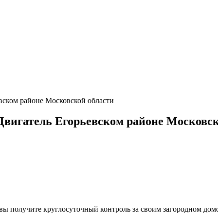
ском районе Московской области
вигатель Егорьевском районе Московск
, вы получите круглосуточный контроль за своим загородном до