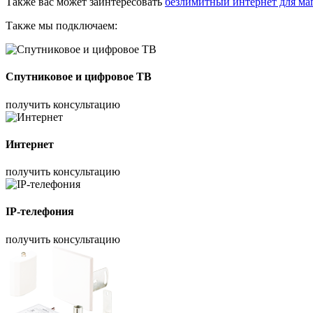
Также вас может заинтересовать
безлимитный интернет для ма
Также мы подключаем:
Спутниковое и цифровое ТВ
получить консультацию
Интернет
получить консультацию
IP-телефония
получить консультацию