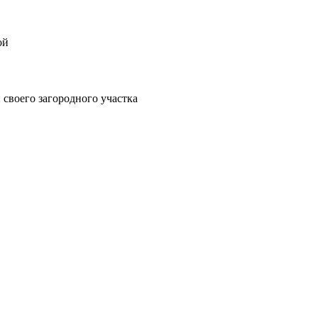
ой
своего загородного участка