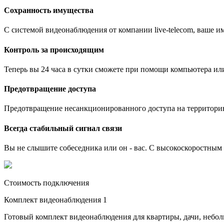
Сохранность имущества
С системой видеонаблюдения от компании live-telecom, ваше им
Контроль за происходящим
Теперь вы 24 часа в сутки сможете при помощи компьютера ил
Предотвращение доступа
Предотвращение несанкционированного доступа на территори
Всегда стабильный сигнал связи
Вы не слышите собеседника или он - вас. С высокоскоростным и
Стоимость подключения
Комплект видеонаблюдения 1
Готовый комплект видеонаблюдения для квартиры, дачи, небо