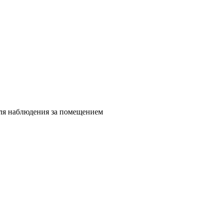
для наблюдения за помещением