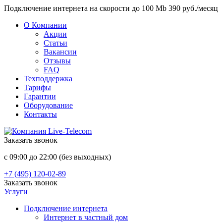
Подключение интернета на скорости до 100 Mb 390 руб./месяц
О Компании
Акции
Статьи
Вакансии
Отзывы
FAQ
Техподдержка
Тарифы
Гарантии
Оборудование
Контакты
Заказать звонок
с 09:00 до 22:00 (без выходных)
+7 (495) 120-02-89
Заказать звонок
Услуги
Подключение интернета
Интернет в частный дом