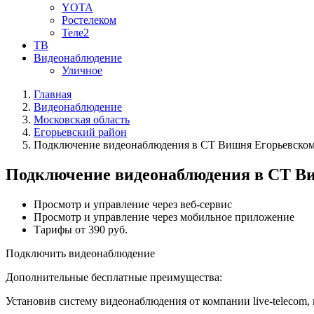
YOTA
Ростелеком
Теле2
ТВ
Видеонаблюдение
Уличное
Главная
Видеонаблюдение
Московская область
Егорьевский район
Подключение видеонаблюдения в СТ Вишня Егорьевском
Подключение видеонаблюдения в СТ Ви
Просмотр и управление через веб-сервис
Просмотр и управление через мобильное приложение
Тарифы от 390 руб.
Подключить видеонаблюдение
Дополнительные бесплатные преимущества:
Установив систему видеонаблюдения от компании live-telecom