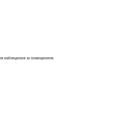
для наблюдения за помещением