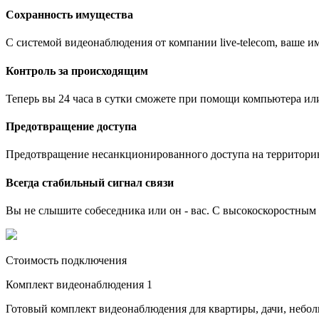
Сохранность имущества
С системой видеонаблюдения от компании live-telecom, ваше им
Контроль за происходящим
Теперь вы 24 часа в сутки сможете при помощи компьютера ил
Предотвращение доступа
Предотвращение несанкционированного доступа на территори
Всегда стабильный сигнал связи
Вы не слышите собеседника или он - вас. С высокоскоростным и
Стоимость подключения
Комплект видеонаблюдения 1
Готовый комплект видеонаблюдения для квартиры, дачи, небо