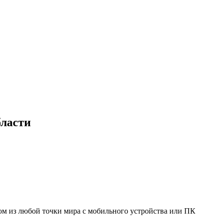
бласти
мом из любой точки мира с мобильного устройства или ПК