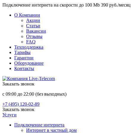
Подключение интернета на скорости до 100 Mb 390 руб./месяц
О Компании
Акции
Статьи
Вакансии
Отзывы
FAQ
Техподдержка
Тарифы
Гарантии
Оборудование
Контакты
Заказать звонок
с 09:00 до 22:00 (без выходных)
+7 (495) 120-02-89
Заказать звонок
Услуги
Подключение интернета
Интернет в частный дом