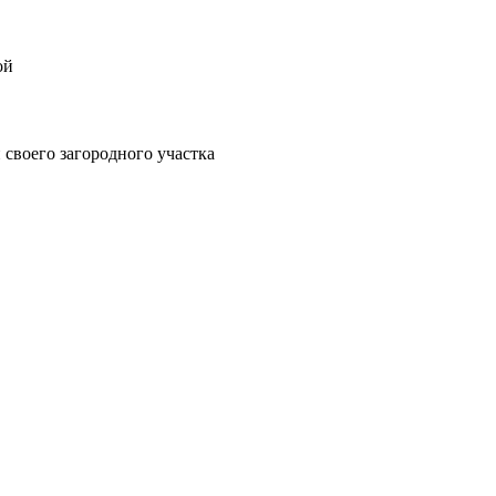
ой
своего загородного участка