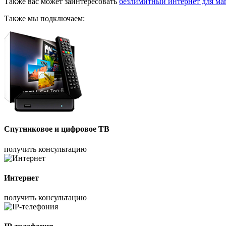
Также вас может заинтересовать
безлимитный интернет для ма
Также мы подключаем:
Спутниковое и цифровое ТВ
получить консультацию
Интернет
получить консультацию