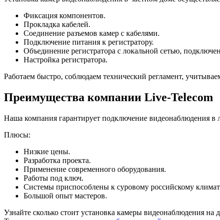
Фиксация компонентов.
Прокладка кабелей.
Соединение разъемов камер с кабелями.
Подключение питания к регистратору.
Объединение регистратора с локальной сетью, подключен
Настройка регистратора.
Работаем быстро, соблюдаем технический регламент, учитывае
Преимущества компании Live-Telecom
Наша компания гарантирует подключение видеонаблюдения в 
Плюсы:
Низкие цены.
Разработка проекта.
Применение современного оборудования.
Работы под ключ.
Системы приспособлены к суровому российскому климат
Большой опыт мастеров.
Узнайте сколько стоит установка камеры видеонаблюдения на 