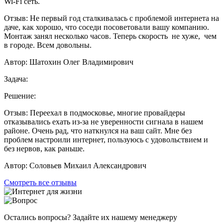
Wi-Fi сеть.
Отзыв:
Не первый год сталкивалась с проблемой интернета на
даче, как хорошо, что соседи посоветовали вашу компанию.
Монтаж занял несколько часов. Теперь скорость не хуже, чем
в городе. Всем довольны.
Автор:
Шатохин Олег Владимирович
Задача:
Решение:
Отзыв:
Переехал в подмосковье, многие провайдеры
отказывались ехать из-за не уверенности сигнала в нашем
районе. Очень рад, что наткнулся на ваш сайт. Мне без
проблем настроили интернет, пользуюсь с удовольствием и
без нервов, как раньше.
Автор:
Соловьев Михаил Александрович
Смотреть все отзывы
Остались вопросы? Задайте их нашему менеджеру