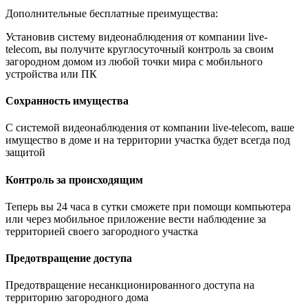
Дополнительные бесплатные преимущества:
Установив систему видеонаблюдения от компании live-
telecom, вы получите круглосуточный контроль за своим
загородном домом из любой точки мира с мобильного
устройства или ПК
Сохранность имущества
С системой видеонаблюдения от компании live-telecom, ваше
имущество в доме и на территории участка будет всегда под
защитой
Контроль за происходящим
Теперь вы 24 часа в сутки сможете при помощи компьютера
или через мобильное приложение вести наблюдение за
территорией своего загородного участка
Предотвращение доступа
Предотвращение несанкционированного доступа на
территорию загородного дома