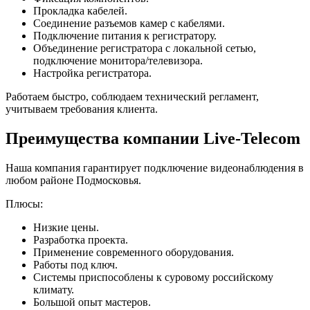
Прокладка кабелей.
Соединение разъемов камер с кабелями.
Подключение питания к регистратору.
Объединение регистратора с локальной сетью,
подключение монитора/телевизора.
Настройка регистратора.
Работаем быстро, соблюдаем технический регламент,
учитываем требования клиента.
Преимущества компании Live-Telecom
Наша компания гарантирует подключение видеонаблюдения в
любом районе Подмосковья.
Плюсы:
Низкие цены.
Разработка проекта.
Применение современного оборудования.
Работы под ключ.
Системы приспособлены к суровому российскому
климату.
Большой опыт мастеров.