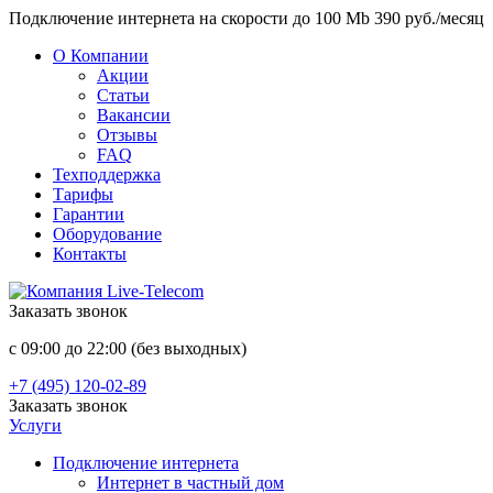
Подключение интернета на скорости до 100 Mb 390 руб./месяц
О Компании
Акции
Статьи
Вакансии
Отзывы
FAQ
Техподдержка
Тарифы
Гарантии
Оборудование
Контакты
Заказать звонок
с 09:00 до 22:00 (без выходных)
+7 (495) 120-02-89
Заказать звонок
Услуги
Подключение интернета
Интернет в частный дом