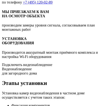
по телефону
+7 (495) 120-02-89
МЫ ПРИЕЗЖАЕМ К ВАМ
НА ОСМОТР ОБЪЕКТА
производим замеры уровня сигнала, согласовываем план
монтажных работ
УСТАНОВКА
ОБОРУДОВАНИЯ
Производится аккуратный монтаж приёмного комплекса и
настройка Wi-Fi оборудования
Подключить видеонаблюдение
Видеонаблюдение
для загородного дома
Этапы установки
Установка камер видеонаблюдения в частном доме
осуществляется с учетом таких этапов:
Фиксация компонентов.