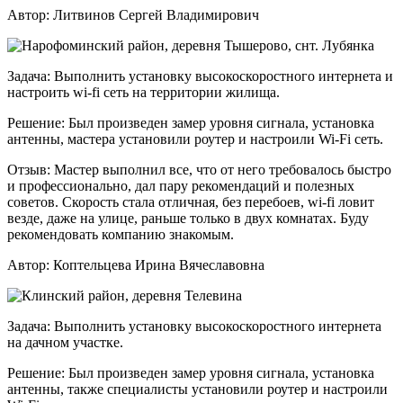
Автор:
Литвинов Сергей Владимирович
Задача:
Выполнить установку высокоскоростного интернета и
настроить wi-fi сеть на территории жилища.
Решение:
Был произведен замер уровня сигнала, установка
антенны, мастера установили роутер и настроили Wi-Fi сеть.
Отзыв:
Мастер выполнил все, что от него требовалось быстро
и профессионально, дал пару рекомендаций и полезных
советов. Скорость стала отличная, без перебоев, wi-fi ловит
везде, даже на улице, раньше только в двух комнатах. Буду
рекомендовать компанию знакомым.
Автор:
Коптельцева Ирина Вячеславовна
Задача:
Выполнить установку высокоскоростного интернета
на дачном участке.
Решение:
Был произведен замер уровня сигнала, установка
антенны, также специалисты установили роутер и настроили