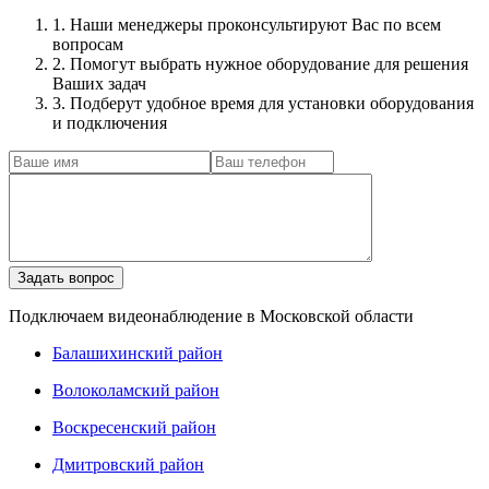
1. Наши менеджеры проконсультируют Вас по всем
вопросам
2. Помогут выбрать нужное оборудование для решения
Ваших задач
3. Подберут удобное время для установки оборудования
и подключения
Подключаем видеонаблюдение в Московской области
Балашихинский район
Волоколамский район
Воскресенский район
Дмитровский район