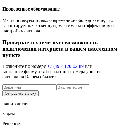
Проверенное оборудование
Мы используем только современное оборудование, что
гарантирует качественную, максимально эффективную
настройку сигнала.
Проверьте техническую возможность
подключения интернета в вашем населенном
пункте
Позвоните по номеру
+7 (495) 120-02-89
или
заполните форму для бесплатного замера уровня
сигнала на Вашем объекте
наши клиенты
Задача:
Решение: