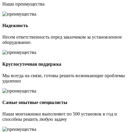
Наши
преимущества
Надежность
Несем ответственность перед заказчиком за установленное
оборудование.
Круглосуточная поддержка
Мы всегда на связи, готовы решить возникающие проблемы
удаленно
Самые опытные специалисты
Наши монтажники выполняют по 500 установок в год и
способны решить любую задачу