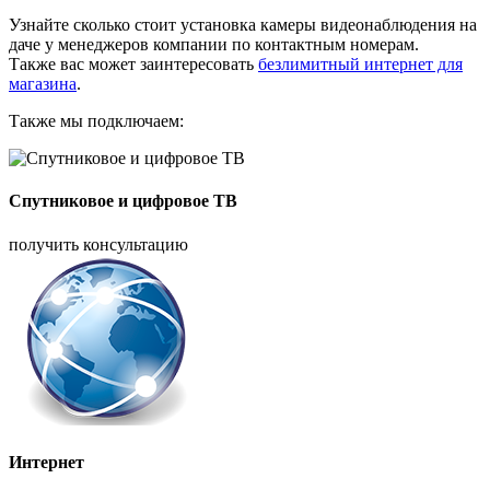
Узнайте сколько стоит установка камеры видеонаблюдения на
даче у менеджеров компании по контактным номерам.
Также вас может заинтересовать
безлимитный интернет для
магазина
.
Также мы подключаем:
Спутниковое и цифровое ТВ
получить консультацию
Интернет