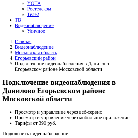
YOTA
Ростелеком
Теле2
ТВ
Видеонаблюдение
Уличное
Главная
Видеонаблюдение
Московская область
Егорьевский район
Подключение видеонаблюдения в Данилово
Егорьевском районе Московской области
Подключение видеонаблюдения в
Данилово Егорьевском районе
Московской области
Просмотр и управление через веб-сервис
Просмотр и управление через мобильное приложение
Тарифы от 390 руб.
Подключить видеонаблюдение