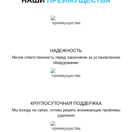
НАШИ
ПРЕИМУЩЕСТВА
НАДЕЖНОСТЬ
Несем ответственность перед заказчиком за установленное
оборудование.
КРУГЛОСУТОЧНАЯ ПОДДЕРЖКА
Мы всегда на связи, готовы решить возникающие проблемы
удаленно