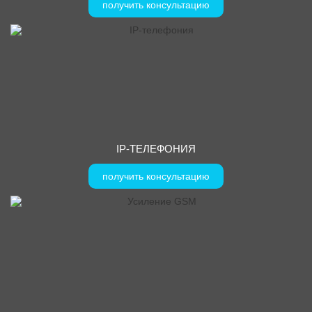
получить консультацию
IP-ТЕЛЕФОНИЯ
получить консультацию