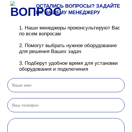
ОСТАЛИСЬ ВОПРОСЫ? ЗАДАЙТЕ
ИХ НАШЕМУ МЕНЕДЖЕРУ
1. Наши менеджеры проконсультируют Вас
по всем вопросам
2. Помогут выбрать нужное оборудование
для решения Ваших задач
3. Подберут удобное время для установки
оборудования и подключения