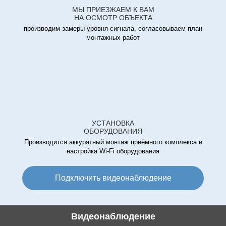
МЫ ПРИЕЗЖАЕМ К ВАМ
НА ОСМОТР ОБЪЕКТА
производим замеры уровня сигнала, согласовываем план
монтажных работ
УСТАНОВКА
ОБОРУДОВАНИЯ
Производится аккуратный монтаж приёмного комплекса и
настройка Wi-Fi оборудования
Подключить видеонаблюдение
Видеонаблюдение