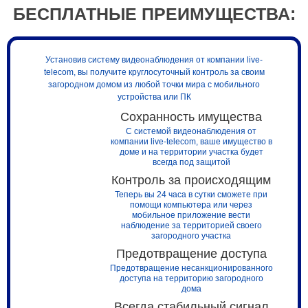
БЕСПЛАТНЫЕ ПРЕИМУЩЕСТВА:
Установив систему видеонаблюдения от компании live-
telecom, вы получите круглосуточный контроль за своим
загородном домом из любой точки мира с мобильного
устройства или ПК
Сохранность имущества
С системой видеонаблюдения от
компании live-telecom, ваше имущество в
доме и на территории участка будет
всегда под защитой
Контроль за происходящим
Теперь вы 24 часа в сутки сможете при
помощи компьютера или через
мобильное приложение вести
наблюдение за территорией своего
загородного участка
Предотвращение доступа
Предотвращение несанкционированного
доступа на территорию загородного
дома
Всегда стабильный сигнал