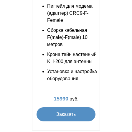
Пигтейл для модема
(адаптер) CRC9-F-
Female
Сборка кабельная
F(male)-F(male) 10
метров
Кронштейн настенный
KH-200 для антенны
Установка и настройка
оборудования
15990
руб.
Заказать