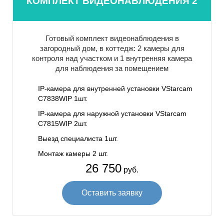
КОМПЛЕКТ ВИДЕОНАБЛЮДЕНИЯ 2
Готовый комплект видеонаблюдения в
загородный дом, в коттедж: 2 камеры для
контроля над участком и 1 внутренняя камера
для наблюдения за помещением
IP-камера для внутренней установки VStarcam
C7838WIP 1шт.
IP-камера для наружной установки VStarcam
C7815WIP 2шт.
Выезд специалиста 1шт.
Монтаж камеры 2 шт.
26 750
руб.
Оставить заявку