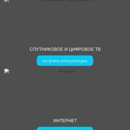
СПУТНИКОВОЕ И ЦИФРОВОЕ ТВ
получить консультацию
ИНТЕРНЕТ