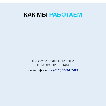
КАК МЫ
РАБОТАЕМ
ВЫ ОСТАВЛЯЕТЕ ЗАЯВКУ
ИЛИ ЗВОНИТЕ НАМ
+7 (495) 120-02-89
по телефону