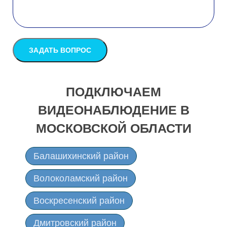
ПОДКЛЮЧАЕМ
ВИДЕОНАБЛЮДЕНИЕ В
МОСКОВСКОЙ ОБЛАСТИ
Балашихинский район
Волоколамский район
Воскресенский район
Дмитровский район