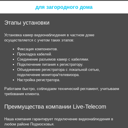
для загородного дома
Этапы установки
Установка камер видеонаблюдения в частном доме
осуществляется с учетом таких этапов:
Фиксация компонентов.
Прокладка кабелей.
Соединение разъемов камер с кабелями.
Подключение питания к регистратору.
Объединение регистратора с локальной сетью,
подключение монитора/телевизора.
Настройка регистратора.
Работаем быстро, соблюдаем технический регламент, учитываем
требования клиента.
Преимущества компании Live-Telecom
Наша компания гарантирует подключение видеонаблюдения в
любом районе Подмосковья.