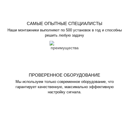
САМЫЕ ОПЫТНЫЕ СПЕЦИАЛИСТЫ
Наши монтажники выполняют по 500 установок в год и способны
решить любую задачу
ПРОВЕРЕННОЕ ОБОРУДОВАНИЕ
Мы используем только современное оборудование, что
гарантирует качественную, максимально эффективную
настройку сигнала.
Проверьте техническую возможность
подключения интернета в вашем
населенном пункте