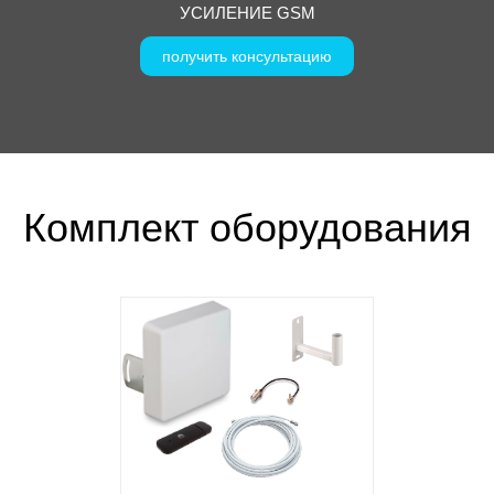
УСИЛЕНИЕ GSM
получить консультацию
Комплект оборудования