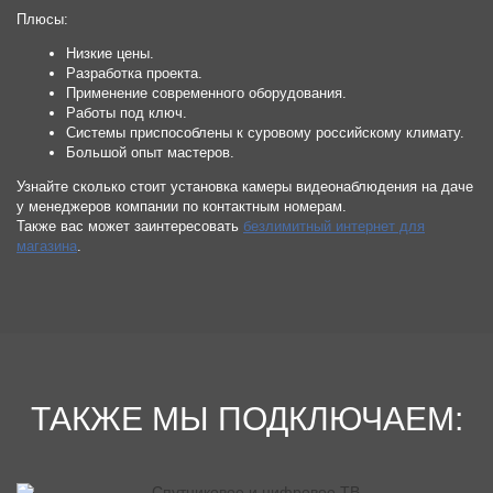
Плюсы:
Низкие цены.
Разработка проекта.
Применение современного оборудования.
Работы под ключ.
Системы приспособлены к суровому российскому климату.
Большой опыт мастеров.
Узнайте сколько стоит установка камеры видеонаблюдения на даче
у менеджеров компании по контактным номерам.
Также вас может заинтересовать
безлимитный интернет для
магазина
.
ТАКЖЕ МЫ ПОДКЛЮЧАЕМ: