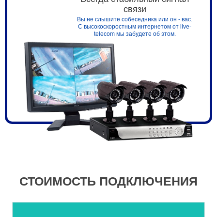
связи
Вы не слышите собеседника или он - вас.
С высокоскоростным интернетом от live-
telecom мы забудете об этом.
СТОИМОСТЬ ПОДКЛЮЧЕНИЯ