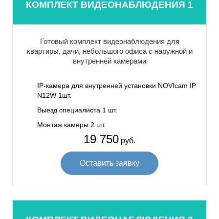
КОМПЛЕКТ ВИДЕОНАБЛЮДЕНИЯ 1
Готовый комплект видеонаблюдения для
квартиры, дачи, небольшого офиса с наружной и
внутренней камерами
IP-камера для внутренней установки NOVIcam IP
N12W 1шт.
Выезд специалиста 1 шт.
Монтаж камеры 2 шт.
19 750
руб.
Оставить заявку