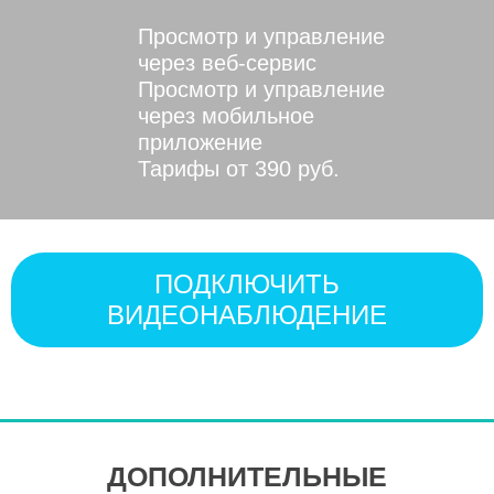
Просмотр и управление
через веб-сервис
Просмотр и управление
через мобильное
приложение
Тарифы от 390 руб.
ПОДКЛЮЧИТЬ
ВИДЕОНАБЛЮДЕНИЕ
ДОПОЛНИТЕЛЬНЫЕ