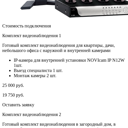
Стоимость подключения
Комплект видеонаблюдения 1
Готовый комплект видеонаблюдения для квартиры, дачи,
небольшого офиса с наружной и внутренней камерами
IP-камера для внутренней установки NOVIcam IP N12W
1шт.
Выезд специалиста 1 шт.
Монтаж камеры 2 шт.
25 000
руб.
19 750
руб.
Оставить заявку
Комплект видеонаблюдения 2
Готовый комплект видеонаблюдения в загородный дом, в