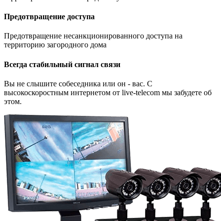
Предотвращение доступа
Предотвращение несанкционированного доступа на
территорию загородного дома
Всегда стабильный сигнал связи
Вы не слышите собеседника или он - вас. С
высокоскоростным интернетом от live-telecom мы забудете об
этом.