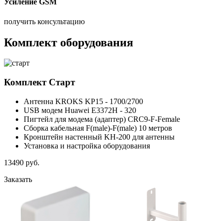
Усиление GSM
получить консультацию
Комплект оборудования
Комплект
Старт
Антенна KROKS KP15 - 1700/2700
USB модем Huawei E3372H - 320
Пигтейл для модема (адаптер) CRC9-F-Female
Сборка кабельная F(male)-F(male) 10 метров
Кронштейн настенный KH-200 для антенны
Установка и настройка оборудования
13490
руб.
Заказать