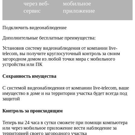
через веб-
мобильное
сервис
приложение
Подключить видеонаблюдение
Дополнительные бесплатные преимущества:
Установив систему видеонаблюдения от компании live-
telecom, вы получите круглосуточный контроль за своим
загородном домом из любой точки мира с мобильного
устройства или ПК
Сохранность имущества
С системой видеонаблюдения от компании live-telecom, ваше
имущество в доме и на территории участка будет всегда под
защитой
Контроль за происходящим
Теперь вы 24 часа в сутки сможете при помощи компьютера
или через мобильное приложение вести наблюдение за
территорией своего загородного участка