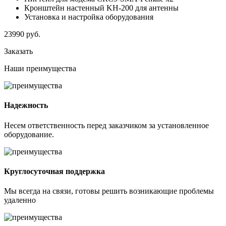
Кронштейн настенный KH-200 для антенны
Установка и настройка оборудования
23990
руб.
Заказать
Наши
преимущества
Надежность
Несем ответственность перед заказчиком за установленное
оборудование.
Круглосуточная поддержка
Мы всегда на связи, готовы решить возникающие проблемы
удаленно