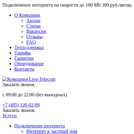
Подключение интернета на скорости до 100 Mb 390 руб./месяц
О Компании
Акции
Статьи
Вакансии
Отзывы
FAQ
Техподдержка
Тарифы
Гарантии
Оборудование
Контакты
Заказать звонок
с 09:00 до 22:00 (без выходных)
+7 (495) 120-02-89
Заказать звонок
Услуги
Подключение интернета
Интернет в частный дом