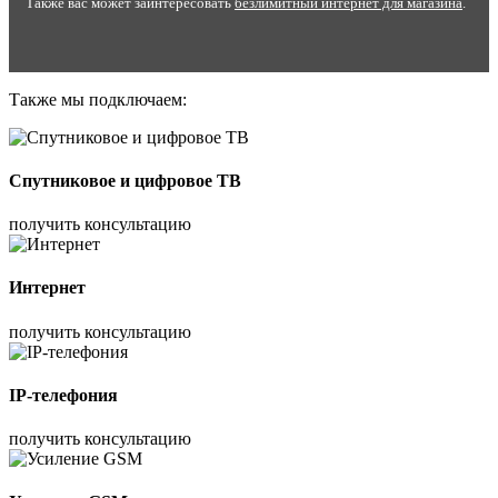
Также вас может заинтересовать
безлимитный интернет для магазина
.
Также мы подключаем:
Спутниковое и цифровое ТВ
получить консультацию
Интернет
получить консультацию
IP-телефония
получить консультацию