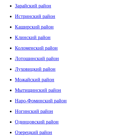
Зарайский район
Истринский район
Каширский район
Клинский район
Коломенский район
Лотошинский район
Луховицкий район
Можайский район
Мытищинский район
Наро-Фоминский район
Ногинский район
Одинцовский район
Озерецкий район