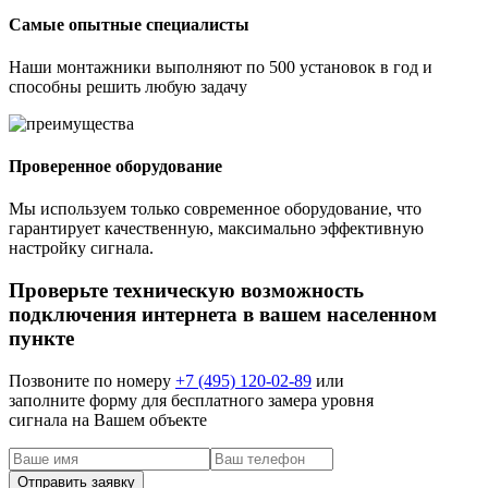
Самые опытные специалисты
Наши монтажники выполняют по 500 установок в год и
способны решить любую задачу
Проверенное оборудование
Мы используем только современное оборудование, что
гарантирует качественную, максимально эффективную
настройку сигнала.
Проверьте техническую возможность
подключения интернета в вашем населенном
пункте
Позвоните по номеру
+7 (495) 120-02-89
или
заполните форму для бесплатного замера уровня
сигнала на Вашем объекте