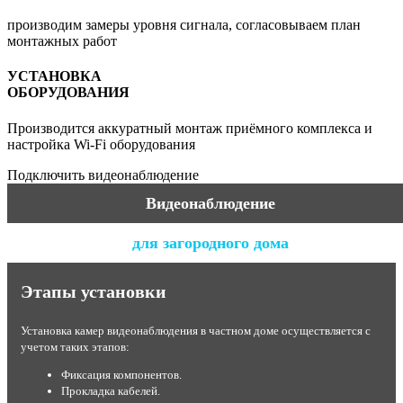
производим замеры уровня сигнала, согласовываем план
монтажных работ
УСТАНОВКА
ОБОРУДОВАНИЯ
Производится аккуратный монтаж приёмного комплекса и
настройка Wi-Fi оборудования
Подключить видеонаблюдение
Видеонаблюдение
для загородного дома
Этапы установки
Установка камер видеонаблюдения в частном доме осуществляется с
учетом таких этапов:
Фиксация компонентов.
Прокладка кабелей.