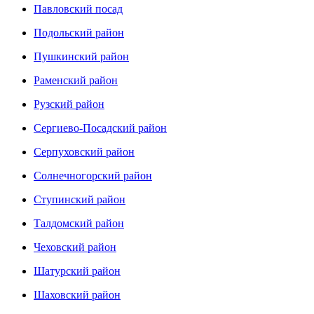
Павловский посад
Подольский район
Пушкинский район
Раменский район
Рузский район
Сергиево-Посадский район
Серпуховский район
Солнечногорский район
Ступинский район
Талдомский район
Чеховский район
Шатурский район
Шаховский район