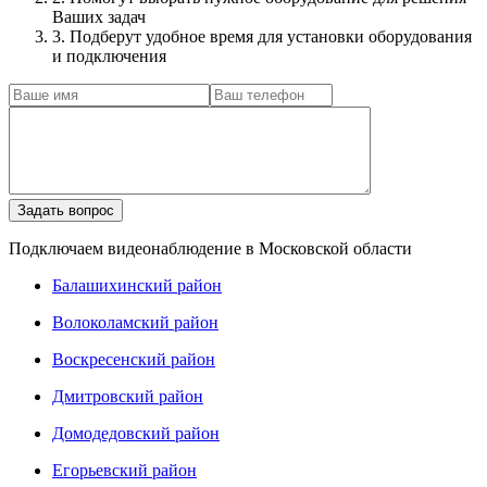
Ваших задач
3. Подберут удобное время для установки оборудования
и подключения
Подключаем видеонаблюдение в Московской области
Балашихинский район
Волоколамский район
Воскресенский район
Дмитровский район
Домодедовский район
Егорьевский район