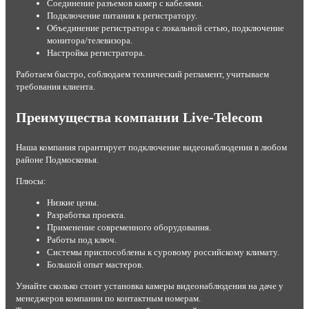
Соединение разъемов камер с кабелями.
Подключение питания к регистратору.
Объединение регистратора с локальной сетью, подключение
монитора/телевизора.
Настройка регистратора.
Работаем быстро, соблюдаем технический регламент, учитываем
требования клиента.
Преимущества компании Live-Telecom
Наша компания гарантирует подключение видеонаблюдения в любом
районе Подмосковья.
Плюсы:
Низкие цены.
Разработка проекта.
Применение современного оборудования.
Работы под ключ.
Системы приспособлены к суровому российскому климату.
Большой опыт мастеров.
Узнайте сколько стоит установка камеры видеонаблюдения на даче у
менеджеров компании по контактным номерам.