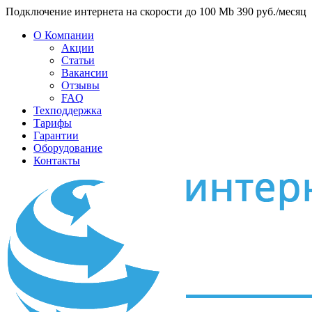
Подключение интернета на скорости до 100 Mb 390 руб./месяц
О Компании
Акции
Статьи
Вакансии
Отзывы
FAQ
Техподдержка
Тарифы
Гарантии
Оборудование
Контакты