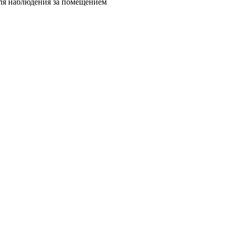
для наблюдения за помещением