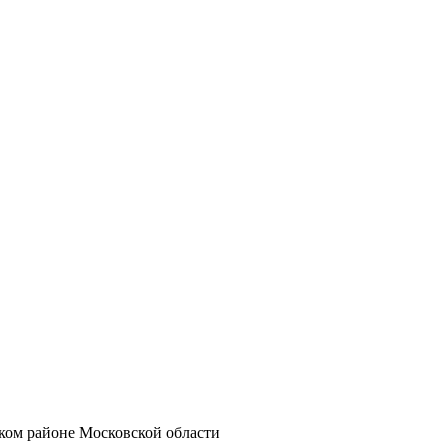
ком районе Московской области