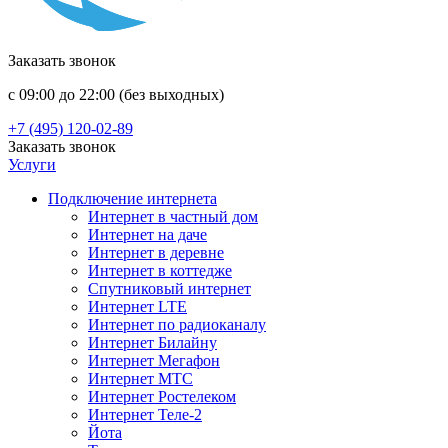
Заказать звонок
с 09:00 до 22:00 (без выходных)
+7 (495) 120-02-89
Заказать звонок
Услуги
Подключение интернета
Интернет в частный дом
Интернет на даче
Интернет в деревне
Интернет в коттедже
Спутниковый интернет
Интернет LTE
Интернет по радиоканалу
Интернет Билайну
Интернет Мегафон
Интернет МТС
Интернет Ростелеком
Интернет Теле-2
Йота