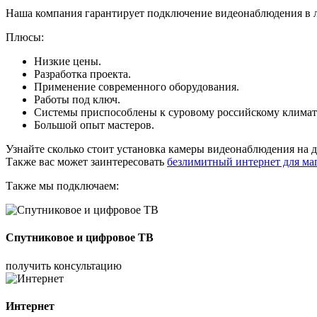
Наша компания гарантирует подключение видеонаблюдения в 
Плюсы:
Низкие цены.
Разработка проекта.
Применение современного оборудования.
Работы под ключ.
Системы приспособлены к суровому российскому климат
Большой опыт мастеров.
Узнайте сколько стоит установка камеры видеонаблюдения на 
Также вас может заинтересовать
безлимитный интернет для ма
Также мы подключаем:
Спутниковое и цифровое ТВ
получить консультацию
Интернет