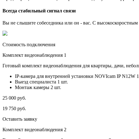
Всегда стабильный сигнал связи
Вы не слышите собеседника или он - вас. С высокоскоростным и
Стоимость подключения
Комплект видеонаблюдения 1
Готовый комплект видеонаблюдения для квартиры, дачи, небо
IP-камера для внутренней установки NOVIcam IP N12W 1
Выезд специалиста 1 шт.
Монтаж камеры 2 шт.
25 000
руб.
19 750
руб.
Оставить заявку
Комплект видеонаблюдения 2