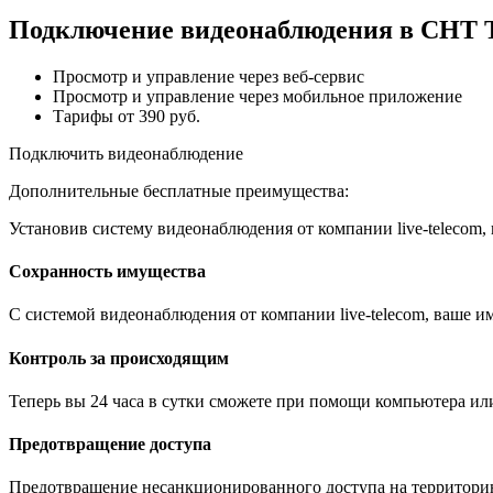
Подключение видеонаблюдения в СНТ Т
Просмотр и управление через веб-сервис
Просмотр и управление через мобильное приложение
Тарифы от 390 руб.
Подключить видеонаблюдение
Дополнительные бесплатные преимущества:
Установив систему видеонаблюдения от компании live-telecom
Сохранность имущества
С системой видеонаблюдения от компании live-telecom, ваше им
Контроль за происходящим
Теперь вы 24 часа в сутки сможете при помощи компьютера ил
Предотвращение доступа
Предотвращение несанкционированного доступа на территори