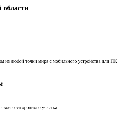
 области
мом из любой точки мира с мобильного устройства или ПК
ой
своего загородного участка