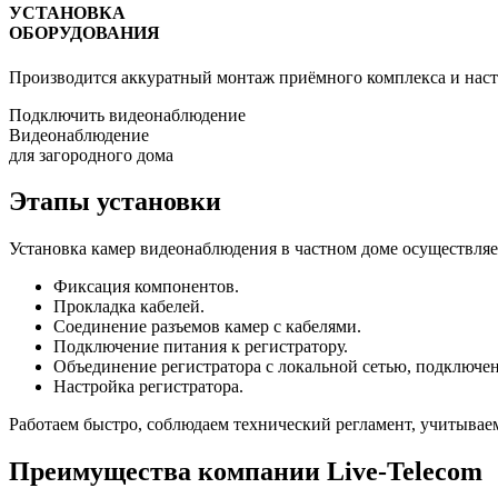
УСТАНОВКА
ОБОРУДОВАНИЯ
Производится аккуратный монтаж приёмного комплекса и наст
Подключить видеонаблюдение
Видеонаблюдение
для загородного дома
Этапы установки
Установка камер видеонаблюдения в частном доме осуществляет
Фиксация компонентов.
Прокладка кабелей.
Соединение разъемов камер с кабелями.
Подключение питания к регистратору.
Объединение регистратора с локальной сетью, подключен
Настройка регистратора.
Работаем быстро, соблюдаем технический регламент, учитывае
Преимущества компании Live-Telecom