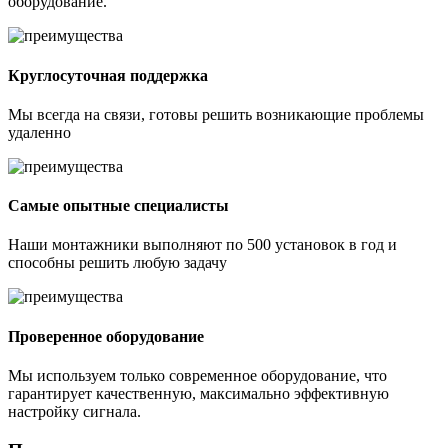
оборудование.
Круглосуточная поддержка
Мы всегда на связи, готовы решить возникающие проблемы
удаленно
Самые опытные специалисты
Наши монтажники выполняют по 500 установок в год и
способны решить любую задачу
Проверенное оборудование
Мы используем только современное оборудование, что
гарантирует качественную, максимально эффективную
настройку сигнала.