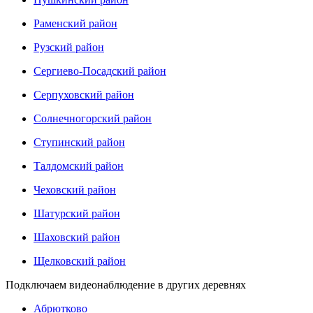
Раменский район
Рузский район
Сергиево-Посадский район
Серпуховский район
Солнечногорский район
Ступинский район
Талдомский район
Чеховский район
Шатурский район
Шаховский район
Щелковский район
Подключаем видеонаблюдение в других деревнях
Абрютково