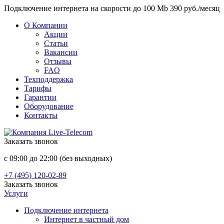
Подключение интернета на скорости до 100 Mb 390 руб./месяц
О Компании
Акции
Статьи
Вакансии
Отзывы
FAQ
Техподдержка
Тарифы
Гарантии
Оборудование
Контакты
Заказать звонок
с 09:00 до 22:00 (без выходных)
+7 (495) 120-02-89
Заказать звонок
Услуги
Подключение интернета
Интернет в частный дом