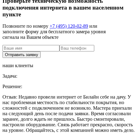
Проверьте техническую возможность
подключения интернета в вашем населенном
пункте
Позвоните по номеру
+7 (495) 120-02-89
или
заполните форму для бесплатного замера уровня
сигнала на Вашем объекте
наши клиенты
Задача:
Решение:
Отзыв:
Недавно провели интернет от Билайн себе на дачу. У
нас проблемная местность по стабильности покрытия, но
сложностей с подключением не возникло. Мастера приехали
на следующий день после подачи заявки. Время согласовали
заранее, долго ждать не пришлось. Быстро смонтировали,
настроили оборудование. Связь работает прекрасно, скорость
на уровне. Обращайтесь, с этой компанией можно иметь дело.