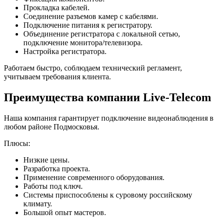
Прокладка кабелей.
Соединение разъемов камер с кабелями.
Подключение питания к регистратору.
Объединение регистратора с локальной сетью,
подключение монитора/телевизора.
Настройка регистратора.
Работаем быстро, соблюдаем технический регламент,
учитываем требования клиента.
Преимущества компании Live-Telecom
Наша компания гарантирует подключение видеонаблюдения в
любом районе Подмосковья.
Плюсы:
Низкие цены.
Разработка проекта.
Применение современного оборудования.
Работы под ключ.
Системы приспособлены к суровому российскому
климату.
Большой опыт мастеров.