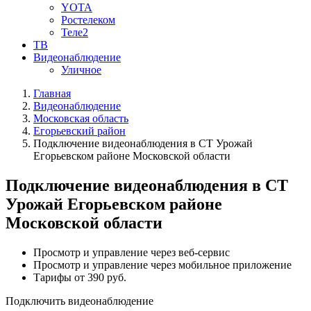
YOTA
Ростелеком
Теле2
ТВ
Видеонаблюдение
Уличное
Главная
Видеонаблюдение
Московская область
Егорьевский район
Подключение видеонаблюдения в СТ Урожай
Егорьевском районе Московской области
Подключение видеонаблюдения в СТ
Урожай Егорьевском районе
Московской области
Просмотр и управление через веб-сервис
Просмотр и управление через мобильное приложение
Тарифы от 390 руб.
Подключить видеонаблюдение