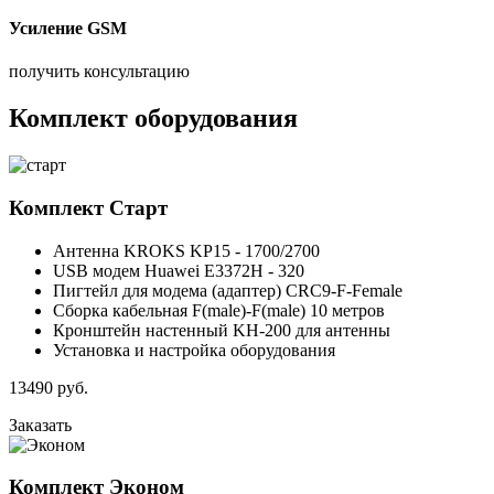
Усиление GSM
получить консультацию
Комплект оборудования
Комплект
Старт
Антенна KROKS KP15 - 1700/2700
USB модем Huawei E3372H - 320
Пигтейл для модема (адаптер) CRC9-F-Female
Сборка кабельная F(male)-F(male) 10 метров
Кронштейн настенный KH-200 для антенны
Установка и настройка оборудования
13490
руб.
Заказать
Комплект
Эконом