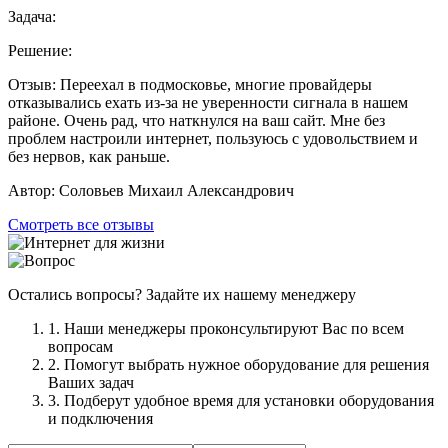
Задача:
Решение:
Отзыв:
Переехал в подмосковье, многие провайдеры
отказывались ехать из-за не уверенности сигнала в нашем
районе. Очень рад, что наткнулся на ваш сайт. Мне без
проблем настроили интернет, пользуюсь с удовольствием и
без нервов, как раньше.
Автор:
Соловьев Михаил Александрович
Смотреть все отзывы
Остались вопросы? Задайте их нашему менеджеру
1. Наши менеджеры проконсультируют Вас по всем
вопросам
2. Помогут выбрать нужное оборудование для решения
Ваших задач
3. Подберут удобное время для установки оборудования
и подключения