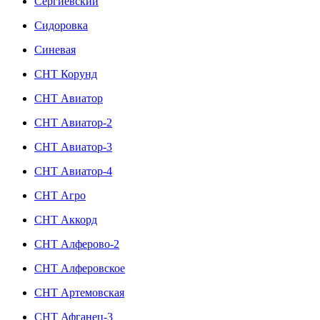
Сергиевский
Сидоровка
Синевая
СНТ Корунд
СНТ Авиатор
СНТ Авиатор-2
СНТ Авиатор-3
СНТ Авиатор-4
СНТ Агро
СНТ Аккорд
СНТ Алферово-2
СНТ Алферовское
СНТ Артемовская
СНТ Афганец-3