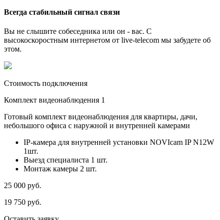
Всегда стабильный сигнал связи
Вы не слышите собеседника или он - вас. С
высокоскоростным интернетом от live-telecom мы забудете об
этом.
Стоимость подключения
Комплект видеонаблюдения 1
Готовый комплект видеонаблюдения для квартиры, дачи,
небольшого офиса с наружной и внутренней камерами
IP-камера для внутренней установки NOVIcam IP N12W
1шт.
Выезд специалиста 1 шт.
Монтаж камеры 2 шт.
25 000
руб.
19 750
руб.
Оставить заявку