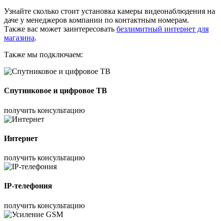
Узнайте сколько стоит установка камеры видеонаблюдения на
даче у менеджеров компании по контактным номерам.
Также вас может заинтересовать
безлимитный интернет для
магазина
.
Также мы подключаем:
Спутниковое и цифровое ТВ
получить консультацию
Интернет
получить консультацию
IP-телефония
получить консультацию