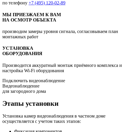
по телефону
+7 (495) 120-02-89
МЫ ПРИЕЗЖАЕМ К ВАМ
НА ОСМОТР ОБЪЕКТА
производим замеры уровня сигнала, согласовываем план
монтажных работ
УСТАНОВКА
ОБОРУДОВАНИЯ
Производится аккуратный монтаж приёмного комплекса и
настройка Wi-Fi оборудования
Подключить видеонаблюдение
Видеонаблюдение
для загородного дома
Этапы установки
Установка камер видеонаблюдения в частном доме
осуществляется с учетом таких этапов:
Фиксация компонентов.