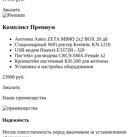
Заказать
Комплект
Премиум
Антенна Antex ZETA MIMO 2x2 BOX 20 дБ
Стационарный WiFi роутер Keenetic KN-1210
USB модем Huawei E3372H - 320
Пигтейл для модема CRC9-SMA-Female x2
Кронштейн настенный KH-200 для антенны
Установка и настройка оборудования
23990
руб.
Заказать
Наши
преимущества
Надежность
Несем ответственность перед заказчиком за установленное