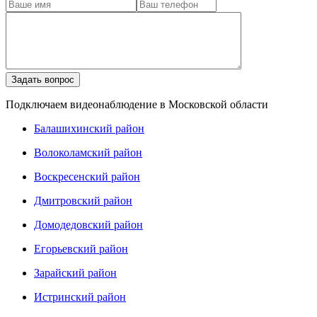
Подключаем видеонаблюдение в Московской области
Балашихинский район
Волоколамский район
Воскресенский район
Дмитровский район
Домодедовский район
Егорьевский район
Зарайский район
Истринский район