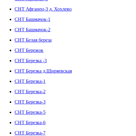
СНТ Афганец-3 д. Хохлево
СНТ Башмачок-1
СНТ Башмачок-2
СНТ Белая береза
СНТ Бережок
СНТ Березка -3
СНТ Березка д.Ширяевская
СНТ Березка-1
СНТ Березка-2
СНТ Березка-3
СНТ Березка-5
СНТ Березка-6
СНТ Березка-7