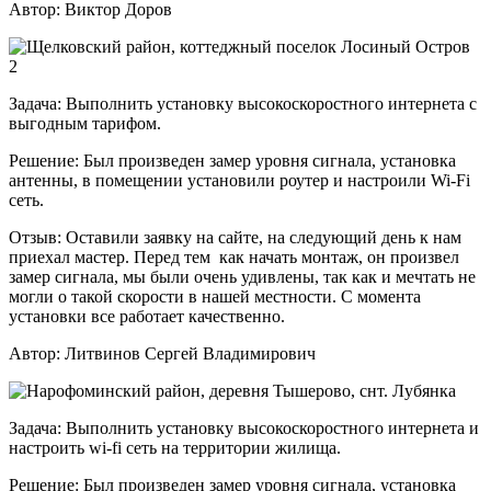
Автор:
Виктор Доров
Задача:
Выполнить установку высокоскоростного интернета с
выгодным тарифом.
Решение:
Был произведен замер уровня сигнала, установка
антенны, в помещении установили роутер и настроили Wi-Fi
сеть.
Отзыв:
Оставили заявку на сайте, на следующий день к нам
приехал мастер. Перед тем как начать монтаж, он произвел
замер сигнала, мы были очень удивлены, так как и мечтать не
могли о такой скорости в нашей местности. С момента
установки все работает качественно.
Автор:
Литвинов Сергей Владимирович
Задача:
Выполнить установку высокоскоростного интернета и
настроить wi-fi сеть на территории жилища.
Решение:
Был произведен замер уровня сигнала, установка